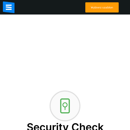
Wybierz szablon