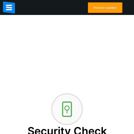
Wybierz szablon