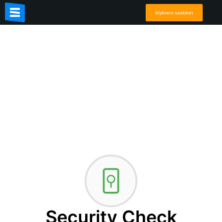
Wybierz szablon