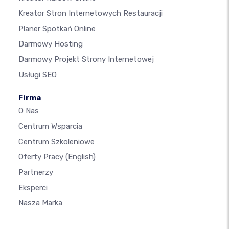
Kreator Stron Internetowych Restauracji
Planer Spotkań Online
Darmowy Hosting
Darmowy Projekt Strony Internetowej
Usługi SEO
Firma
O Nas
Centrum Wsparcia
Centrum Szkoleniowe
Oferty Pracy
(English)
Partnerzy
Eksperci
Nasza Marka