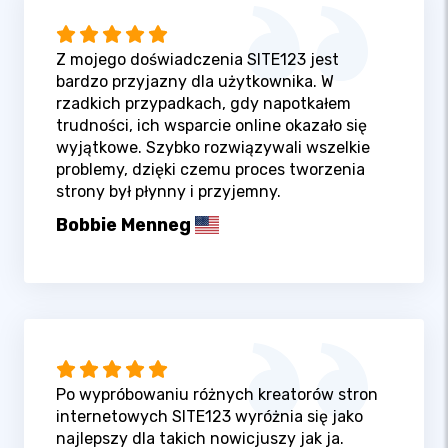
Z mojego doświadczenia SITE123 jest
bardzo przyjazny dla użytkownika. W
rzadkich przypadkach, gdy napotkałem
trudności, ich wsparcie online okazało się
wyjątkowe. Szybko rozwiązywali wszelkie
problemy, dzięki czemu proces tworzenia
strony był płynny i przyjemny.
Bobbie Menneg
Po wypróbowaniu różnych kreatorów stron
internetowych SITE123 wyróżnia się jako
najlepszy dla takich nowicjuszy jak ja.