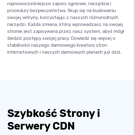
najnowocześniejsze zapory ogniowe, narzędzia i
procedury bezpieczeństwa. Skup się na budowaniu
swojej witryny, korzystając z naszych różnorodnych
narzędzi. Każda zmiana, którą wprowadzasz na swojej
stronie jest zapisywana przez nasz system, abyś mógł
śledzić postępy swojej pracy. Dowiedz się więcej o
stabilności naszego darmowego kreatora stron
internetowych i naszych darmowych planach już dziś.
Szybkość Strony i
Serwery CDN