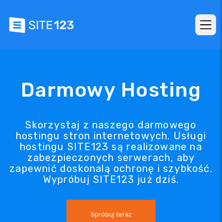
Darmowy Hosting
Skorzystaj z naszego darmowego
hostingu stron internetowych. Usługi
hostingu SITE123 są realizowane na
zabezpieczonych serwerach, aby
zapewnić doskonalą ochronę i szybkość.
Wypróbuj SITE123 już dziś.
Spróbuj teraz