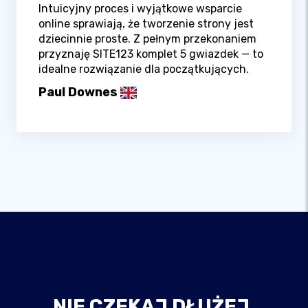
Intuicyjny proces i wyjątkowe wsparcie
online sprawiają, że tworzenie strony jest
dziecinnie proste. Z pełnym przekonaniem
przyznaję SITE123 komplet 5 gwiazdek — to
idealne rozwiązanie dla początkujących.
Paul Downes
NIE CZEKAJ DŁUŻEJ,