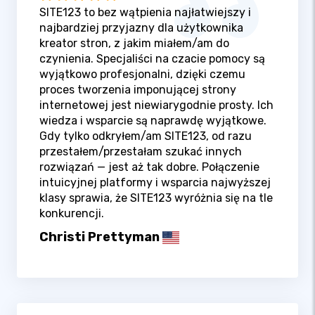
SITE123 to bez wątpienia najłatwiejszy i
najbardziej przyjazny dla użytkownika
kreator stron, z jakim miałem/am do
czynienia. Specjaliści na czacie pomocy są
wyjątkowo profesjonalni, dzięki czemu
proces tworzenia imponującej strony
internetowej jest niewiarygodnie prosty. Ich
wiedza i wsparcie są naprawdę wyjątkowe.
Gdy tylko odkryłem/am SITE123, od razu
przestałem/przestałam szukać innych
rozwiązań — jest aż tak dobre. Połączenie
intuicyjnej platformy i wsparcia najwyższej
klasy sprawia, że SITE123 wyróżnia się na tle
konkurencji.
Christi Prettyman