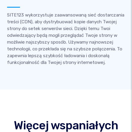
SITE123 wykorzystuje zaawansowaną sieć dostarczania
treści (CDN), aby dystrybuować kopie danych Twojej
strony do setek serwerów sieci. Dzięki temu Twoi
odwiedzający będą mogli przeglądać Twoje strony w
możliwie najszybszy sposób. Używamy najnowszej
technologii, co przekłada się na szybsze połączenia. To
zapewnia lepszą szybkość ładowania i doskonałą
funkcjonalność dla Twojej strony internetowej.
Więcej wspaniałych