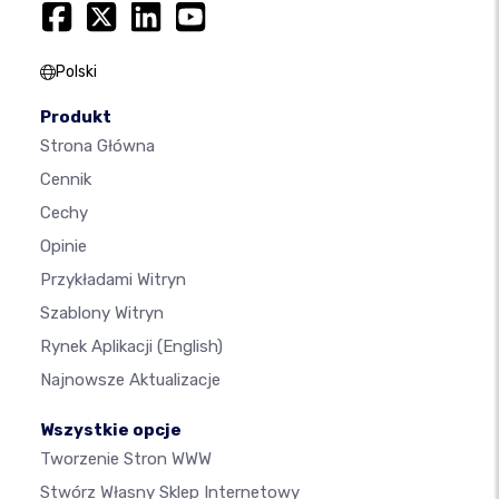
Polski
Produkt
Strona Główna
Cennik
Cechy
Opinie
Przykładami Witryn
Szablony Witryn
Rynek Aplikacji
(English)
Najnowsze Aktualizacje
Wszystkie opcje
Tworzenie Stron WWW
Stwórz Własny Sklep Internetowy