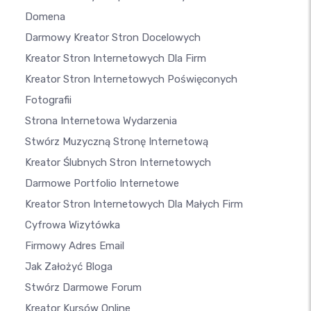
Domena
Darmowy Kreator Stron Docelowych
Kreator Stron Internetowych Dla Firm
Kreator Stron Internetowych Poświęconych
Fotografii
Strona Internetowa Wydarzenia
Stwórz Muzyczną Stronę Internetową
Kreator Ślubnych Stron Internetowych
Darmowe Portfolio Internetowe
Kreator Stron Internetowych Dla Małych Firm
Cyfrowa Wizytówka
Firmowy Adres Email
Jak Założyć Bloga
Stwórz Darmowe Forum
Kreator Kursów Online