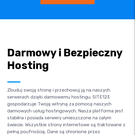
Darmowy i Bezpieczny
Hosting
Zbuduj swoją stronę i przechowuj ją na naszych
serwerach dzięki darmowemu hostingu. SITE123
gospodarzuje Twoją witryną za pomocą naszych
darmowych usług hostingowych. Nasza platforma jest
stabilna i posiada serwery umieszczone na całym
świecie. Wszystkie strony internetowe są traktowane z
pełną poufnością. Dane są chronione przez