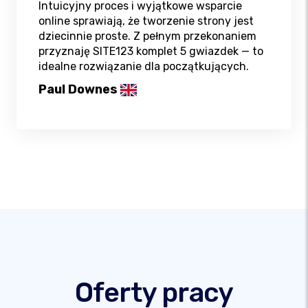
Intuicyjny proces i wyjątkowe wsparcie
online sprawiają, że tworzenie strony jest
dziecinnie proste. Z pełnym przekonaniem
przyznaję SITE123 komplet 5 gwiazdek — to
idealne rozwiązanie dla początkujących.
Paul Downes
Oferty pracy