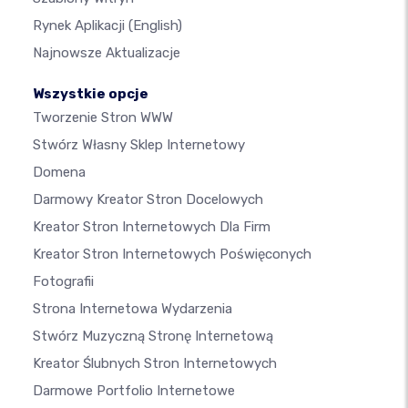
Rynek Aplikacji
(English)
Najnowsze Aktualizacje
Wszystkie opcje
Tworzenie Stron WWW
Stwórz Własny Sklep Internetowy
Domena
Darmowy Kreator Stron Docelowych
Kreator Stron Internetowych Dla Firm
Kreator Stron Internetowych Poświęconych
Fotografii
Strona Internetowa Wydarzenia
Stwórz Muzyczną Stronę Internetową
Kreator Ślubnych Stron Internetowych
Darmowe Portfolio Internetowe