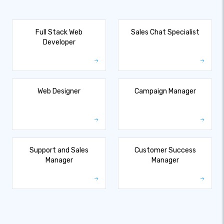
Full Stack Web
Sales Chat Specialist
Developer
Web Designer
Campaign Manager
Support and Sales
Customer Success
Manager
Manager