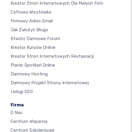
Kreator Stron Internetowych Dla Małych Firm
Cyfrowa Wizytówka
Firmowy Adres Email
Jak Założyć Bloga
Stwórz Darmowe Forum
Kreator Kursów Online
Kreator Stron Internetowych Restauracji
Planer Spotkań Online
Darmowy Hosting
Darmowy Projekt Strony Internetowej
Usługi SEO
Firma
O Nas
Centrum Wsparcia
Centrum Szkoleniowe