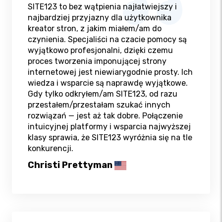
SITE123 to bez wątpienia najłatwiejszy i
najbardziej przyjazny dla użytkownika
kreator stron, z jakim miałem/am do
czynienia. Specjaliści na czacie pomocy są
wyjątkowo profesjonalni, dzięki czemu
proces tworzenia imponującej strony
internetowej jest niewiarygodnie prosty. Ich
wiedza i wsparcie są naprawdę wyjątkowe.
Gdy tylko odkryłem/am SITE123, od razu
przestałem/przestałam szukać innych
rozwiązań — jest aż tak dobre. Połączenie
intuicyjnej platformy i wsparcia najwyższej
klasy sprawia, że SITE123 wyróżnia się na tle
konkurencji.
Christi Prettyman