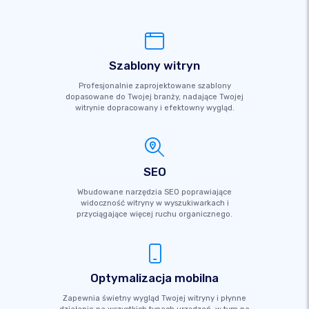
Szablony witryn
Profesjonalnie zaprojektowane szablony
dopasowane do Twojej branży, nadające Twojej
witrynie dopracowany i efektowny wygląd.
SEO
Wbudowane narzędzia SEO poprawiające
widoczność witryny w wyszukiwarkach i
przyciągające więcej ruchu organicznego.
Optymalizacja mobilna
Zapewnia świetny wygląd Twojej witryny i płynne