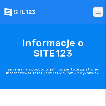
Informacje o
SITE123
Zmieniamy sposób, w jaki ludzie tworzą stronę
internetową! Teraz jest łatwiej niż kiedykolwiek.