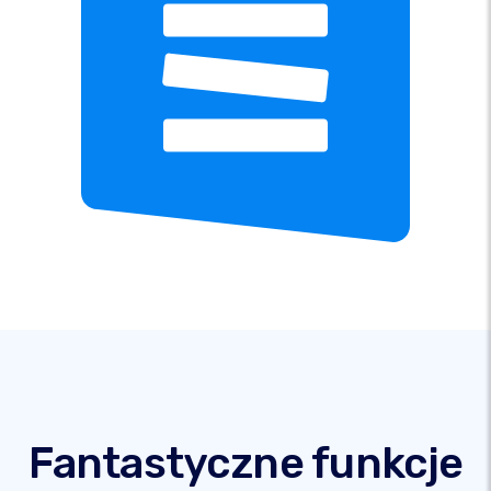
Fantastyczne funkcje