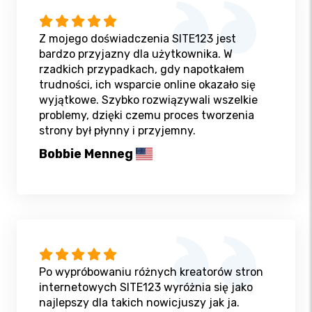
Z mojego doświadczenia SITE123 jest
bardzo przyjazny dla użytkownika. W
rzadkich przypadkach, gdy napotkałem
trudności, ich wsparcie online okazało się
wyjątkowe. Szybko rozwiązywali wszelkie
problemy, dzięki czemu proces tworzenia
strony był płynny i przyjemny.
Bobbie Menneg
Po wypróbowaniu różnych kreatorów stron
internetowych SITE123 wyróżnia się jako
najlepszy dla takich nowicjuszy jak ja.