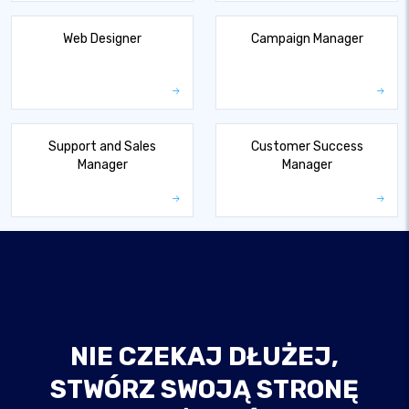
Web Designer
Campaign Manager
Support and Sales
Customer Success
Manager
Manager
NIE CZEKAJ DŁUŻEJ,
STWÓRZ SWOJĄ STRONĘ