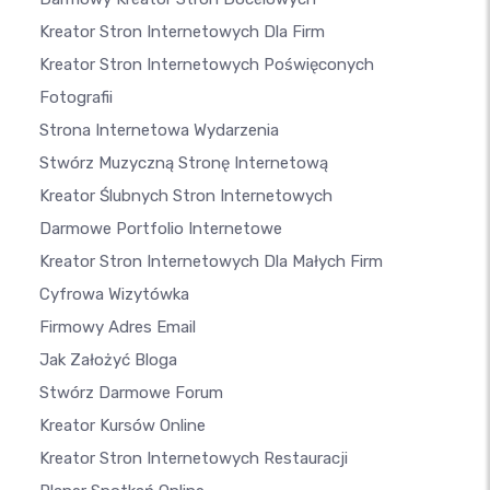
Kreator Stron Internetowych Dla Firm
Kreator Stron Internetowych Poświęconych
Fotografii
Strona Internetowa Wydarzenia
Stwórz Muzyczną Stronę Internetową
Kreator Ślubnych Stron Internetowych
Darmowe Portfolio Internetowe
Kreator Stron Internetowych Dla Małych Firm
Cyfrowa Wizytówka
Firmowy Adres Email
Jak Założyć Bloga
Stwórz Darmowe Forum
Kreator Kursów Online
Kreator Stron Internetowych Restauracji