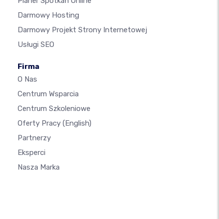
Planer Spotkań Online
Darmowy Hosting
Darmowy Projekt Strony Internetowej
Usługi SEO
Firma
O Nas
Centrum Wsparcia
Centrum Szkoleniowe
Oferty Pracy
(English)
Partnerzy
Eksperci
Nasza Marka