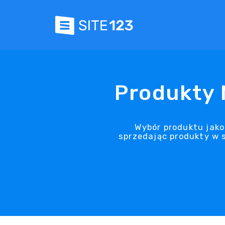
Produkty 
Wybór produktu jako
sprzedając produkty w 