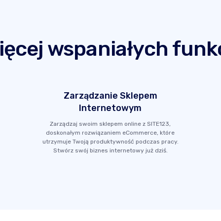
ięcej wspaniałych funkc
Zarządzanie Sklepem
Internetowym
Zarządzaj swoim sklepem online z SITE123,
doskonałym rozwiązaniem eCommerce, które
utrzymuje Twoją produktywność podczas pracy.
Stwórz swój biznes internetowy już dziś.