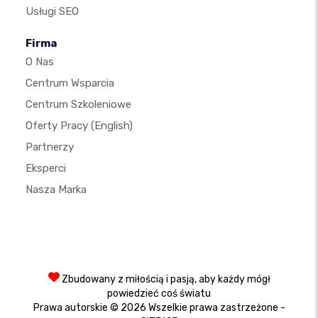
Usługi SEO
Firma
O Nas
Centrum Wsparcia
Centrum Szkoleniowe
Oferty Pracy
(English)
Partnerzy
Eksperci
Nasza Marka
Zbudowany z miłością i pasją, aby każdy mógł
powiedzieć coś światu
Prawa autorskie © 2026 Wszelkie prawa zastrzeżone -