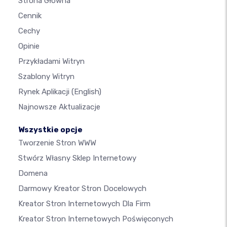
Strona Główna
Cennik
Cechy
Opinie
Przykładami Witryn
Szablony Witryn
Rynek Aplikacji
(English)
Najnowsze Aktualizacje
Wszystkie opcje
Tworzenie Stron WWW
Stwórz Własny Sklep Internetowy
Domena
Darmowy Kreator Stron Docelowych
Kreator Stron Internetowych Dla Firm
Kreator Stron Internetowych Poświęconych