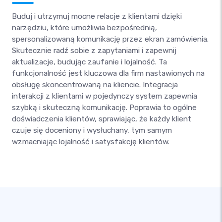
Buduj i utrzymuj mocne relacje z klientami dzięki
narzędziu, które umożliwia bezpośrednią,
spersonalizowaną komunikację przez ekran zamówienia.
Skutecznie radź sobie z zapytaniami i zapewnij
aktualizacje, budując zaufanie i lojalność. Ta
funkcjonalność jest kluczowa dla firm nastawionych na
obsługę skoncentrowaną na kliencie. Integracja
interakcji z klientami w pojedynczy system zapewnia
szybką i skuteczną komunikację. Poprawia to ogólne
doświadczenia klientów, sprawiając, że każdy klient
czuje się doceniony i wysłuchany, tym samym
wzmacniając lojalność i satysfakcję klientów.