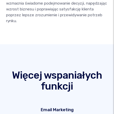
wzmacnia świadome podejmowanie decyzji, napędzając
wzrost biznesu i poprawiając satysfakcję klienta
poprzez lepsze zrozumienie i przewidywanie potrzeb
rynku.
Więcej wspaniałych
funkcji
Email Marketing