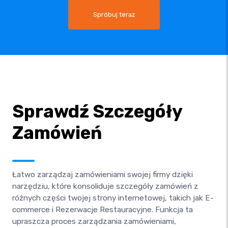
Spróbuj teraz
Sprawdź Szczegóły
Zamówień
Łatwo zarządzaj zamówieniami swojej firmy dzięki
narzędziu, które konsoliduje szczegóły zamówień z
różnych części twojej strony internetowej, takich jak E-
commerce i Rezerwacje Restauracyjne. Funkcja ta
upraszcza proces zarządzania zamówieniami,