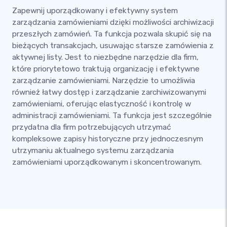
Zapewnij uporządkowany i efektywny system
zarządzania zamówieniami dzięki możliwości archiwizacji
przeszłych zamówień. Ta funkcja pozwala skupić się na
bieżących transakcjach, usuwając starsze zamówienia z
aktywnej listy. Jest to niezbędne narzędzie dla firm,
które priorytetowo traktują organizację i efektywne
zarządzanie zamówieniami. Narzędzie to umożliwia
również łatwy dostęp i zarządzanie zarchiwizowanymi
zamówieniami, oferując elastyczność i kontrolę w
administracji zamówieniami. Ta funkcja jest szczególnie
przydatna dla firm potrzebujących utrzymać
kompleksowe zapisy historyczne przy jednoczesnym
utrzymaniu aktualnego systemu zarządzania
zamówieniami uporządkowanym i skoncentrowanym.