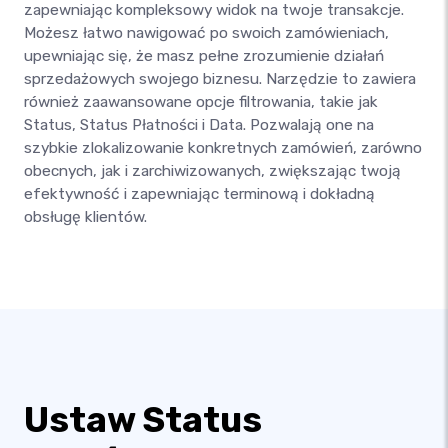
zapewniając kompleksowy widok na twoje transakcje.
Możesz łatwo nawigować po swoich zamówieniach,
upewniając się, że masz pełne zrozumienie działań
sprzedażowych swojego biznesu. Narzędzie to zawiera
również zaawansowane opcje filtrowania, takie jak
Status, Status Płatności i Data. Pozwalają one na
szybkie zlokalizowanie konkretnych zamówień, zarówno
obecnych, jak i zarchiwizowanych, zwiększając twoją
efektywność i zapewniając terminową i dokładną
obsługę klientów.
Ustaw Status