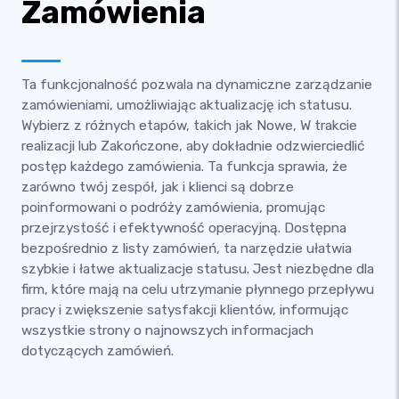
Zamówienia
Ta funkcjonalność pozwala na dynamiczne zarządzanie
zamówieniami, umożliwiając aktualizację ich statusu.
Wybierz z różnych etapów, takich jak Nowe, W trakcie
realizacji lub Zakończone, aby dokładnie odzwierciedlić
postęp każdego zamówienia. Ta funkcja sprawia, że
zarówno twój zespół, jak i klienci są dobrze
poinformowani o podróży zamówienia, promując
przejrzystość i efektywność operacyjną. Dostępna
bezpośrednio z listy zamówień, ta narzędzie ułatwia
szybkie i łatwe aktualizacje statusu. Jest niezbędne dla
firm, które mają na celu utrzymanie płynnego przepływu
pracy i zwiększenie satysfakcji klientów, informując
wszystkie strony o najnowszych informacjach
dotyczących zamówień.