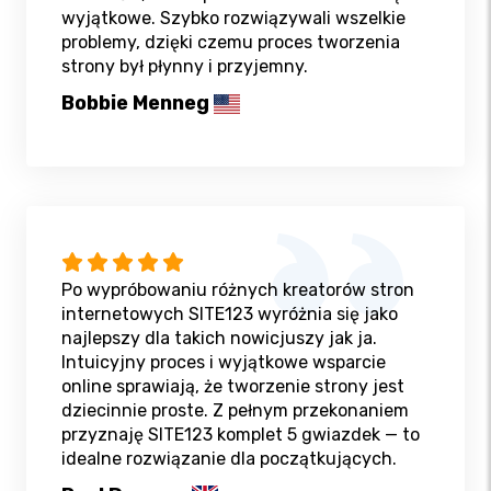
wyjątkowe. Szybko rozwiązywali wszelkie
problemy, dzięki czemu proces tworzenia
strony był płynny i przyjemny.
Bobbie Menneg
Po wypróbowaniu różnych kreatorów stron
internetowych SITE123 wyróżnia się jako
najlepszy dla takich nowicjuszy jak ja.
Intuicyjny proces i wyjątkowe wsparcie
online sprawiają, że tworzenie strony jest
dziecinnie proste. Z pełnym przekonaniem
przyznaję SITE123 komplet 5 gwiazdek — to
idealne rozwiązanie dla początkujących.