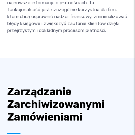
najnowsze informacje o płatnościach. Ta
funkcjonalność jest szczególnie korzystna dla firm,
które chcą usprawnić nadzór finansowy, zminimalizować
błędy księgowe i zwiększyć zaufanie klientów dzięki
przejrzystym i dokładnym procesom płatności.
Zarządzanie
Zarchiwizowanymi
Zamówieniami