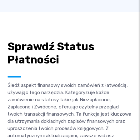
Sprawdź Status
Płatności
Śledź aspekt finansowy swoich zamówień z łatwością,
używając tego narzędzia. Kategoryzuje każde
zamówienie na statusy takie jak Niezapłacone,
Zapłacone i Zwrócone, oferując czytelny przegląd
twoich transakcji finansowych. Ta funkcja jest kluczowa
dla utrzymania dokładnych zapisów finansowych oraz
uproszczenia twoich procesów księgowych. Z
automatycznymi aktualizacjami, zawsze widzisz