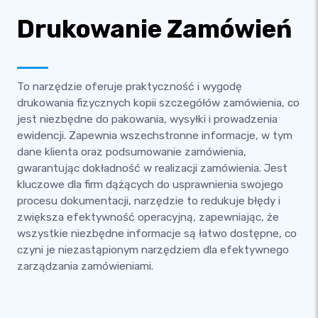
Drukowanie Zamówień
To narzędzie oferuje praktyczność i wygodę
drukowania fizycznych kopii szczegółów zamówienia, co
jest niezbędne do pakowania, wysyłki i prowadzenia
ewidencji. Zapewnia wszechstronne informacje, w tym
dane klienta oraz podsumowanie zamówienia,
gwarantując dokładność w realizacji zamówienia. Jest
kluczowe dla firm dążących do usprawnienia swojego
procesu dokumentacji, narzędzie to redukuje błędy i
zwiększa efektywność operacyjną, zapewniając, że
wszystkie niezbędne informacje są łatwo dostępne, co
czyni je niezastąpionym narzędziem dla efektywnego
zarządzania zamówieniami.