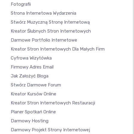
Fotografii
Strona Internetowa Wydarzenia
Stwórz Muzyczną Stronę Internetową
Kreator Ślubnych Stron Internetowych
Darmowe Portfolio Internetowe
Kreator Stron Internetowych Dla Małych Firm
Cyfrowa Wizytówka
Firmowy Adres Email
Jak Założyć Bloga
Stwórz Darmowe Forum
Kreator Kursów Online
Kreator Stron Internetowych Restauracji
Planer Spotkań Online
Darmowy Hosting
Darmowy Projekt Strony Internetowej