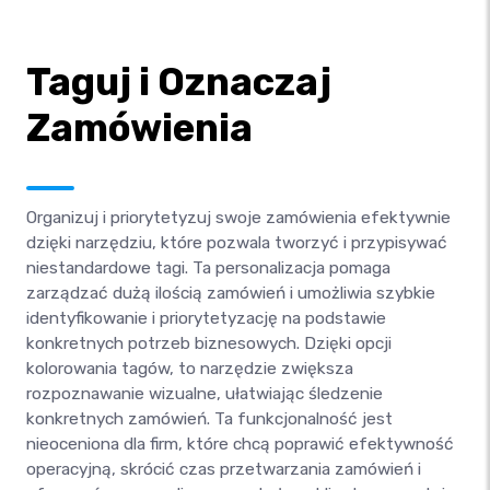
Taguj i Oznaczaj
Zamówienia
Organizuj i priorytetyzuj swoje zamówienia efektywnie
dzięki narzędziu, które pozwala tworzyć i przypisywać
niestandardowe tagi. Ta personalizacja pomaga
zarządzać dużą ilością zamówień i umożliwia szybkie
identyfikowanie i priorytetyzację na podstawie
konkretnych potrzeb biznesowych. Dzięki opcji
kolorowania tagów, to narzędzie zwiększa
rozpoznawanie wizualne, ułatwiając śledzenie
konkretnych zamówień. Ta funkcjonalność jest
nieoceniona dla firm, które chcą poprawić efektywność
operacyjną, skrócić czas przetwarzania zamówień i