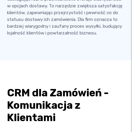
w opcjach dostawy. To narzędzie zwiększa satysfakcję
klientów, zapewniając przejrzystość i pewność co do
statusu dostawy ich zamówienia. Dla firm oznacza to
bardziej wiarygodny i zaufany proces wysyłki, budujący
lojalność klientów i powtarzalność biznesu.
CRM dla Zamówień -
Komunikacja z
Klientami