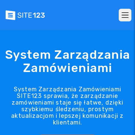
System Zarządzania
Zamówieniami
System Zarządzania Zamówieniami
SITE123 sprawia, że zarządzanie
zamówieniami staje się łatwe, dzięki
szybkiemu śledzeniu, prostym
aktualizacjom i lepszej komunikacji z
klientami.