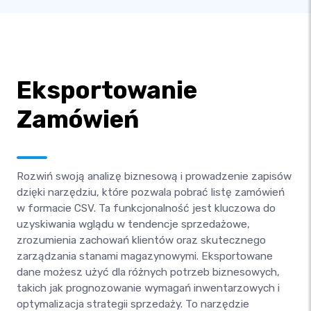
Eksportowanie
Zamówień
Rozwiń swoją analizę biznesową i prowadzenie zapisów
dzięki narzędziu, które pozwala pobrać listę zamówień
w formacie CSV. Ta funkcjonalność jest kluczowa do
uzyskiwania wglądu w tendencje sprzedażowe,
zrozumienia zachowań klientów oraz skutecznego
zarządzania stanami magazynowymi. Eksportowane
dane możesz użyć dla różnych potrzeb biznesowych,
takich jak prognozowanie wymagań inwentarzowych i
optymalizacja strategii sprzedaży. To narzędzie