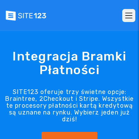
Integracja Bramki
Płatności
SITE123 oferuje trzy świetne opcje:
Braintree, 2Checkout i Stripe. Wszystkie
te procesory płatności kartą kredytową
są uznane na rynku. Wybierz jeden już
dziś!