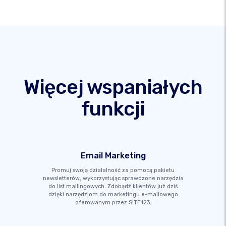
Więcej wspaniałych
funkcji
Email Marketing
Promuj swoją działalność za pomocą pakietu
newsletterów, wykorzystując sprawdzone narzędzia
do list mailingowych. Zdobądź klientów już dziś
dzięki narzędziom do marketingu e-mailowego
oferowanym przez SITE123.