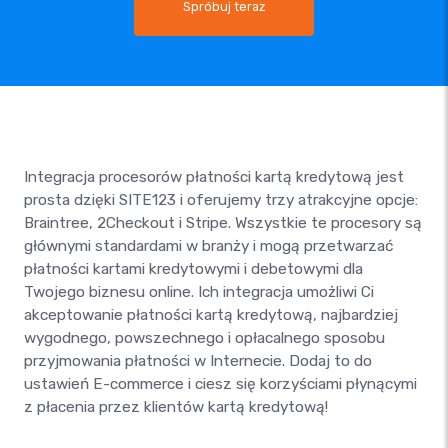
Spróbuj teraz
Integracja procesorów płatności kartą kredytową jest
prosta dzięki SITE123 i oferujemy trzy atrakcyjne opcje:
Braintree, 2Checkout i Stripe. Wszystkie te procesory są
głównymi standardami w branży i mogą przetwarzać
płatności kartami kredytowymi i debetowymi dla
Twojego biznesu online. Ich integracja umożliwi Ci
akceptowanie płatności kartą kredytową, najbardziej
wygodnego, powszechnego i opłacalnego sposobu
przyjmowania płatności w Internecie. Dodaj to do
ustawień E-commerce i ciesz się korzyściami płynącymi
z płacenia przez klientów kartą kredytową!