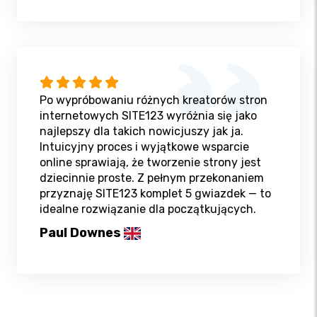
Po wypróbowaniu różnych kreatorów stron
internetowych SITE123 wyróżnia się jako
najlepszy dla takich nowicjuszy jak ja.
Intuicyjny proces i wyjątkowe wsparcie
online sprawiają, że tworzenie strony jest
dziecinnie proste. Z pełnym przekonaniem
przyznaję SITE123 komplet 5 gwiazdek — to
idealne rozwiązanie dla początkujących.
Paul Downes