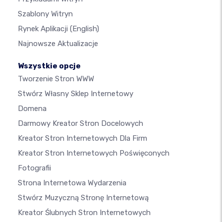
Szablony Witryn
Rynek Aplikacji
(English)
Najnowsze Aktualizacje
Wszystkie opcje
Tworzenie Stron WWW
Stwórz Własny Sklep Internetowy
Domena
Darmowy Kreator Stron Docelowych
Kreator Stron Internetowych Dla Firm
Kreator Stron Internetowych Poświęconych
Fotografii
Strona Internetowa Wydarzenia
Stwórz Muzyczną Stronę Internetową
Kreator Ślubnych Stron Internetowych