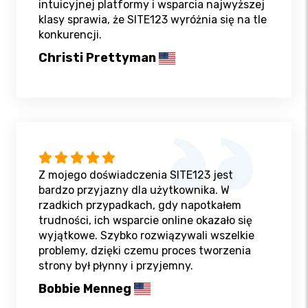
intuicyjnej platformy i wsparcia najwyższej
klasy sprawia, że SITE123 wyróżnia się na tle
konkurencji.
Christi Prettyman
Z mojego doświadczenia SITE123 jest
bardzo przyjazny dla użytkownika. W
rzadkich przypadkach, gdy napotkałem
trudności, ich wsparcie online okazało się
wyjątkowe. Szybko rozwiązywali wszelkie
problemy, dzięki czemu proces tworzenia
strony był płynny i przyjemny.
Bobbie Menneg