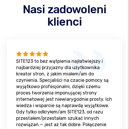
Nasi zadowoleni
klienci
SITE123 to bez wątpienia najłatwiejszy i
najbardziej przyjazny dla użytkownika
kreator stron, z jakim miałem/am do
czynienia. Specjaliści na czacie pomocy są
wyjątkowo profesjonalni, dzięki czemu
proces tworzenia imponującej strony
internetowej jest niewiarygodnie prosty. Ich
wiedza i wsparcie są naprawdę wyjątkowe.
Gdy tylko odkryłem/am SITE123, od razu
przestałem/przestałam szukać innych
rozwiązań — jest aż tak dobre. Połączenie