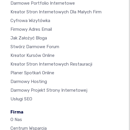
Darmowe Portfolio Internetowe
Kreator Stron Internetowych Dla Małych Firm
Cyfrowa Wizytówka
Firmowy Adres Email
Jak Założyć Bloga
Stwórz Darmowe Forum
Kreator Kursów Online
Kreator Stron Internetowych Restauracji
Planer Spotkań Online
Darmowy Hosting
Darmowy Projekt Strony Internetowej
Usługi SEO
Firma
O Nas
Centrum Wsparcia