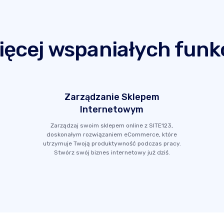
ięcej wspaniałych funkc
Zarządzanie Sklepem
Internetowym
Zarządzaj swoim sklepem online z SITE123,
doskonałym rozwiązaniem eCommerce, które
utrzymuje Twoją produktywność podczas pracy.
Stwórz swój biznes internetowy już dziś.