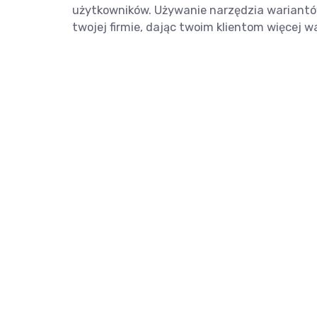
użytkowników. Używanie narzędzia wariantó
twojej firmie, dając twoim klientom więcej 