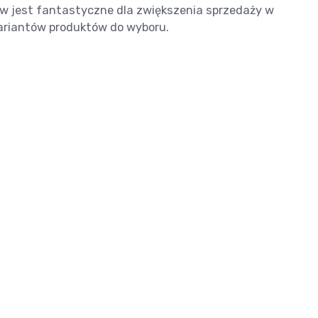
w jest fantastyczne dla zwiększenia sprzedaży w
wariantów produktów do wyboru.