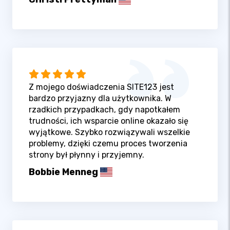
Z mojego doświadczenia SITE123 jest
bardzo przyjazny dla użytkownika. W
rzadkich przypadkach, gdy napotkałem
trudności, ich wsparcie online okazało się
wyjątkowe. Szybko rozwiązywali wszelkie
problemy, dzięki czemu proces tworzenia
strony był płynny i przyjemny.
Bobbie Menneg