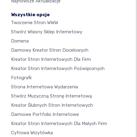
Najnowsze Aktualizacje
Wszystkie opcje
Tworzenie Stron WWW
Stwórz Własny Sklep Internetowy
Domena
Darmowy Kreator Stron Docelowych
Kreator Stron Internetowych Dla Firm
Kreator Stron Internetowych Poświęconych
Fotografii
Strona Internetowa Wydarzenia
Stwórz Muzyczną Stronę Internetową
Kreator Ślubnych Stron Internetowych
Darmowe Portfolio Internetowe
Kreator Stron Internetowych Dla Małych Firm
Cyfrowa Wizytówka