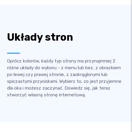
Układy stron
Oprócz kolorów, każdy typ strony ma przynajmniej 2
różne układy do wyboru - z menu lub bez, z obrazkiem
po lewej czy prawej stronie, z zaokrąglonymi lub
spiczastymi przyciskami. Wybierz to, co jest przyjemne
dla oka i możesz zaczynać. Dowiedz się, jak teraz
stworzyć własną stronę internetową.