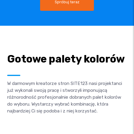
Spróbuj teraz
Gotowe palety kolorów
W darmowym kreatorze stron SITE123 nasi projektanci
już wykonali swoją pracę i stworzyli imponującą
różnorodność profesjonalnie dobranych palet kolorów
do wyboru. Wystarczy wybrać kombinację, która
najbardziej Ci się podoba i z niej korzystać.