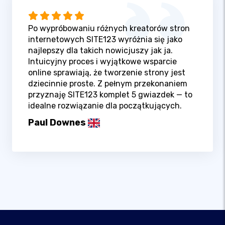
Po wypróbowaniu różnych kreatorów stron
internetowych SITE123 wyróżnia się jako
najlepszy dla takich nowicjuszy jak ja.
Intuicyjny proces i wyjątkowe wsparcie
online sprawiają, że tworzenie strony jest
dziecinnie proste. Z pełnym przekonaniem
przyznaję SITE123 komplet 5 gwiazdek — to
idealne rozwiązanie dla początkujących.
Paul Downes