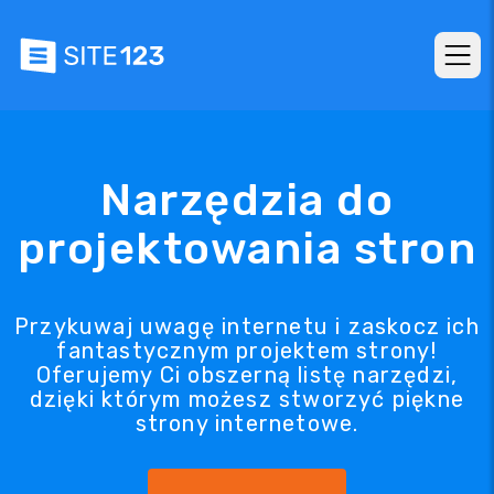
Narzędzia do
projektowania stron
Przykuwaj uwagę internetu i zaskocz ich
fantastycznym projektem strony!
Oferujemy Ci obszerną listę narzędzi,
dzięki którym możesz stworzyć piękne
strony internetowe.