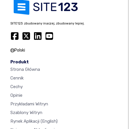
SITE123: zbudowany inaczej, zbudowany lepiej.
Polski
Produkt
Strona Główna
Cennik
Cechy
Opinie
Przykładami Witryn
Szablony Witryn
Rynek Aplikacji
(English)