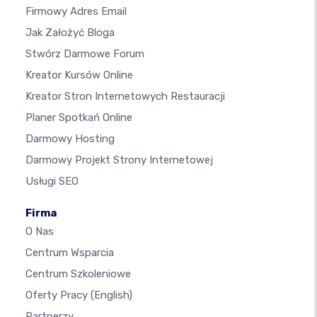
Firmowy Adres Email
Jak Założyć Bloga
Stwórz Darmowe Forum
Kreator Kursów Online
Kreator Stron Internetowych Restauracji
Planer Spotkań Online
Darmowy Hosting
Darmowy Projekt Strony Internetowej
Usługi SEO
Firma
O Nas
Centrum Wsparcia
Centrum Szkoleniowe
Oferty Pracy
(English)
Partnerzy