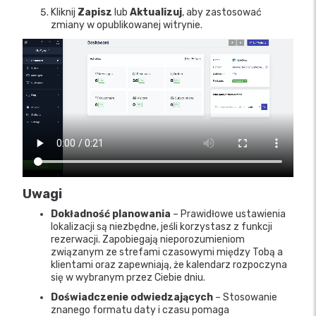
Kliknij
Zapisz
lub
Aktualizuj
, aby zastosować
zmiany w opublikowanej witrynie.
Uwagi
Dokładność planowania
– Prawidłowe ustawienia
lokalizacji są niezbędne, jeśli korzystasz z funkcji
rezerwacji. Zapobiegają nieporozumieniom
związanym ze strefami czasowymi między Tobą a
klientami oraz zapewniają, że kalendarz rozpoczyna
się w wybranym przez Ciebie dniu.
Doświadczenie odwiedzających
– Stosowanie
znanego formatu daty i czasu pomaga