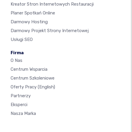
Kreator Stron Internetowych Restauracji
Planer Spotkań Online
Darmowy Hosting
Darmowy Projekt Strony Internetowej
Usługi SEO
Firma
O Nas
Centrum Wsparcia
Centrum Szkoleniowe
Oferty Pracy
(English)
Partnerzy
Eksperci
Nasza Marka