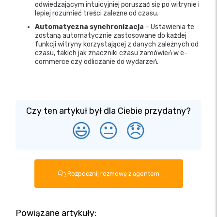
odwiedzającym intuicyjniej poruszać się po witrynie i
lepiej rozumieć treści zależne od czasu.
Automatyczna synchronizacja
– Ustawienia te
zostaną automatycznie zastosowane do każdej
funkcji witryny korzystającej z danych zależnych od
czasu, takich jak znaczniki czasu zamówień w e-
commerce czy odliczanie do wydarzeń.
Czy ten artykuł był dla Ciebie przydatny?
😃
😐
😞
Rozpocznij rozmowę z agentem
Powiązane artykuły: