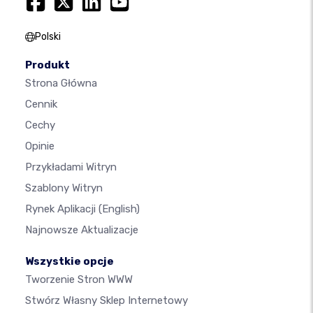
Polski
Produkt
Strona Główna
Cennik
Cechy
Opinie
Przykładami Witryn
Szablony Witryn
Rynek Aplikacji
(English)
Najnowsze Aktualizacje
Wszystkie opcje
Tworzenie Stron WWW
Stwórz Własny Sklep Internetowy