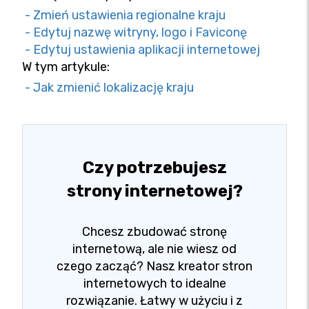
- Zmień ustawienia regionalne kraju
- Edytuj nazwę witryny, logo i Faviconę
- Edytuj ustawienia aplikacji internetowej
W tym artykule:
- Jak zmienić lokalizację kraju
Czy potrzebujesz
strony internetowej?
Chcesz zbudować stronę
internetową, ale nie wiesz od
czego zacząć? Nasz kreator stron
internetowych to idealne
rozwiązanie. Łatwy w użyciu i z