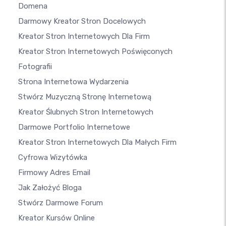
Domena
Darmowy Kreator Stron Docelowych
Kreator Stron Internetowych Dla Firm
Kreator Stron Internetowych Poświęconych
Fotografii
Strona Internetowa Wydarzenia
Stwórz Muzyczną Stronę Internetową
Kreator Ślubnych Stron Internetowych
Darmowe Portfolio Internetowe
Kreator Stron Internetowych Dla Małych Firm
Cyfrowa Wizytówka
Firmowy Adres Email
Jak Założyć Bloga
Stwórz Darmowe Forum
Kreator Kursów Online