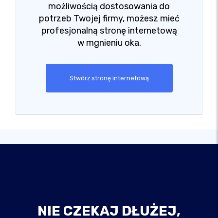
możliwością dostosowania do
potrzeb Twojej firmy, możesz mieć
profesjonalną stronę internetową
w mgnieniu oka.
Stwórz stronę internetową
NIE CZEKAJ DŁUŻEJ,