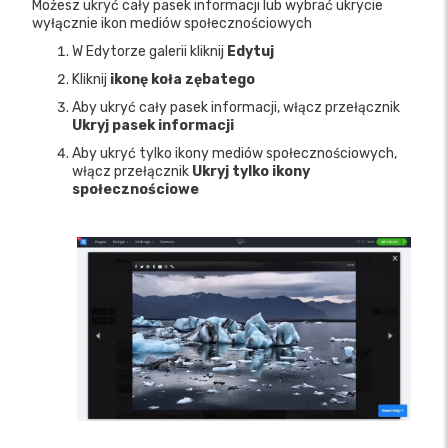
Możesz ukryć cały pasek informacji lub wybrać ukrycie
wyłącznie ikon mediów społecznościowych
W Edytorze galerii kliknij
Edytuj
Kliknij
ikonę koła zębatego
Aby ukryć cały pasek informacji, włącz przełącznik
Ukryj pasek informacji
Aby ukryć tylko ikony mediów społecznościowych,
włącz przełącznik
Ukryj tylko ikony
społecznościowe