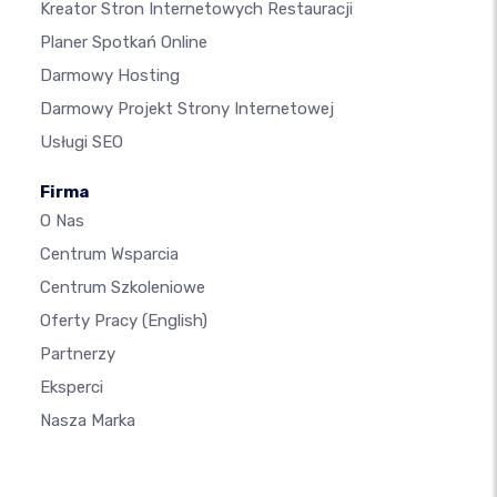
Kreator Stron Internetowych Restauracji
Planer Spotkań Online
Darmowy Hosting
Darmowy Projekt Strony Internetowej
Usługi SEO
Firma
O Nas
Centrum Wsparcia
Centrum Szkoleniowe
Oferty Pracy
(English)
Partnerzy
Eksperci
Nasza Marka