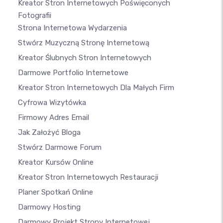
Kreator Stron Internetowych Poświęconych
Fotografii
Strona Internetowa Wydarzenia
Stwórz Muzyczną Stronę Internetową
Kreator Ślubnych Stron Internetowych
Darmowe Portfolio Internetowe
Kreator Stron Internetowych Dla Małych Firm
Cyfrowa Wizytówka
Firmowy Adres Email
Jak Założyć Bloga
Stwórz Darmowe Forum
Kreator Kursów Online
Kreator Stron Internetowych Restauracji
Planer Spotkań Online
Darmowy Hosting
Darmowy Projekt Strony Internetowej