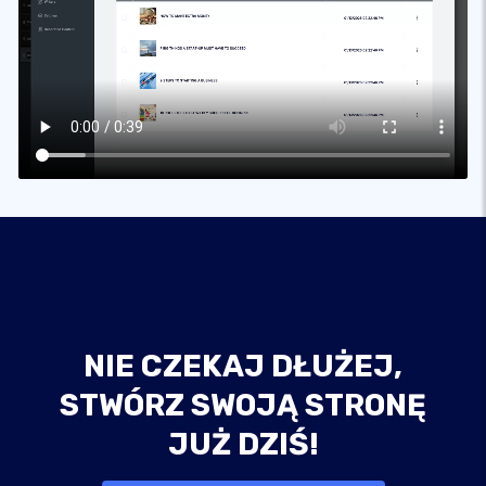
NIE CZEKAJ DŁUŻEJ,
STWÓRZ SWOJĄ STRONĘ
JUŻ DZIŚ!