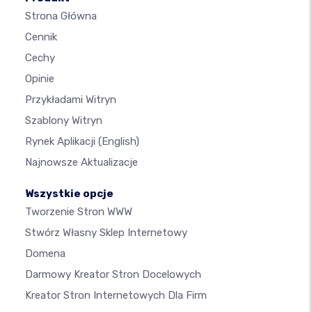
Strona Główna
Cennik
Cechy
Opinie
Przykładami Witryn
Szablony Witryn
Rynek Aplikacji
(English)
Najnowsze Aktualizacje
Wszystkie opcje
Tworzenie Stron WWW
Stwórz Własny Sklep Internetowy
Domena
Darmowy Kreator Stron Docelowych
Kreator Stron Internetowych Dla Firm