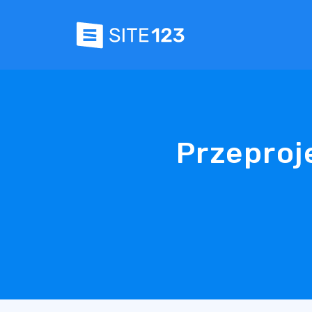
Przepro