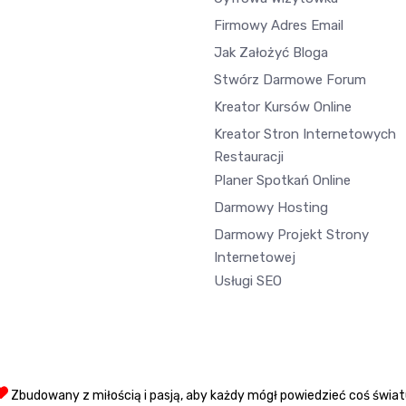
Firmowy Adres Email
Jak Założyć Bloga
Stwórz Darmowe Forum
Kreator Kursów Online
Kreator Stron Internetowych
Restauracji
Planer Spotkań Online
Darmowy Hosting
Darmowy Projekt Strony
Internetowej
Usługi SEO
Zbudowany z miłością i pasją, aby każdy mógł powiedzieć coś świa