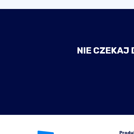
NIE CZEKAJ 
Produ