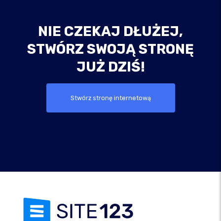
NIE CZEKAJ DŁUŻEJ,
STWÓRZ SWOJĄ STRONĘ
JUŻ DZIŚ!
Stwórz stronę internetową