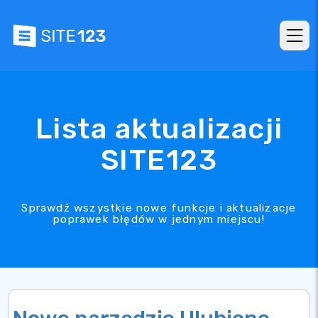
Lista aktualizacji
SITE123
Sprawdź wszystkie nowe funkcje i aktualizacje
poprawek błędów w jednym miejscu!