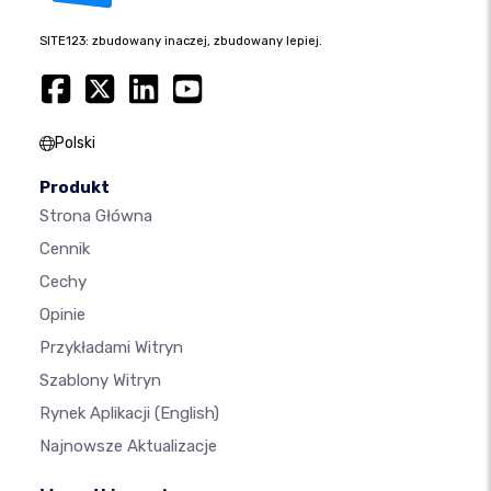
SITE123: zbudowany inaczej, zbudowany lepiej.
Polski
Produkt
Strona Główna
Cennik
Cechy
Opinie
Przykładami Witryn
Szablony Witryn
Rynek Aplikacji
(English)
Najnowsze Aktualizacje