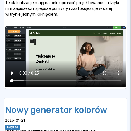
Te aktualizacje mają na celu uprościć projektowanie — dzięki
nim zapiszesz najlepsze pomysły i zastosujesz je w całej
witrynie jednym kliknięciem.
Nowy generator kolorów
2026-01-21
Edytor