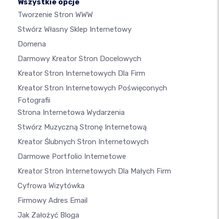
Wszystkie opcje
Tworzenie Stron WWW
Stwórz Własny Sklep Internetowy
Domena
Darmowy Kreator Stron Docelowych
Kreator Stron Internetowych Dla Firm
Kreator Stron Internetowych Poświęconych
Fotografii
Strona Internetowa Wydarzenia
Stwórz Muzyczną Stronę Internetową
Kreator Ślubnych Stron Internetowych
Darmowe Portfolio Internetowe
Kreator Stron Internetowych Dla Małych Firm
Cyfrowa Wizytówka
Firmowy Adres Email
Jak Założyć Bloga