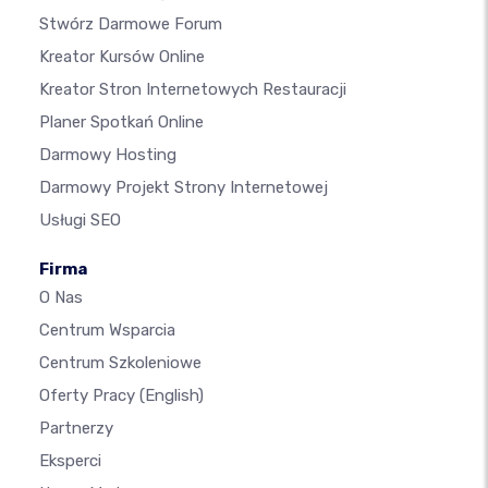
Stwórz Darmowe Forum
Kreator Kursów Online
Kreator Stron Internetowych Restauracji
Planer Spotkań Online
Darmowy Hosting
Darmowy Projekt Strony Internetowej
Usługi SEO
Firma
O Nas
Centrum Wsparcia
Centrum Szkoleniowe
Oferty Pracy
(English)
Partnerzy
Eksperci