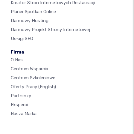
Kreator Stron Internetowych Restauracji
Planer Spotkań Online
Darmowy Hosting
Darmowy Projekt Strony Internetowej
Usługi SEO
Firma
O Nas
Centrum Wsparcia
Centrum Szkoleniowe
Oferty Pracy
(English)
Partnerzy
Eksperci
Nasza Marka