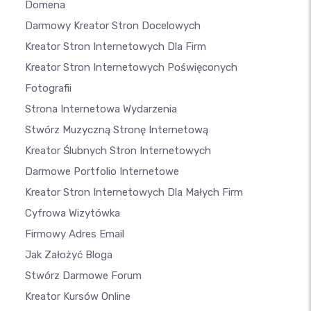
Domena
Darmowy Kreator Stron Docelowych
Kreator Stron Internetowych Dla Firm
Kreator Stron Internetowych Poświęconych
Fotografii
Strona Internetowa Wydarzenia
Stwórz Muzyczną Stronę Internetową
Kreator Ślubnych Stron Internetowych
Darmowe Portfolio Internetowe
Kreator Stron Internetowych Dla Małych Firm
Cyfrowa Wizytówka
Firmowy Adres Email
Jak Założyć Bloga
Stwórz Darmowe Forum
Kreator Kursów Online