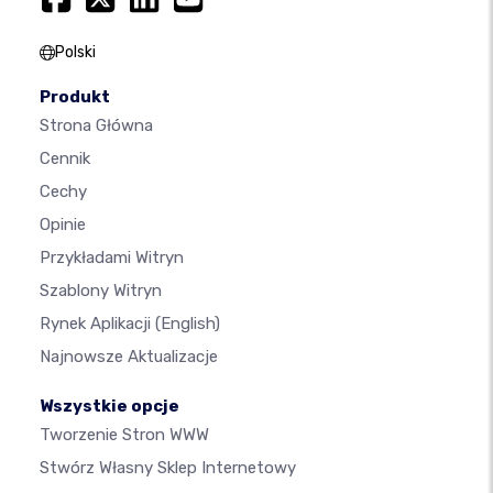
Polski
Produkt
Strona Główna
Cennik
Cechy
Opinie
Przykładami Witryn
Szablony Witryn
Rynek Aplikacji
(English)
Najnowsze Aktualizacje
Wszystkie opcje
Tworzenie Stron WWW
Stwórz Własny Sklep Internetowy