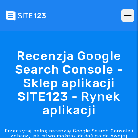
Recenzja Google
Search Console -
Sklep aplikacji
SITE123 - Rynek
aplikacji
Przeczytaj pełną recenzję Google Search Console i
zobacz, jak łatwo możesz dodać go do swojej