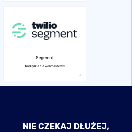
Segment
Narzędzia dla webmasterów
NIE CZEKAJ DŁUŻEJ,