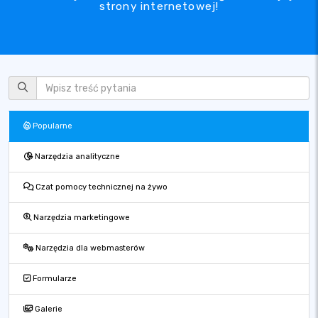
strony internetowej!
Popularne
Narzędzia analityczne
Czat pomocy technicznej na żywo
Narzędzia marketingowe
Narzędzia dla webmasterów
Formularze
Galerie