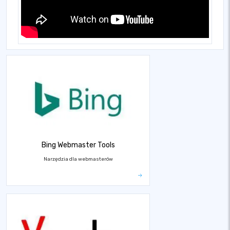
Bing Webmaster Tools
Narzędzia dla webmasterów