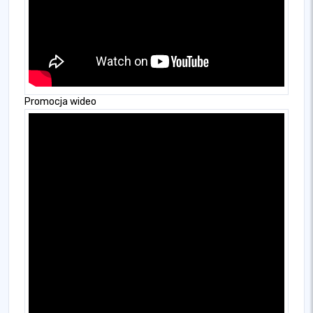
Promocja wideo