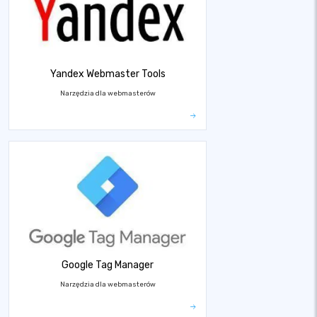
Yandex Webmaster Tools
Narzędzia dla webmasterów
Google Tag Manager
Narzędzia dla webmasterów