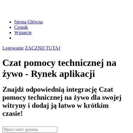
Strona Główna
Cennik
Wsparcie
Logowanie
ZACZNIJ TUTAJ
Czat pomocy technicznej na
żywo - Rynek aplikacji
Znajdź odpowiednią integrację Czat
pomocy technicznej na żywo dla swojej
witryny i dodaj ją łatwo w krótkim
czasie!