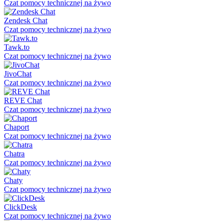
Czat pomocy technicznej na żywo
Zendesk Chat
Czat pomocy technicznej na żywo
Tawk.to
Czat pomocy technicznej na żywo
JivoChat
Czat pomocy technicznej na żywo
REVE Chat
Czat pomocy technicznej na żywo
Chaport
Czat pomocy technicznej na żywo
Chatra
Czat pomocy technicznej na żywo
Chaty
Czat pomocy technicznej na żywo
ClickDesk
Czat pomocy technicznej na żywo