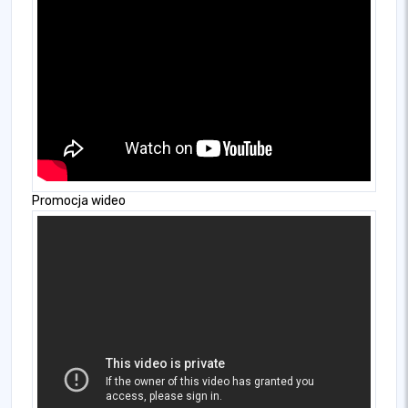
Promocja wideo