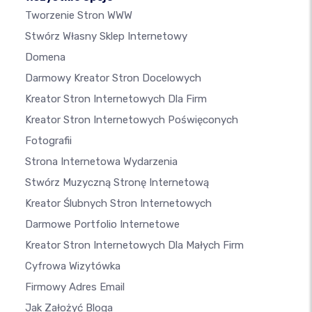
Tworzenie Stron WWW
Stwórz Własny Sklep Internetowy
Domena
Darmowy Kreator Stron Docelowych
Kreator Stron Internetowych Dla Firm
Kreator Stron Internetowych Poświęconych
Fotografii
Strona Internetowa Wydarzenia
Stwórz Muzyczną Stronę Internetową
Kreator Ślubnych Stron Internetowych
Darmowe Portfolio Internetowe
Kreator Stron Internetowych Dla Małych Firm
Cyfrowa Wizytówka
Firmowy Adres Email
Jak Założyć Bloga