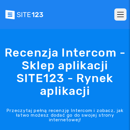
Recenzja Intercom -
Sklep aplikacji
SITE123 - Rynek
aplikacji
Przeczytaj pełną recenzję Intercom i zobacz, jak
łatwo możesz dodać go do swojej strony
internetowej!