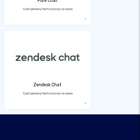
Pure Chat
Czat pomocy technicznej na żywo
Zendesk Chat
Czat pomocy technicznej na żywo