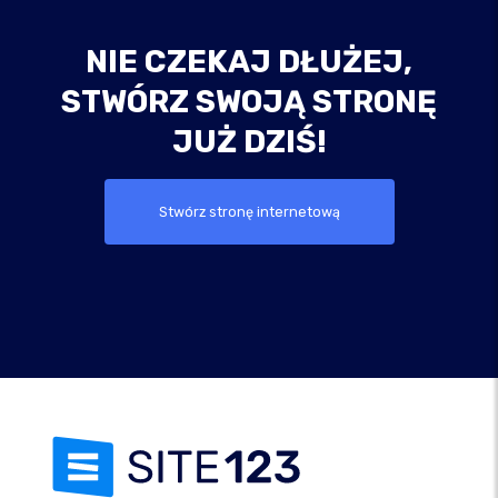
NIE CZEKAJ DŁUŻEJ,
STWÓRZ SWOJĄ STRONĘ
JUŻ DZIŚ!
Stwórz stronę internetową