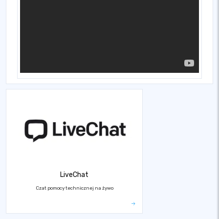
LiveChat
Czat pomocy technicznej na żywo