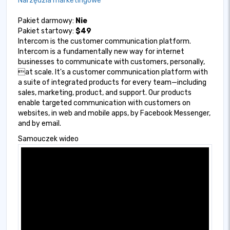
Narzędzia marketingowe
Pakiet darmowy:
Nie
Pakiet startowy:
$49
Intercom is the customer communication platform.
Intercom is a fundamentally new way for internet
businesses to communicate with customers, personally,
at scale. It's a customer communication platform with
a suite of integrated products for every team—including
sales, marketing, product, and support. Our products
enable targeted communication with customers on
websites, in web and mobile apps, by Facebook Messenger,
and by email.
Samouczek wideo