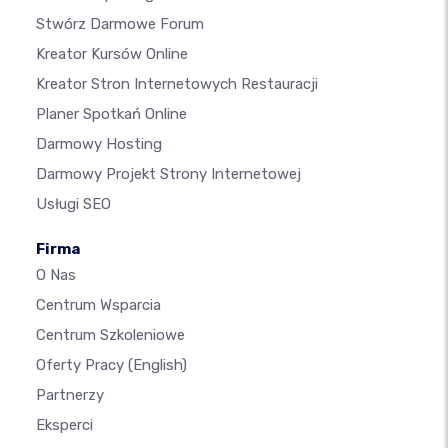
Stwórz Darmowe Forum
Kreator Kursów Online
Kreator Stron Internetowych Restauracji
Planer Spotkań Online
Darmowy Hosting
Darmowy Projekt Strony Internetowej
Usługi SEO
Firma
O Nas
Centrum Wsparcia
Centrum Szkoleniowe
Oferty Pracy
(English)
Partnerzy
Eksperci