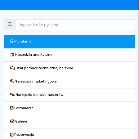
Popularne
Narzędzia analityczne
Czat pomocy technicznej na żywo
Narzędzia marketingowe
Narzędzia dla webmasterów
Formularze
Galerie
Rezerwacja