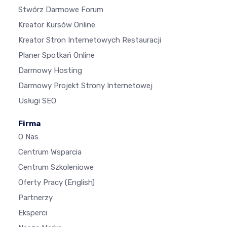
Stwórz Darmowe Forum
Kreator Kursów Online
Kreator Stron Internetowych Restauracji
Planer Spotkań Online
Darmowy Hosting
Darmowy Projekt Strony Internetowej
Usługi SEO
Firma
O Nas
Centrum Wsparcia
Centrum Szkoleniowe
Oferty Pracy
(English)
Partnerzy
Eksperci