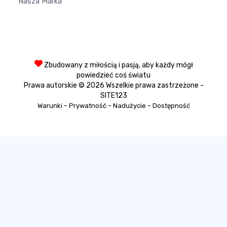
Nasza Marka
Zbudowany z miłością i pasją, aby każdy mógł
powiedzieć coś światu
Prawa autorskie © 2026 Wszelkie prawa zastrzeżone -
SITE123
-
-
-
Warunki
Prywatność
Nadużycie
Dostępność