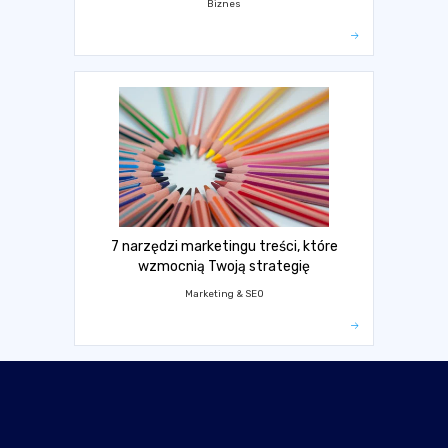
Biznes
7 narzędzi marketingu treści, które
wzmocnią Twoją strategię
Marketing & SEO