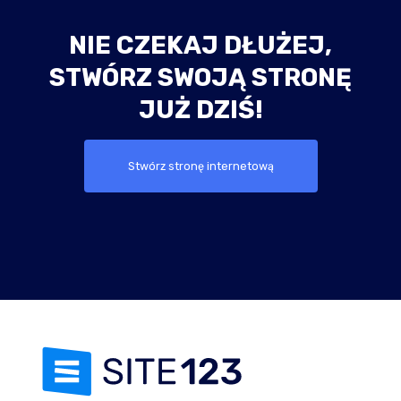
NIE CZEKAJ DŁUŻEJ,
STWÓRZ SWOJĄ STRONĘ
JUŻ DZIŚ!
Stwórz stronę internetową