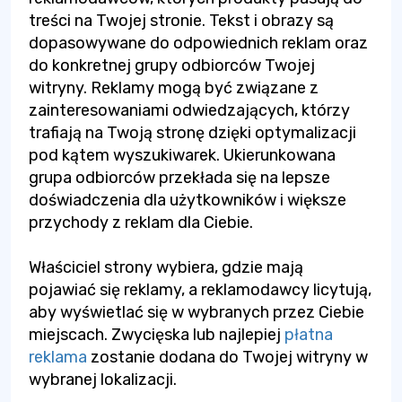
treści na Twojej stronie. Tekst i obrazy są
dopasowywane do odpowiednich reklam oraz
do konkretnej grupy odbiorców Twojej
witryny. Reklamy mogą być związane z
zainteresowaniami odwiedzających, którzy
trafiają na Twoją stronę dzięki optymalizacji
pod kątem wyszukiwarek. Ukierunkowana
grupa odbiorców przekłada się na lepsze
doświadczenia dla użytkowników i większe
przychody z reklam dla Ciebie.
Właściciel strony wybiera, gdzie mają
pojawiać się reklamy, a reklamodawcy licytują,
aby wyświetlać się w wybranych przez Ciebie
miejscach. Zwycięska lub najlepiej
płatna
reklama
zostanie dodana do Twojej witryny w
wybranej lokalizacji.