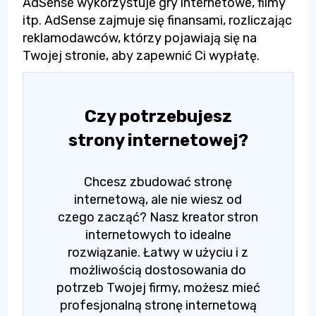
AdSense wykorzystuje gry internetowe, filmy
itp. AdSense zajmuje się finansami, rozliczając
reklamodawców, którzy pojawiają się na
Twojej stronie, aby zapewnić Ci wypłatę.
Czy potrzebujesz
strony internetowej?
Chcesz zbudować stronę
internetową, ale nie wiesz od
czego zacząć? Nasz kreator stron
internetowych to idealne
rozwiązanie. Łatwy w użyciu i z
możliwością dostosowania do
potrzeb Twojej firmy, możesz mieć
profesjonalną stronę internetową