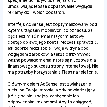
specjalnie do indywidualnej strony,
umożliwiając lepsze dopasowanie wyglądu
reklamy do Twoich podstron.
Interfejs AdSense jest zoptymalizowany pod
kątem urządzeń mobilnych, co oznacza, że
będziesz mieć niemal natychmiastowy
dostęp do swojego konta. Możesz sprawdzić,
jak dobrze radzi sobie Twoja witryna pod
względem zarobków, a także otrzymywać
ważne powiadomienia, które są kluczowe dla
finansowego sukcesu strony internetowej. Nie
ma potrzeby korzystania z Flash na telefonie.
Głównym celem AdSense jest zwiększenie
ruchu na Twojej stronie, a gdy odwiedzający
już się na niej znajdą, zachęcenie ich
odpowiednimi reklamami. Aby to osiągnąć,