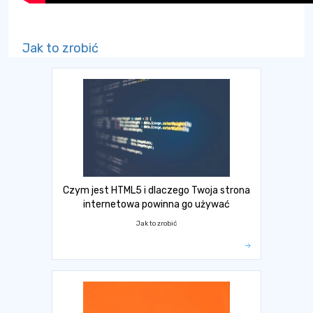
Jak to zrobić
Czym jest HTML5 i dlaczego Twoja strona
internetowa powinna go używać
Jak to zrobić