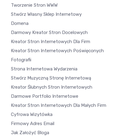
Tworzenie Stron WWW
Stwórz Własny Sklep Internetowy
Domena
Darmowy Kreator Stron Docelowych
Kreator Stron Internetowych Dla Firm
Kreator Stron Internetowych Poświęconych
Fotografii
Strona Internetowa Wydarzenia
Stwórz Muzyczną Stronę Internetową
Kreator Ślubnych Stron Internetowych
Darmowe Portfolio Internetowe
Kreator Stron Internetowych Dla Małych Firm
Cyfrowa Wizytówka
Firmowy Adres Email
Jak Założyć Bloga