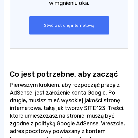
w mgnieniu oka.
Stwórz stronę internetową
Co jest potrzebne, aby zacząć
Pierwszym krokiem, aby rozpocząć pracę z
AdSense, jest założenie konta Google. Po
drugie, musisz mieć wysokiej jakości stronę
internetową, taką jak tworzy SITE123. Treści,
które umieszczasz na stronie, muszą być
zgodne z polityką Google AdSense. Wreszcie,
adres pocztowy powiązany z kontem