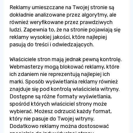
Reklamy umieszczane na Twojej stronie są
dokładnie analizowane przez algorytmy, ale
również weryfikowane przez prawdziwych
ludzi. Zapewnia to, że na stronie pojawiają się
reklamy wysokiej jakości, które najlepiej
pasują do treści i odwiedzających.
Właściciele stron mają jednak pewną kontrolę.
Webmasterzy mogą blokować reklamy, które
ich zdaniem nie reprezentują najlepiej ich
marki. Sposób wyświetlania reklamy również
znajduje się pod kontrolą właściciela witryny.
Dostępne są różne formaty wyświetlania,
spośród których właściciel strony może
wybierać. Możesz odrzucić każdy format,
który nie pasuje do Twojej witryny.
Dodatkowo reklamy można dostosować