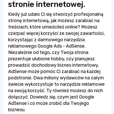
stronie internetowej.
Kiedy już udało Ci się stworzyć profesjonalną
stronę internetową, jak możesz zarabiać na
treściach, które umieściłeś online? Możesz
czerpać więcej korzyści ze swojej zawartości,
korzystając z darmowego narzędzia
reklamowego Google Ads - AdSense.
Niezależnie od tego, czy Twoja strona
prezentuje ulubione hobby, czy planujesz
prowadzić dochodowy biznes internetowy,
AdSense może pomóc Ci zarabiać na każdej
podstronie. Dwa miliony wydawców na całym
świecie wykorzystuje to narzędzie reklamowe
na swoją korzyść. Ty również możesz do nich
dołączyć. Dowiedz się, czym jest Google
AdSense i co może zrobić dla Twojego
biznesu.