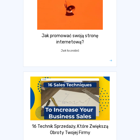
Jak promować swoją stronę
internetową?
Jak to zrobić
16 Technik Sprzedaży, Które Zwiększą
Obroty Twojej Firmy