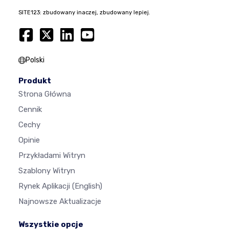
SITE123: zbudowany inaczej, zbudowany lepiej.
Polski
Produkt
Strona Główna
Cennik
Cechy
Opinie
Przykładami Witryn
Szablony Witryn
Rynek Aplikacji
(English)
Najnowsze Aktualizacje
Wszystkie opcje