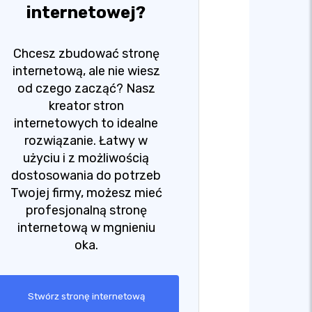
internetowej?
Chcesz zbudować stronę
internetową, ale nie wiesz
od czego zacząć? Nasz
kreator stron
internetowych to idealne
rozwiązanie. Łatwy w
użyciu i z możliwością
dostosowania do potrzeb
Twojej firmy, możesz mieć
profesjonalną stronę
internetową w mgnieniu
oka.
Stwórz stronę internetową