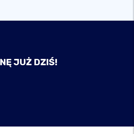
NĘ JUŻ DZIŚ!