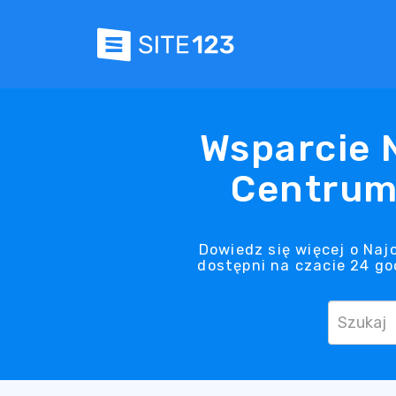
Wsparcie 
Centrum
Dowiedz się więcej o Na
dostępni na czacie 24 go