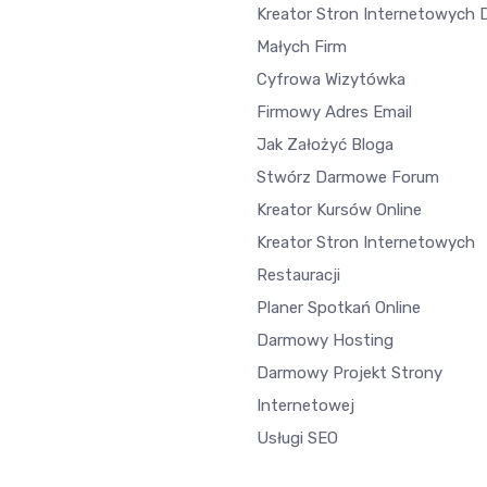
Kreator Stron Internetowych 
Małych Firm
Cyfrowa Wizytówka
Firmowy Adres Email
Jak Założyć Bloga
Stwórz Darmowe Forum
Kreator Kursów Online
Kreator Stron Internetowych
Restauracji
Planer Spotkań Online
Darmowy Hosting
Darmowy Projekt Strony
Internetowej
Usługi SEO