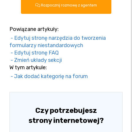
Rozpocznij rozmowę z agentem
Powiązane artykuły:
- Edytuj stronę narzędzia do tworzenia
formularzy niestandardowych
- Edytuj stronę FAQ
- Zmień układy sekcji
W tym artykule:
- Jak dodać kategorię na forum
Czy potrzebujesz
strony internetowej?