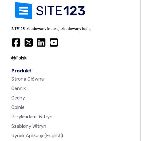
SITE123: zbudowany inaczej, zbudowany lepiej.
Polski
Produkt
Strona Główna
Cennik
Cechy
Opinie
Przykładami Witryn
Szablony Witryn
Rynek Aplikacji
(English)