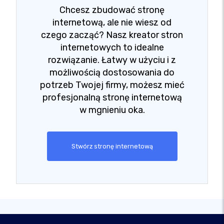
Chcesz zbudować stronę
internetową, ale nie wiesz od
czego zacząć? Nasz kreator stron
internetowych to idealne
rozwiązanie. Łatwy w użyciu i z
możliwością dostosowania do
potrzeb Twojej firmy, możesz mieć
profesjonalną stronę internetową
w mgnieniu oka.
Stwórz stronę internetową