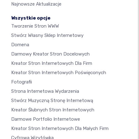
Najnowsze Aktualizacje
Wszystkie opcje
Tworzenie Stron WWW
Stwórz Własny Sklep Internetowy
Domena
Darmowy Kreator Stron Docelowych
Kreator Stron Internetowych Dla Firm
Kreator Stron Internetowych Poświęconych
Fotografii
Strona Internetowa Wydarzenia
Stwórz Muzyczną Stronę Internetową
Kreator Ślubnych Stron Internetowych
Darmowe Portfolio Internetowe
Kreator Stron Internetowych Dla Małych Firm
Cyfrowa Wizytówka