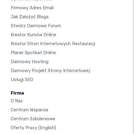
Firmowy Adres Email
Jak Założyć Bloga
Stwórz Darmowe Forum
Kreator Kursów Online
Kreator Stron Internetowych Restauracji
Planer Spotkań Online
Darmowy Hosting
Darmowy Projekt Strony Internetowej
Usługi SEO
Firma
O Nas
Centrum Wsparcia
Centrum Szkoleniowe
Oferty Pracy
(English)