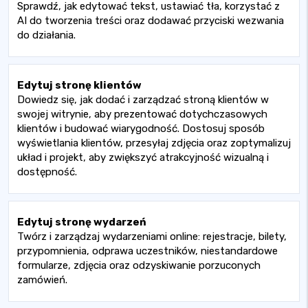
Sprawdź, jak edytować tekst, ustawiać tła, korzystać z
AI do tworzenia treści oraz dodawać przyciski wezwania
do działania.
Edytuj stronę klientów
Dowiedz się, jak dodać i zarządzać stroną klientów w
swojej witrynie, aby prezentować dotychczasowych
klientów i budować wiarygodność. Dostosuj sposób
wyświetlania klientów, przesyłaj zdjęcia oraz zoptymalizuj
układ i projekt, aby zwiększyć atrakcyjność wizualną i
dostępność.
Edytuj stronę wydarzeń
Twórz i zarządzaj wydarzeniami online: rejestracje, bilety,
przypomnienia, odprawa uczestników, niestandardowe
formularze, zdjęcia oraz odzyskiwanie porzuconych
zamówień.