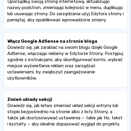
Uporządkuj swoją stronę internetową, aktualizując
nazwy podstron, zmieniając kolejność w menu, duplikując
lub usuwając strony. Do zarządzania użyj Edytora strony i
pamiętaj, aby opublikować wprowadzone zmiany.
Włącz Google AdSense na stronie bloga
Dowiedz się, jak zarabiać na swoim blogu dzięki Google
AdSense, włączając reklamy w Edytorze Strony. Postępuj
zgodnie z instrukcjami, aby skonfigurować konto, wybrać
miejsce wyświetlania reklam oraz zarządzać
ustawieniami, by zwiększyć zaangażowanie
użytkowników.
Zmień układy sekcji
Dowiedz się, jak łatwo zmieniać układ sekcji witryny lub
stopki bezpośrednio na stronie albo z listy Strony, a
także jak dostosowywać ustawienia — takie jak tło, tekst
i kształty — aby idealnie dopasować wygląd do projektu.