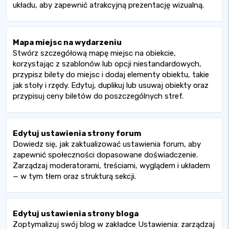
układu, aby zapewnić atrakcyjną prezentację wizualną.
Mapa miejsc na wydarzeniu
Stwórz szczegółową mapę miejsc na obiekcie,
korzystając z szablonów lub opcji niestandardowych,
przypisz bilety do miejsc i dodaj elementy obiektu, takie
jak stoły i rzędy. Edytuj, duplikuj lub usuwaj obiekty oraz
przypisuj ceny biletów do poszczególnych stref.
Edytuj ustawienia strony forum
Dowiedz się, jak zaktualizować ustawienia forum, aby
zapewnić społeczności dopasowane doświadczenie.
Zarządzaj moderatorami, treściami, wyglądem i układem
— w tym tłem oraz strukturą sekcji.
Edytuj ustawienia strony bloga
Zoptymalizuj swój blog w zakładce Ustawienia: zarządzaj