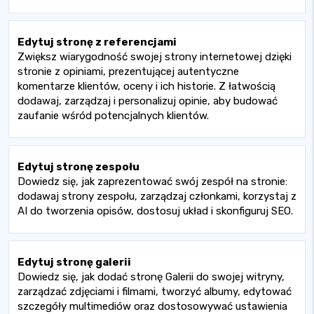
Edytuj stronę z referencjami
Zwiększ wiarygodność swojej strony internetowej dzięki
stronie z opiniami, prezentującej autentyczne
komentarze klientów, oceny i ich historie. Z łatwością
dodawaj, zarządzaj i personalizuj opinie, aby budować
zaufanie wśród potencjalnych klientów.
Edytuj stronę zespołu
Dowiedz się, jak zaprezentować swój zespół na stronie:
dodawaj strony zespołu, zarządzaj członkami, korzystaj z
AI do tworzenia opisów, dostosuj układ i skonfiguruj SEO.
Edytuj stronę galerii
Dowiedz się, jak dodać stronę Galerii do swojej witryny,
zarządzać zdjęciami i filmami, tworzyć albumy, edytować
szczegóły multimediów oraz dostosowywać ustawienia