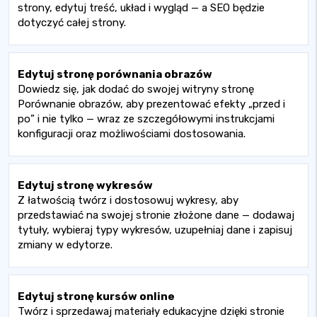
strony, edytuj treść, układ i wygląd — a SEO będzie
dotyczyć całej strony.
Edytuj stronę porównania obrazów
Dowiedz się, jak dodać do swojej witryny stronę
Porównanie obrazów, aby prezentować efekty „przed i
po” i nie tylko — wraz ze szczegółowymi instrukcjami
konfiguracji oraz możliwościami dostosowania.
Edytuj stronę wykresów
Z łatwością twórz i dostosowuj wykresy, aby
przedstawiać na swojej stronie złożone dane — dodawaj
tytuły, wybieraj typy wykresów, uzupełniaj dane i zapisuj
zmiany w edytorze.
Edytuj stronę kursów online
Twórz i sprzedawaj materiały edukacyjne dzięki stronie