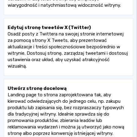
wiarygodność i natychmiastową widoczność witryny.
Edytuj stronę tweetów X (Twitter)
Osadź posty z Twittera na swojej stronie internetowej
za pomocą strony X Tweets, aby prezentować
aktualizacje i treści społecznościowe bezpośrednio w
witrynie. Dostosuj stronę, zarządzaj tweetami i dostosuj
ustawienia oraz układ, aby uzyskać atrakcyjność
wizualną.
Utwórz stronę docelową
Landing page to strona zaprojektowana tak, aby
kierować odwiedzających do jednego celu, np. zakupu
produktu lub zapisania się, bez rozpraszaczy typowych
dla tradycyjnej witryny. Idealnie sprawdza się do
promowania produktów, zbierania leadów lub
reklamowania wydarzeń i można ją utworzyć jako nową
stronę albo poprzez konwersję istniejącej witryny.