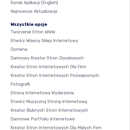
Rynek Aplikacji
(English)
Najnowsze Aktualizacje
Wszystkie opcje
Tworzenie Stron WWW
Stwórz Własny Sklep Internetowy
Domena
Darmowy Kreator Stron Docelowych
Kreator Stron Internetowych Dla Firm
Kreator Stron Internetowych Poświęconych
Fotografii
Strona Internetowa Wydarzenia
Stwórz Muzyczną Stronę Internetową
Kreator Ślubnych Stron Internetowych
Darmowe Portfolio Internetowe
Kreator Stron Internetowych Dla Małych Firm