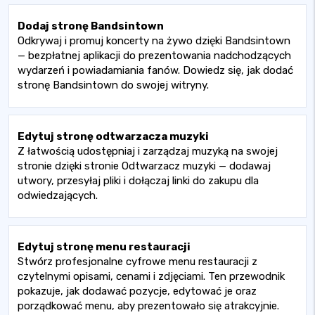
Dodaj stronę Bandsintown
Odkrywaj i promuj koncerty na żywo dzięki Bandsintown
— bezpłatnej aplikacji do prezentowania nadchodzących
wydarzeń i powiadamiania fanów. Dowiedz się, jak dodać
stronę Bandsintown do swojej witryny.
Edytuj stronę odtwarzacza muzyki
Z łatwością udostępniaj i zarządzaj muzyką na swojej
stronie dzięki stronie Odtwarzacz muzyki — dodawaj
utwory, przesyłaj pliki i dołączaj linki do zakupu dla
odwiedzających.
Edytuj stronę menu restauracji
Stwórz profesjonalne cyfrowe menu restauracji z
czytelnymi opisami, cenami i zdjęciami. Ten przewodnik
pokazuje, jak dodawać pozycje, edytować je oraz
porządkować menu, aby prezentowało się atrakcyjnie.