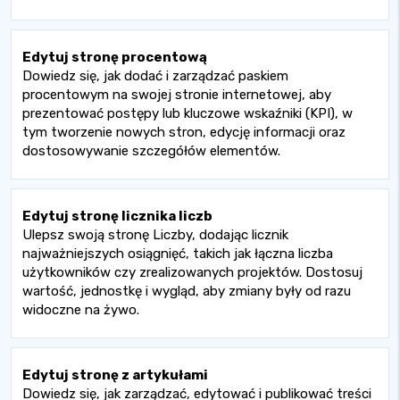
Edytuj stronę procentową
Dowiedz się, jak dodać i zarządzać paskiem
procentowym na swojej stronie internetowej, aby
prezentować postępy lub kluczowe wskaźniki (KPI), w
tym tworzenie nowych stron, edycję informacji oraz
dostosowywanie szczegółów elementów.
Edytuj stronę licznika liczb
Ulepsz swoją stronę Liczby, dodając licznik
najważniejszych osiągnięć, takich jak łączna liczba
użytkowników czy zrealizowanych projektów. Dostosuj
wartość, jednostkę i wygląd, aby zmiany były od razu
widoczne na żywo.
Edytuj stronę z artykułami
Dowiedz się, jak zarządzać, edytować i publikować treści