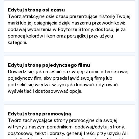
Edytuj stronę osi czasu
Twórz atrakcyjne osie czasu prezentujące historię Twojej
marki lub jej osiągnięcia dzięki naszemu przewodnikowi:
dodawaj wydarzenia w Edytorze Strony, dostosuj je za
pomocą kolorów i ikon oraz porządkuj przy użyciu
kategorii.
Edytuj stronę pojedynczego filmu
Dowiedz się, jak umieścić na swojej stronie internetowej
pojedynczy film, aby przedstawić swoją firmę lub
podzielić się wiedzą, w tym jak dodawać, edytować,
wyświetlać i dostosowywać opcje.
Edytuj stronę promocyjną
Twórz zachwycające strony promocyjne dla swojej
witryny z naszym poradnikiem: dodawaj/edytuj strony,
dostosowuj tekst i obrazy, generuj treści przy użyciu AI i