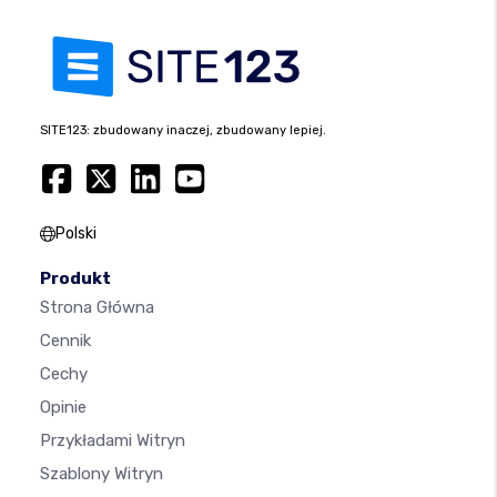
SITE123: zbudowany inaczej, zbudowany lepiej.
Polski
Produkt
Strona Główna
Cennik
Cechy
Opinie
Przykładami Witryn
Szablony Witryn