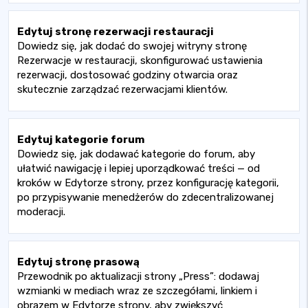
Edytuj stronę rezerwacji restauracji
Dowiedz się, jak dodać do swojej witryny stronę
Rezerwacje w restauracji, skonfigurować ustawienia
rezerwacji, dostosować godziny otwarcia oraz
skutecznie zarządzać rezerwacjami klientów.
Edytuj kategorie forum
Dowiedz się, jak dodawać kategorie do forum, aby
ułatwić nawigację i lepiej uporządkować treści — od
kroków w Edytorze strony, przez konfigurację kategorii,
po przypisywanie menedżerów do zdecentralizowanej
moderacji.
Edytuj stronę prasową
Przewodnik po aktualizacji strony „Press”: dodawaj
wzmianki w mediach wraz ze szczegółami, linkiem i
obrazem w Edytorze strony, aby zwiększyć