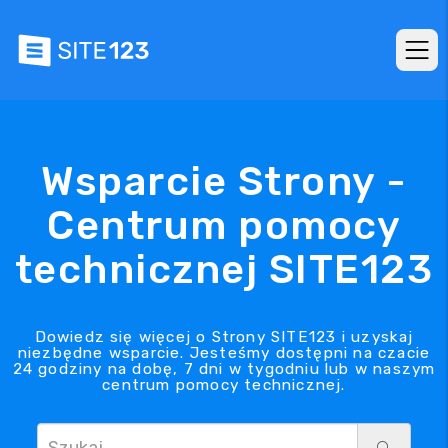
Wsparcie Strony -
Centrum pomocy
technicznej SITE123
Dowiedz się więcej o Strony SITE123 i uzyskaj
niezbędne wsparcie. Jesteśmy dostępni na czacie
24 godziny na dobę, 7 dni w tygodniu lub w naszym
centrum pomocy technicznej.