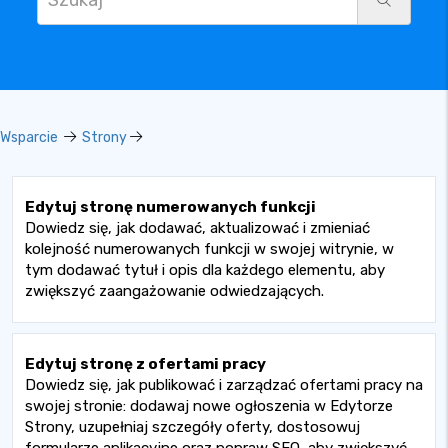
Wsparcie
Strony
Edytuj stronę numerowanych funkcji
Dowiedz się, jak dodawać, aktualizować i zmieniać
kolejność numerowanych funkcji w swojej witrynie, w
tym dodawać tytuł i opis dla każdego elementu, aby
zwiększyć zaangażowanie odwiedzających.
Edytuj stronę z ofertami pracy
Dowiedz się, jak publikować i zarządzać ofertami pracy na
swojej stronie: dodawaj nowe ogłoszenia w Edytorze
Strony, uzupełniaj szczegóły oferty, dostosowuj