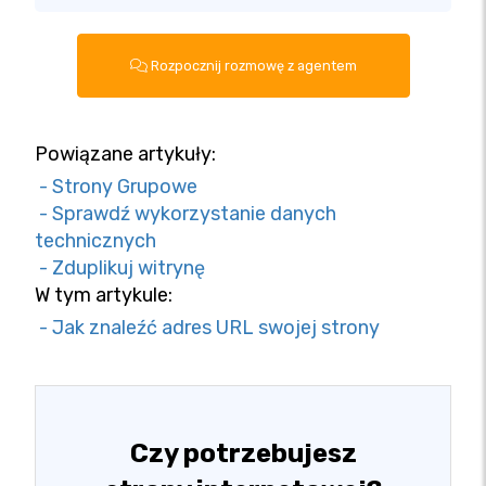
Rozpocznij rozmowę z agentem
Powiązane artykuły:
- Strony Grupowe
- Sprawdź wykorzystanie danych
technicznych
- Zduplikuj witrynę
W tym artykule:
- Jak znaleźć adres URL swojej strony
Czy potrzebujesz