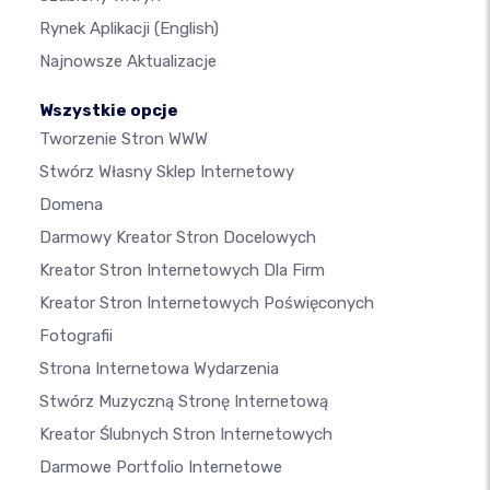
Rynek Aplikacji
(English)
Najnowsze Aktualizacje
Wszystkie opcje
Tworzenie Stron WWW
Stwórz Własny Sklep Internetowy
Domena
Darmowy Kreator Stron Docelowych
Kreator Stron Internetowych Dla Firm
Kreator Stron Internetowych Poświęconych
Fotografii
Strona Internetowa Wydarzenia
Stwórz Muzyczną Stronę Internetową
Kreator Ślubnych Stron Internetowych
Darmowe Portfolio Internetowe