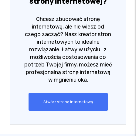
strony internetowej?
Chcesz zbudować stronę
internetową, ale nie wiesz od
czego zacząć? Nasz kreator stron
internetowych to idealne
rozwiązanie. Łatwy w użyciu i z
możliwością dostosowania do
potrzeb Twojej firmy, możesz mieć
profesjonalną stronę internetową
w mgnieniu oka.
Stwórz stronę internetową