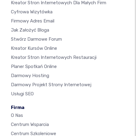
Kreator Stron Internetowych Dla Małych Firm
Cyfrowa Wizytówka
Firmowy Adres Email
Jak Założyć Bloga
Stwórz Darmowe Forum
Kreator Kursów Online
Kreator Stron Internetowych Restauracji
Planer Spotkań Online
Darmowy Hosting
Darmowy Projekt Strony Internetowej
Usługi SEO
Firma
O Nas
Centrum Wsparcia
Centrum Szkoleniowe