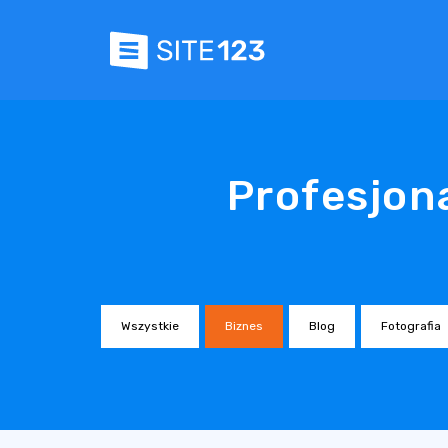
Profesjon
Wszystkie
Biznes
Blog
Fotografia