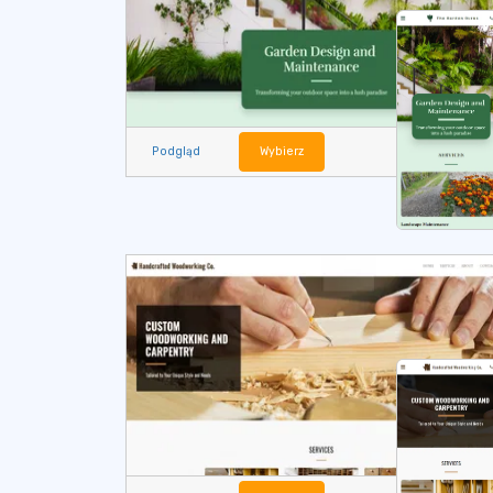
Podgląd
Wybierz