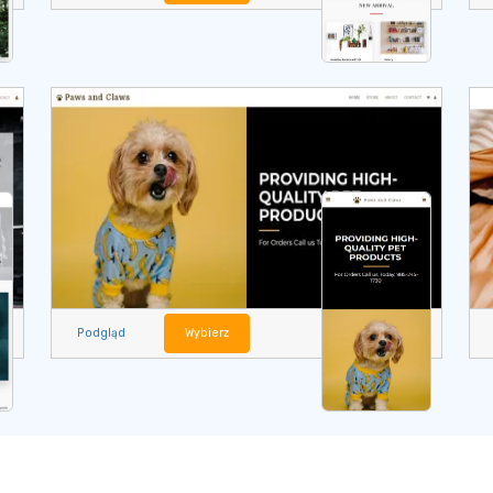
Podgląd
Wybierz