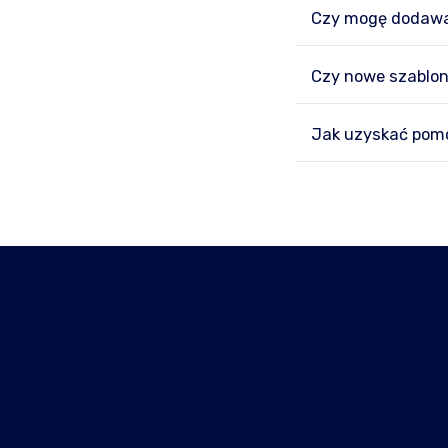
Czy mogę dodawa
Czy nowe szablon
Jak uzyskać pomo