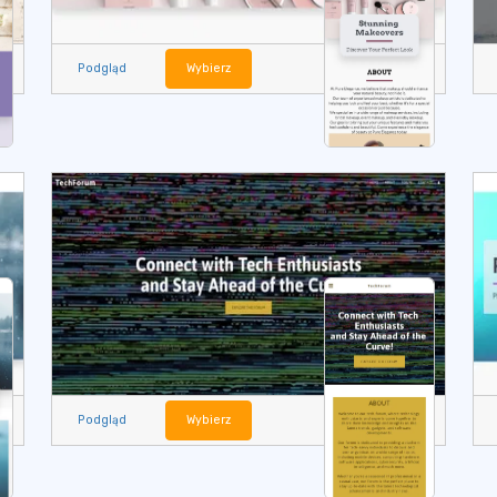
Podgląd
Wybierz
Podgląd
Wybierz