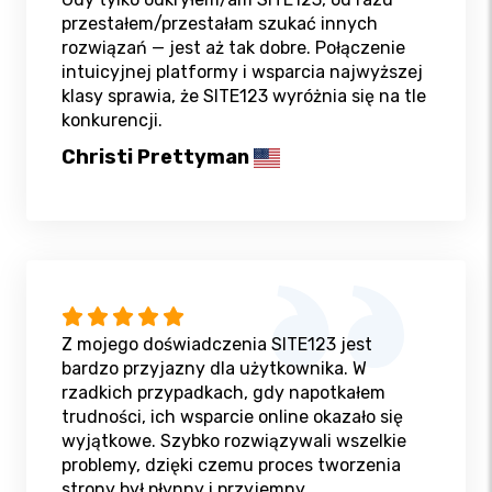
przestałem/przestałam szukać innych
rozwiązań — jest aż tak dobre. Połączenie
intuicyjnej platformy i wsparcia najwyższej
klasy sprawia, że SITE123 wyróżnia się na tle
konkurencji.
Christi Prettyman
Z mojego doświadczenia SITE123 jest
bardzo przyjazny dla użytkownika. W
rzadkich przypadkach, gdy napotkałem
trudności, ich wsparcie online okazało się
wyjątkowe. Szybko rozwiązywali wszelkie
problemy, dzięki czemu proces tworzenia
strony był płynny i przyjemny.