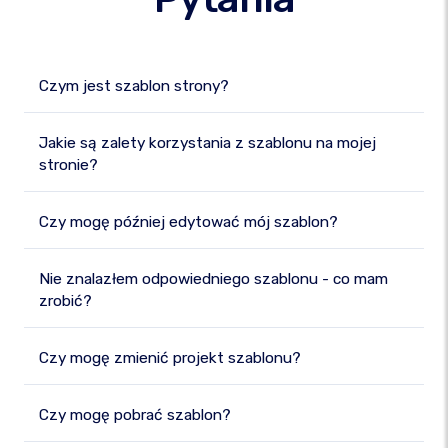
Czym jest szablon strony?
Jakie są zalety korzystania z szablonu na mojej
stronie?
Czy mogę później edytować mój szablon?
Nie znalazłem odpowiedniego szablonu - co mam
zrobić?
Czy mogę zmienić projekt szablonu?
Czy mogę pobrać szablon?