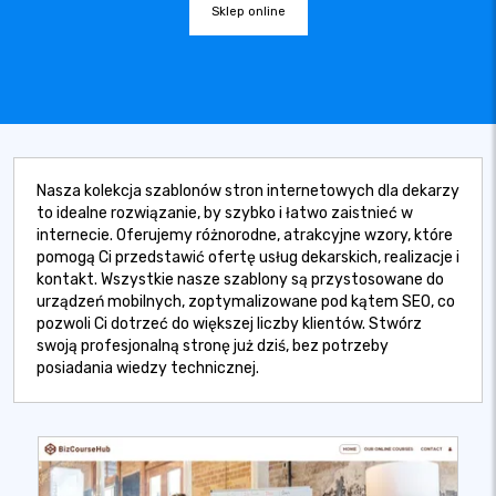
Sklep online
Nasza kolekcja szablonów stron internetowych dla dekarzy
to idealne rozwiązanie, by szybko i łatwo zaistnieć w
internecie. Oferujemy różnorodne, atrakcyjne wzory, które
pomogą Ci przedstawić ofertę usług dekarskich, realizacje i
kontakt. Wszystkie nasze szablony są przystosowane do
urządzeń mobilnych, zoptymalizowane pod kątem SEO, co
pozwoli Ci dotrzeć do większej liczby klientów. Stwórz
swoją profesjonalną stronę już dziś, bez potrzeby
posiadania wiedzy technicznej.