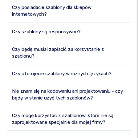
Czy posiadacie szablony dla sklepów
internetowych?
Czy szablony są responsywne?
Czy będę musiał zapłacić za korzystanie z
szablonu?
Czy oferujecie szablony w różnych językach?
Nie znam się na kodowaniu ani projektowaniu - czy
będę w stanie użyć tych szablonów?
Czy mogę korzystać z szablonów, które nie są
zaprojektowane specjalnie dla mojej firmy?