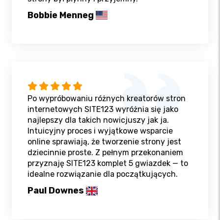
Bobbie Menneg
Po wypróbowaniu różnych kreatorów stron
internetowych SITE123 wyróżnia się jako
najlepszy dla takich nowicjuszy jak ja.
Intuicyjny proces i wyjątkowe wsparcie
online sprawiają, że tworzenie strony jest
dziecinnie proste. Z pełnym przekonaniem
przyznaję SITE123 komplet 5 gwiazdek — to
idealne rozwiązanie dla początkujących.
Paul Downes