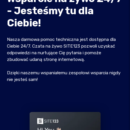
- Jesteśmy tu dla
Ciebie!
Nasza darmowa pomoc techniczna jest dostępna dla
Ciebie 24/7. Czata na żywo SITE123 pozwoli uzyskać
odpowiedzi na nurtujące Cię pytania i pomoże
zbudować udaną stronę internetową.
Dzięki naszemu wspaniałemu zespołowi wsparcia nigdy
nie jesteś sam!