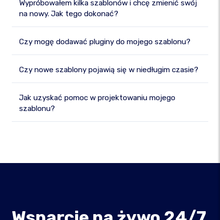
Wypróbowałem kilka szablonów i chcę zmienić swój
na nowy. Jak tego dokonać?
Czy mogę dodawać pluginy do mojego szablonu?
Czy nowe szablony pojawią się w niedługim czasie?
Jak uzyskać pomoc w projektowaniu mojego
szablonu?
Wsparcie na żywo 24/7