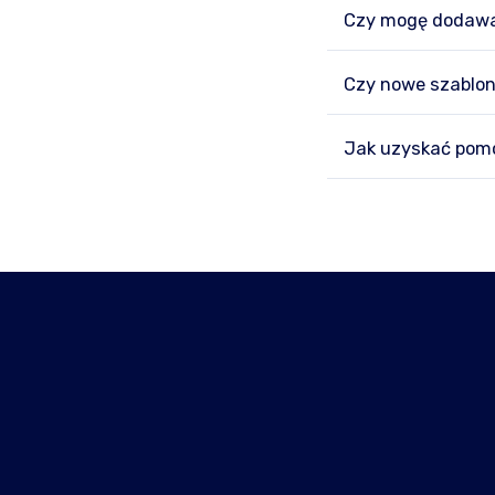
Czy mogę dodawa
Czy nowe szablon
Jak uzyskać pomo