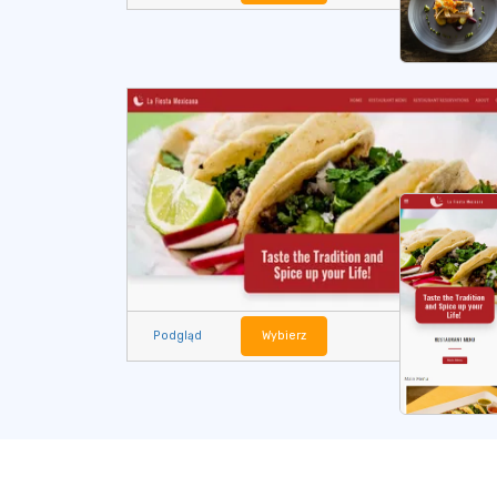
Podgląd
Wybierz