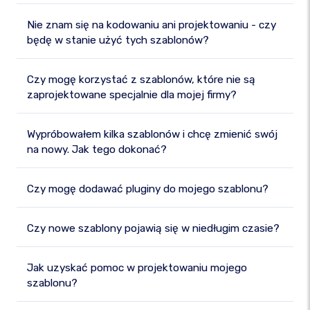
Nie znam się na kodowaniu ani projektowaniu - czy
będę w stanie użyć tych szablonów?
Czy mogę korzystać z szablonów, które nie są
zaprojektowane specjalnie dla mojej firmy?
Wypróbowałem kilka szablonów i chcę zmienić swój
na nowy. Jak tego dokonać?
Czy mogę dodawać pluginy do mojego szablonu?
Czy nowe szablony pojawią się w niedługim czasie?
Jak uzyskać pomoc w projektowaniu mojego
szablonu?