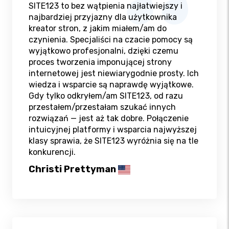
SITE123 to bez wątpienia najłatwiejszy i
najbardziej przyjazny dla użytkownika
kreator stron, z jakim miałem/am do
czynienia. Specjaliści na czacie pomocy są
wyjątkowo profesjonalni, dzięki czemu
proces tworzenia imponującej strony
internetowej jest niewiarygodnie prosty. Ich
wiedza i wsparcie są naprawdę wyjątkowe.
Gdy tylko odkryłem/am SITE123, od razu
przestałem/przestałam szukać innych
rozwiązań — jest aż tak dobre. Połączenie
intuicyjnej platformy i wsparcia najwyższej
klasy sprawia, że SITE123 wyróżnia się na tle
konkurencji.
Christi Prettyman