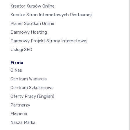
Kreator Kursów Online
Kreator Stron Internetowych Restauracji
Planer Spotkań Online
Darmowy Hosting
Darmowy Projekt Strony Internetowej
Usługi SEO
Firma
O Nas
Centrum Wsparcia
Centrum Szkoleniowe
Oferty Pracy
(English)
Partnerzy
Eksperci
Nasza Marka