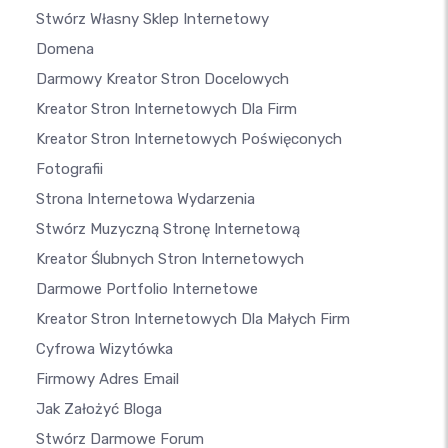
Stwórz Własny Sklep Internetowy
Domena
Darmowy Kreator Stron Docelowych
Kreator Stron Internetowych Dla Firm
Kreator Stron Internetowych Poświęconych
Fotografii
Strona Internetowa Wydarzenia
Stwórz Muzyczną Stronę Internetową
Kreator Ślubnych Stron Internetowych
Darmowe Portfolio Internetowe
Kreator Stron Internetowych Dla Małych Firm
Cyfrowa Wizytówka
Firmowy Adres Email
Jak Założyć Bloga
Stwórz Darmowe Forum