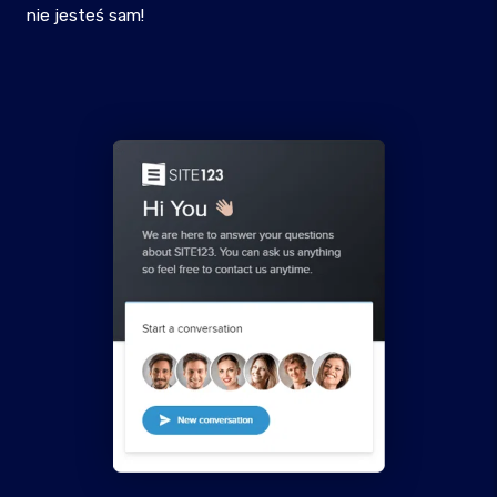
nie jesteś sam!