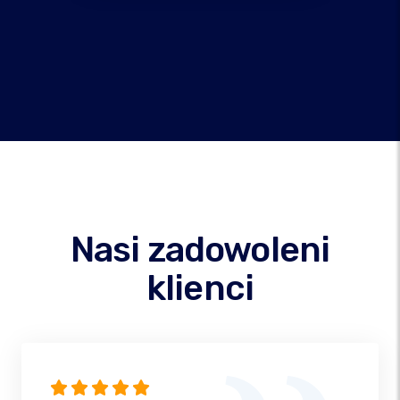
Nasi zadowoleni
klienci