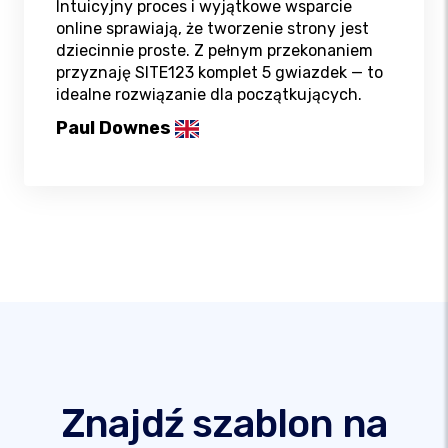
Intuicyjny proces i wyjątkowe wsparcie
online sprawiają, że tworzenie strony jest
dziecinnie proste. Z pełnym przekonaniem
przyznaję SITE123 komplet 5 gwiazdek — to
idealne rozwiązanie dla początkujących.
Paul Downes
Znajdź szablon na