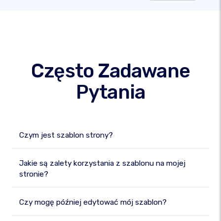
Często Zadawane
Pytania
Czym jest szablon strony?
Jakie są zalety korzystania z szablonu na mojej
stronie?
Czy mogę później edytować mój szablon?