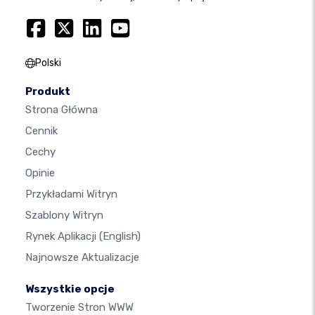
Polski
Produkt
Strona Główna
Cennik
Cechy
Opinie
Przykładami Witryn
Szablony Witryn
Rynek Aplikacji
(English)
Najnowsze Aktualizacje
Wszystkie opcje
Tworzenie Stron WWW