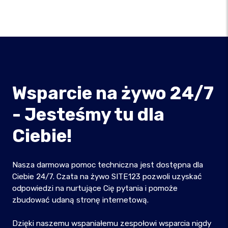
Wsparcie na żywo 24/7
- Jesteśmy tu dla
Ciebie!
Nasza darmowa pomoc techniczna jest dostępna dla
Ciebie 24/7. Czata na żywo SITE123 pozwoli uzyskać
odpowiedzi na nurtujące Cię pytania i pomoże
zbudować udaną stronę internetową.
Dzięki naszemu wspaniałemu zespołowi wsparcia nigdy