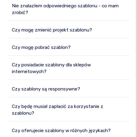
Nie znalazłem odpowiedniego szablonu - co mam
zrobić?
Czy mogę zmienić projekt szablonu?
Czy mogę pobrać szablon?
Czy posiadacie szablony dla sklepów
internetowych?
Czy szablony są responsywne?
Czy będę musiał zapłacić za korzystanie z
szablonu?
Czy oferujecie szablony w różnych językach?