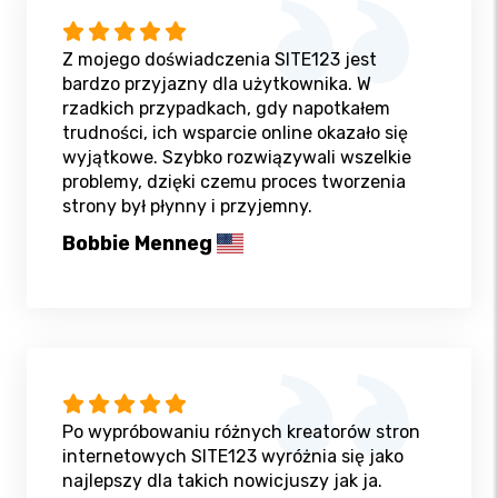
Z mojego doświadczenia SITE123 jest
bardzo przyjazny dla użytkownika. W
rzadkich przypadkach, gdy napotkałem
trudności, ich wsparcie online okazało się
wyjątkowe. Szybko rozwiązywali wszelkie
problemy, dzięki czemu proces tworzenia
strony był płynny i przyjemny.
Bobbie Menneg
Po wypróbowaniu różnych kreatorów stron
internetowych SITE123 wyróżnia się jako
najlepszy dla takich nowicjuszy jak ja.