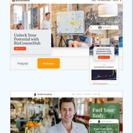
Podgląd
Wybierz