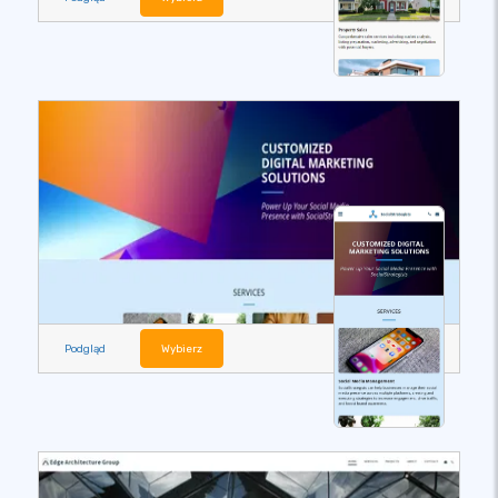
Podgląd
Wybierz