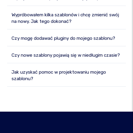
Wypróbowałem kilka szablonów i chcę zmienić swój
na nowy. Jak tego dokonać?
Czy mogę dodawać pluginy do mojego szablonu?
Czy nowe szablony pojawią się w niedługim czasie?
Jak uzyskać pomoc w projektowaniu mojego
szablonu?