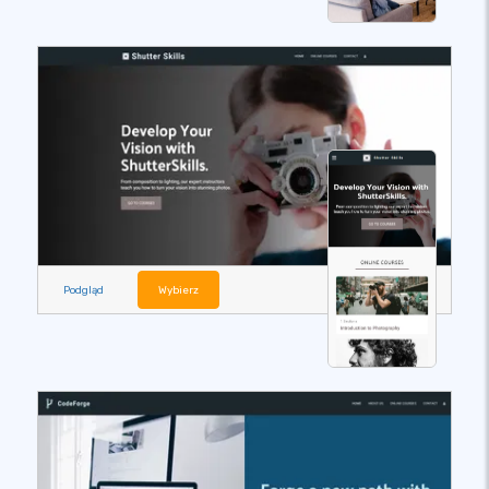
Podgląd
Wybierz