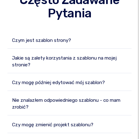
Pytania
Czym jest szablon strony?
Jakie są zalety korzystania z szablonu na mojej
stronie?
Czy mogę później edytować mój szablon?
Nie znalazłem odpowiedniego szablonu - co mam
zrobić?
Czy mogę zmienić projekt szablonu?