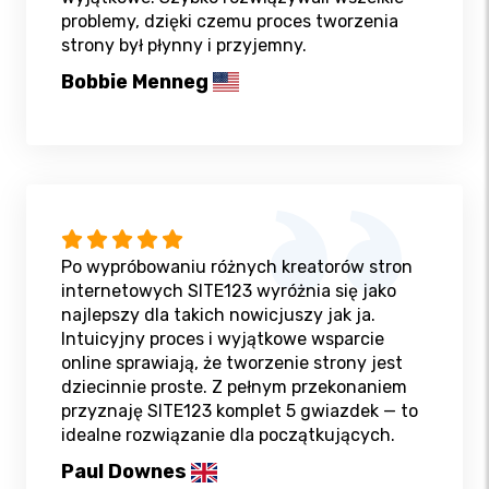
problemy, dzięki czemu proces tworzenia
strony był płynny i przyjemny.
Bobbie Menneg
Po wypróbowaniu różnych kreatorów stron
internetowych SITE123 wyróżnia się jako
najlepszy dla takich nowicjuszy jak ja.
Intuicyjny proces i wyjątkowe wsparcie
online sprawiają, że tworzenie strony jest
dziecinnie proste. Z pełnym przekonaniem
przyznaję SITE123 komplet 5 gwiazdek — to
idealne rozwiązanie dla początkujących.
Paul Downes