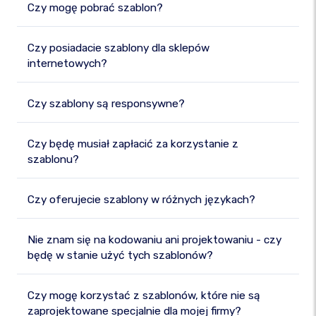
Czy mogę pobrać szablon?
Czy posiadacie szablony dla sklepów
internetowych?
Czy szablony są responsywne?
Czy będę musiał zapłacić za korzystanie z
szablonu?
Czy oferujecie szablony w różnych językach?
Nie znam się na kodowaniu ani projektowaniu - czy
będę w stanie użyć tych szablonów?
Czy mogę korzystać z szablonów, które nie są
zaprojektowane specjalnie dla mojej firmy?