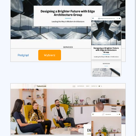
Podgląd
Wybierz