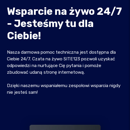
Wsparcie na żywo 24/7
- Jesteśmy tu dla
Ciebie!
Nasza darmowa pomoc techniczna jest dostępna dla
Ciebie 24/7. Czata na żywo SITE123 pozwoli uzyskać
odpowiedzi na nurtujące Cię pytania i pomoże
zbudować udaną stronę internetową.
Dzięki naszemu wspaniałemu zespołowi wsparcia nigdy
nie jesteś sam!