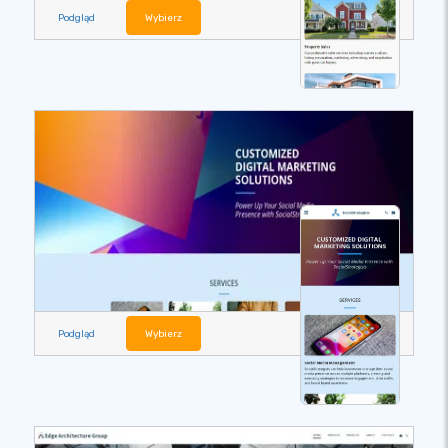
Podgląd
Wybierz
Podgląd
Wybierz