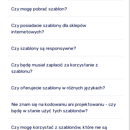
Czy mogę pobrać szablon?
Czy posiadacie szablony dla sklepów
internetowych?
Czy szablony są responsywne?
Czy będę musiał zapłacić za korzystanie z
szablonu?
Czy oferujecie szablony w różnych językach?
Nie znam się na kodowaniu ani projektowaniu - czy
będę w stanie użyć tych szablonów?
Czy mogę korzystać z szablonów, które nie są