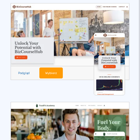
Podgląd
Wybierz