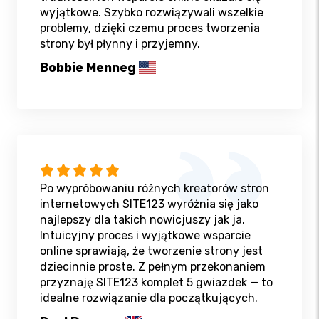
wyjątkowe. Szybko rozwiązywali wszelkie
problemy, dzięki czemu proces tworzenia
strony był płynny i przyjemny.
Bobbie Menneg
Po wypróbowaniu różnych kreatorów stron
internetowych SITE123 wyróżnia się jako
najlepszy dla takich nowicjuszy jak ja.
Intuicyjny proces i wyjątkowe wsparcie
online sprawiają, że tworzenie strony jest
dziecinnie proste. Z pełnym przekonaniem
przyznaję SITE123 komplet 5 gwiazdek — to
idealne rozwiązanie dla początkujących.