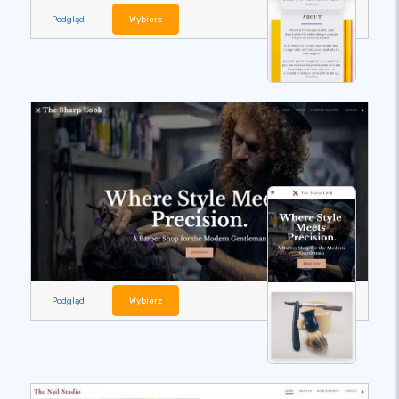
Podgląd
Wybierz
Podgląd
Wybierz