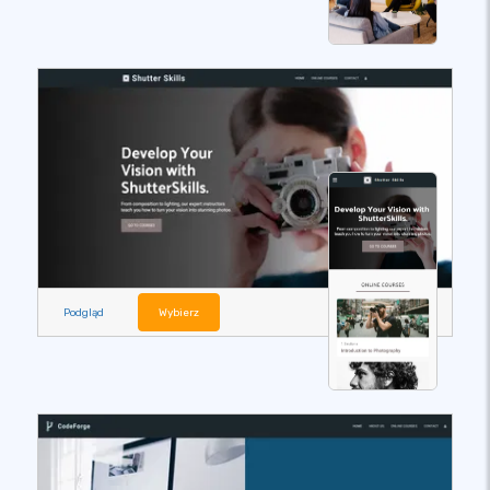
Podgląd
Wybierz