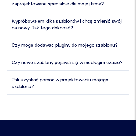
zaprojektowane specjalnie dla mojej firmy?
Wypróbowałem kilka szablonów i chcę zmienić swój
na nowy. Jak tego dokonać?
Czy mogę dodawać pluginy do mojego szablonu?
Czy nowe szablony pojawią się w niedługim czasie?
Jak uzyskać pomoc w projektowaniu mojego
szablonu?