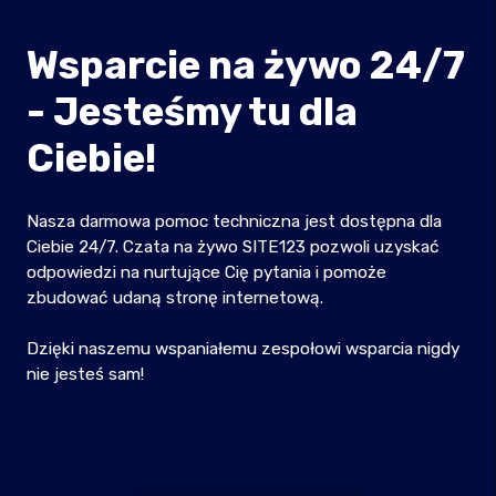
Wsparcie na żywo 24/7
- Jesteśmy tu dla
Ciebie!
Nasza darmowa pomoc techniczna jest dostępna dla
Ciebie 24/7. Czata na żywo SITE123 pozwoli uzyskać
odpowiedzi na nurtujące Cię pytania i pomoże
zbudować udaną stronę internetową.
Dzięki naszemu wspaniałemu zespołowi wsparcia nigdy
nie jesteś sam!