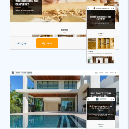
Podgląd
Wybierz