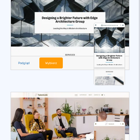
Podgląd
Wybierz