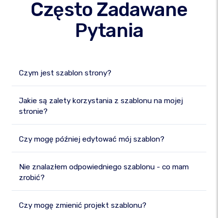
Często Zadawane
Pytania
Czym jest szablon strony?
Jakie są zalety korzystania z szablonu na mojej
stronie?
Czy mogę później edytować mój szablon?
Nie znalazłem odpowiedniego szablonu - co mam
zrobić?
Czy mogę zmienić projekt szablonu?