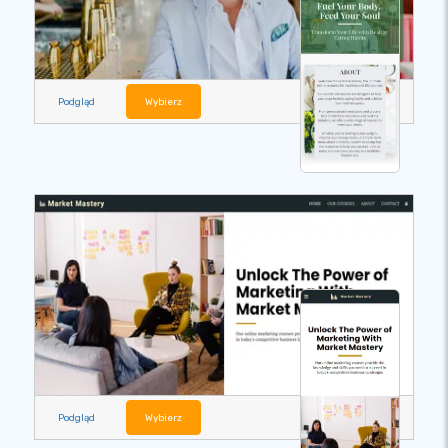
Podgląd
Wybierz
Podgląd
Wybierz