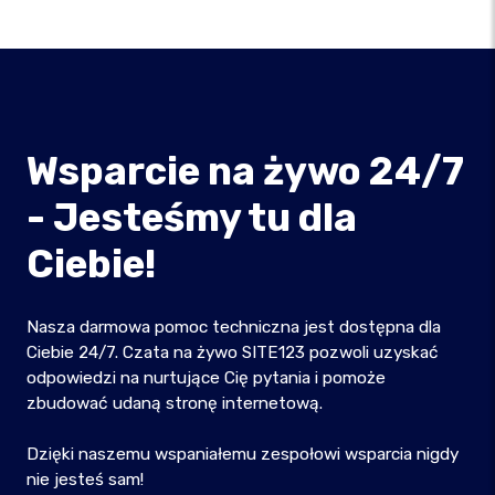
Wsparcie na żywo 24/7
- Jesteśmy tu dla
Ciebie!
Nasza darmowa pomoc techniczna jest dostępna dla
Ciebie 24/7. Czata na żywo SITE123 pozwoli uzyskać
odpowiedzi na nurtujące Cię pytania i pomoże
zbudować udaną stronę internetową.
Dzięki naszemu wspaniałemu zespołowi wsparcia nigdy
nie jesteś sam!