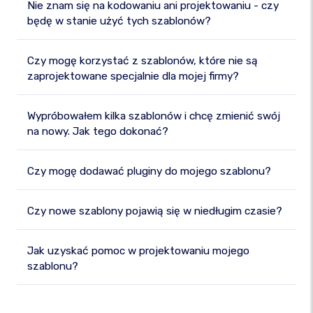
Nie znam się na kodowaniu ani projektowaniu - czy
będę w stanie użyć tych szablonów?
Czy mogę korzystać z szablonów, które nie są
zaprojektowane specjalnie dla mojej firmy?
Wypróbowałem kilka szablonów i chcę zmienić swój
na nowy. Jak tego dokonać?
Czy mogę dodawać pluginy do mojego szablonu?
Czy nowe szablony pojawią się w niedługim czasie?
Jak uzyskać pomoc w projektowaniu mojego
szablonu?