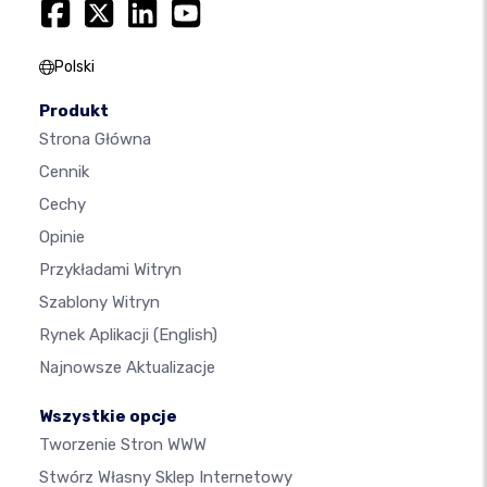
Polski
Produkt
Strona Główna
Cennik
Cechy
Opinie
Przykładami Witryn
Szablony Witryn
Rynek Aplikacji
(English)
Najnowsze Aktualizacje
Wszystkie opcje
Tworzenie Stron WWW
Stwórz Własny Sklep Internetowy