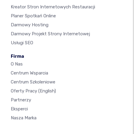
Kreator Stron Internetowych Restauracji
Planer Spotkań Online
Darmowy Hosting
Darmowy Projekt Strony Internetowej
Usługi SEO
Firma
O Nas
Centrum Wsparcia
Centrum Szkoleniowe
Oferty Pracy
(English)
Partnerzy
Eksperci
Nasza Marka