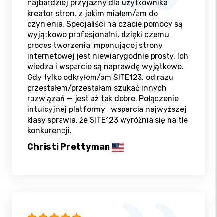
najbardziej przyjazny dla użytkownika
kreator stron, z jakim miałem/am do
czynienia. Specjaliści na czacie pomocy są
wyjątkowo profesjonalni, dzięki czemu
proces tworzenia imponującej strony
internetowej jest niewiarygodnie prosty. Ich
wiedza i wsparcie są naprawdę wyjątkowe.
Gdy tylko odkryłem/am SITE123, od razu
przestałem/przestałam szukać innych
rozwiązań — jest aż tak dobre. Połączenie
intuicyjnej platformy i wsparcia najwyższej
klasy sprawia, że SITE123 wyróżnia się na tle
konkurencji.
Christi Prettyman