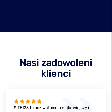
Nasi zadowoleni
klienci
SITE123 to bez wątpienia najłatwiejszy i