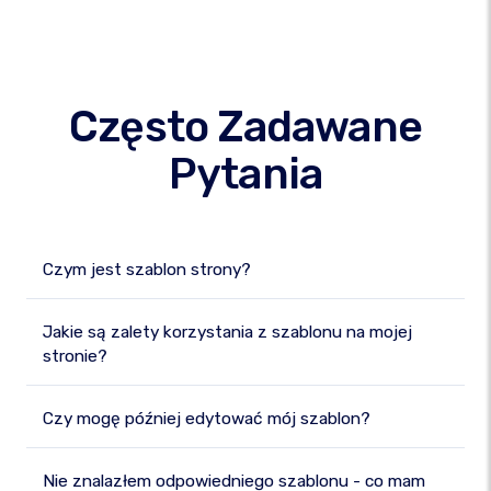
Często Zadawane
Pytania
Czym jest szablon strony?
Jakie są zalety korzystania z szablonu na mojej
stronie?
Czy mogę później edytować mój szablon?
Nie znalazłem odpowiedniego szablonu - co mam