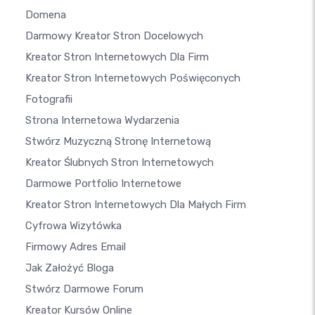
Domena
Darmowy Kreator Stron Docelowych
Kreator Stron Internetowych Dla Firm
Kreator Stron Internetowych Poświęconych
Fotografii
Strona Internetowa Wydarzenia
Stwórz Muzyczną Stronę Internetową
Kreator Ślubnych Stron Internetowych
Darmowe Portfolio Internetowe
Kreator Stron Internetowych Dla Małych Firm
Cyfrowa Wizytówka
Firmowy Adres Email
Jak Założyć Bloga
Stwórz Darmowe Forum
Kreator Kursów Online