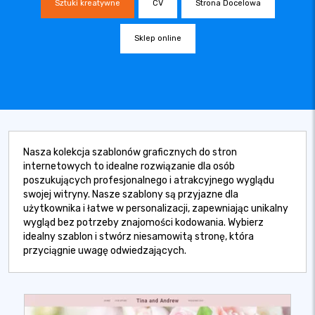
Sztuki kreatywne
CV
Strona Docelowa
Sklep online
Nasza kolekcja szablonów graficznych do stron
internetowych to idealne rozwiązanie dla osób
poszukujących profesjonalnego i atrakcyjnego wyglądu
swojej witryny. Nasze szablony są przyjazne dla
użytkownika i łatwe w personalizacji, zapewniając unikalny
wygląd bez potrzeby znajomości kodowania. Wybierz
idealny szablon i stwórz niesamowitą stronę, która
przyciągnie uwagę odwiedzających.