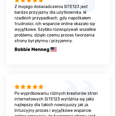
Z mojego doświadczenia SITE123 jest
bardzo przyjazny dla użytkownika. W
rzadkich przypadkach, gdy napotkałem
trudności, ich wsparcie online okazało się
wyjątkowe. Szybko rozwiązywali wszelkie
problemy, dzięki czemu proces tworzenia
strony był płynny i przyjemny.
Bobbie Menneg
Po wypróbowaniu różnych kreatorów stron
internetowych SITE123 wyróżnia się jako
najlepszy dla takich nowicjuszy jak ja.
Intuicyjny proces i wyjątkowe wsparcie