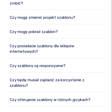
zrobić?
Czy mogę zmienić projekt szablonu?
Czy mogę pobrać szablon?
Czy posiadacie szablony dla sklepów
internetowych?
Czy szablony są responsywne?
Czy będę musiał zapłacić za korzystanie z
szablonu?
Czy oferujecie szablony w różnych językach?