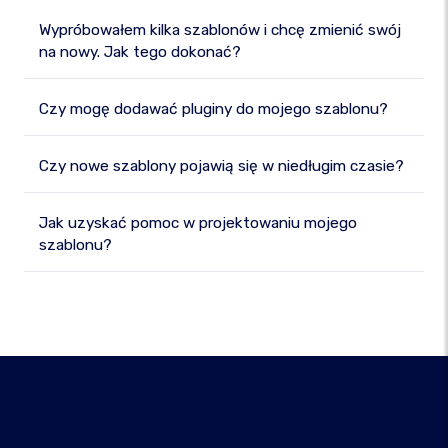
Wypróbowałem kilka szablonów i chcę zmienić swój
na nowy. Jak tego dokonać?
Czy mogę dodawać pluginy do mojego szablonu?
Czy nowe szablony pojawią się w niedługim czasie?
Jak uzyskać pomoc w projektowaniu mojego
szablonu?