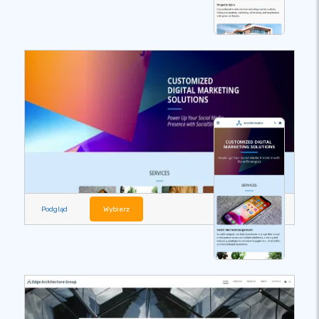
Podgląd
Wybierz