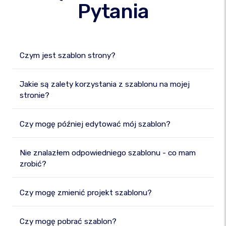
Pytania
Czym jest szablon strony?
Jakie są zalety korzystania z szablonu na mojej
stronie?
Czy mogę później edytować mój szablon?
Nie znalazłem odpowiedniego szablonu - co mam
zrobić?
Czy mogę zmienić projekt szablonu?
Czy mogę pobrać szablon?