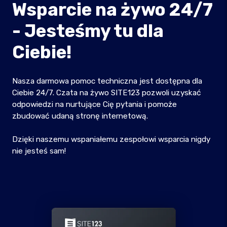
Wsparcie na żywo 24/7
- Jesteśmy tu dla
Ciebie!
Nasza darmowa pomoc techniczna jest dostępna dla
Ciebie 24/7. Czata na żywo SITE123 pozwoli uzyskać
odpowiedzi na nurtujące Cię pytania i pomoże
zbudować udaną stronę internetową.
Dzięki naszemu wspaniałemu zespołowi wsparcia nigdy
nie jesteś sam!