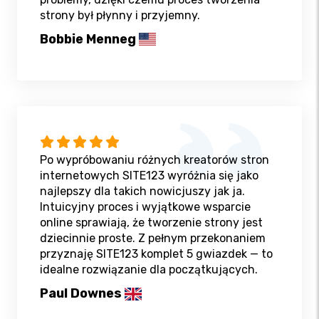
strony był płynny i przyjemny.
Bobbie Menneg
Po wypróbowaniu różnych kreatorów stron
internetowych SITE123 wyróżnia się jako
najlepszy dla takich nowicjuszy jak ja.
Intuicyjny proces i wyjątkowe wsparcie
online sprawiają, że tworzenie strony jest
dziecinnie proste. Z pełnym przekonaniem
przyznaję SITE123 komplet 5 gwiazdek — to
idealne rozwiązanie dla początkujących.
Paul Downes