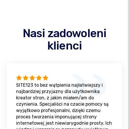
Nasi zadowoleni
klienci
SITE123 to bez wątpienia najłatwiejszy i
najbardziej przyjazny dla użytkownika
kreator stron, z jakim miałem/am do
czynienia. Specjaliści na czacie pomocy są
wyjątkowo profesjonalni, dzięki czemu
proces tworzenia imponującej strony
internetowej jest niewiarygodnie prosty. Ich