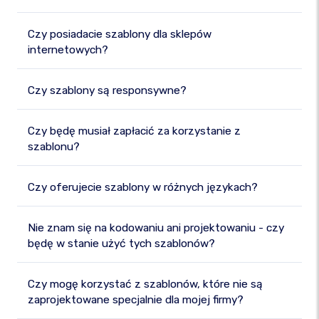
Czy posiadacie szablony dla sklepów
internetowych?
Czy szablony są responsywne?
Czy będę musiał zapłacić za korzystanie z
szablonu?
Czy oferujecie szablony w różnych językach?
Nie znam się na kodowaniu ani projektowaniu - czy
będę w stanie użyć tych szablonów?
Czy mogę korzystać z szablonów, które nie są
zaprojektowane specjalnie dla mojej firmy?