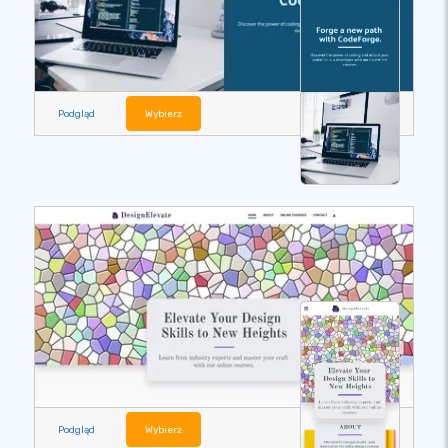
Podgląd
Wybierz
Podgląd
Wybierz