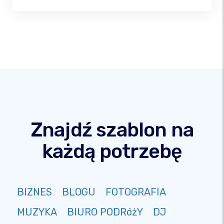
Znajdź szablon na
każdą potrzebę
BIZNES
BLOGU
FOTOGRAFIA
MUZYKA
BIURO PODRóżY
DJ