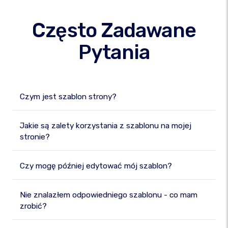
Często Zadawane
Pytania
Czym jest szablon strony?
Jakie są zalety korzystania z szablonu na mojej
stronie?
Czy mogę później edytować mój szablon?
Nie znalazłem odpowiedniego szablonu - co mam
zrobić?