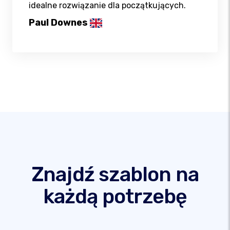
idealne rozwiązanie dla początkujących.
Paul Downes
Znajdź szablon na
każdą potrzebę