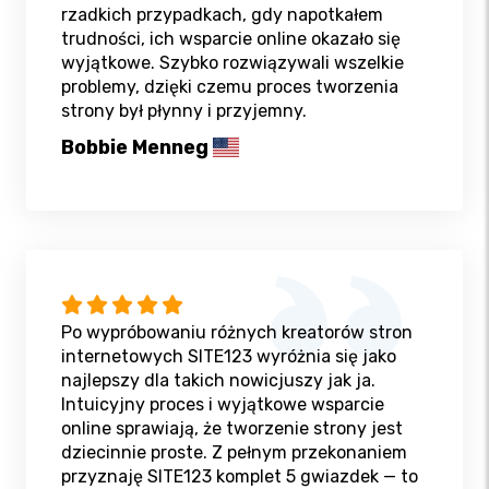
rzadkich przypadkach, gdy napotkałem
trudności, ich wsparcie online okazało się
wyjątkowe. Szybko rozwiązywali wszelkie
problemy, dzięki czemu proces tworzenia
strony był płynny i przyjemny.
Bobbie Menneg
Po wypróbowaniu różnych kreatorów stron
internetowych SITE123 wyróżnia się jako
najlepszy dla takich nowicjuszy jak ja.
Intuicyjny proces i wyjątkowe wsparcie
online sprawiają, że tworzenie strony jest
dziecinnie proste. Z pełnym przekonaniem
przyznaję SITE123 komplet 5 gwiazdek — to