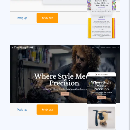
Podgląd
Wybierz
Podgląd
Wybierz