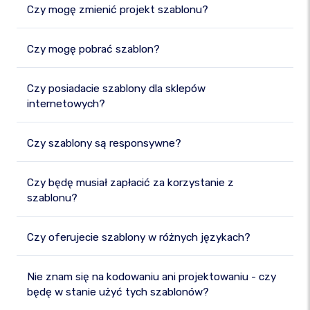
Czy mogę zmienić projekt szablonu?
Czy mogę pobrać szablon?
Czy posiadacie szablony dla sklepów
internetowych?
Czy szablony są responsywne?
Czy będę musiał zapłacić za korzystanie z
szablonu?
Czy oferujecie szablony w różnych językach?
Nie znam się na kodowaniu ani projektowaniu - czy
będę w stanie użyć tych szablonów?