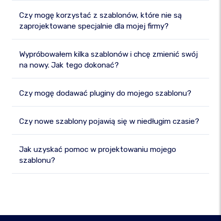
Czy mogę korzystać z szablonów, które nie są
zaprojektowane specjalnie dla mojej firmy?
Wypróbowałem kilka szablonów i chcę zmienić swój
na nowy. Jak tego dokonać?
Czy mogę dodawać pluginy do mojego szablonu?
Czy nowe szablony pojawią się w niedługim czasie?
Jak uzyskać pomoc w projektowaniu mojego
szablonu?