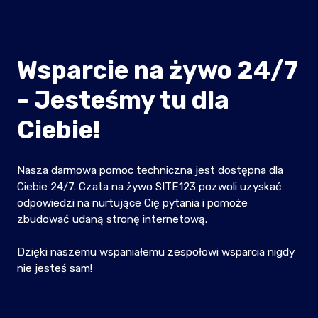
Wsparcie na żywo 24/7
- Jesteśmy tu dla
Ciebie!
Nasza darmowa pomoc techniczna jest dostępna dla
Ciebie 24/7. Czata na żywo SITE123 pozwoli uzyskać
odpowiedzi na nurtujące Cię pytania i pomoże
zbudować udaną stronę internetową.
Dzięki naszemu wspaniałemu zespołowi wsparcia nigdy
nie jesteś sam!