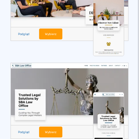
Podgląd
Wybierz
Podgląd
Wybierz