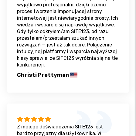
wyjątkowo profesjonalni, dzięki czemu
proces tworzenia imponującej strony
internetowej jest niewiarygodnie prosty. Ich
wiedza i wsparcie są naprawdę wyjątkowe.
Gdy tylko odkryłem/am SITE123, od razu
przestałem/przestałam szukać innych
rozwiązań — jest aż tak dobre. Połączenie
intuicyjnej platformy i wsparcia najwyższej
klasy sprawia, że SITE123 wyróżnia się na tle
konkurencji.
Christi Prettyman
Z mojego doświadczenia SITE123 jest
bardzo przyjazny dla użytkownika. W