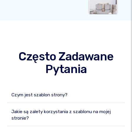
Często Zadawane
Pytania
Czym jest szablon strony?
Jakie są zalety korzystania z szablonu na mojej
stronie?