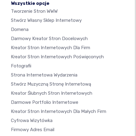
Wszystkie opcje
Tworzenie Stron WWW
Stwórz Własny Sklep Internetowy
Domena
Darmowy Kreator Stron Docelowych
Kreator Stron Internetowych Dla Firm
Kreator Stron Internetowych Poświęconych
Fotografii
Strona Internetowa Wydarzenia
Stwórz Muzyczną Stronę Internetową
Kreator Ślubnych Stron Internetowych
Darmowe Portfolio Internetowe
Kreator Stron Internetowych Dla Małych Firm
Cyfrowa Wizytówka
Firmowy Adres Email