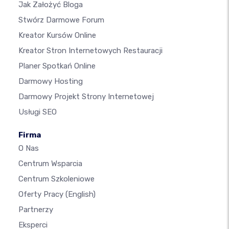
Jak Założyć Bloga
Stwórz Darmowe Forum
Kreator Kursów Online
Kreator Stron Internetowych Restauracji
Planer Spotkań Online
Darmowy Hosting
Darmowy Projekt Strony Internetowej
Usługi SEO
Firma
O Nas
Centrum Wsparcia
Centrum Szkoleniowe
Oferty Pracy
(English)
Partnerzy
Eksperci