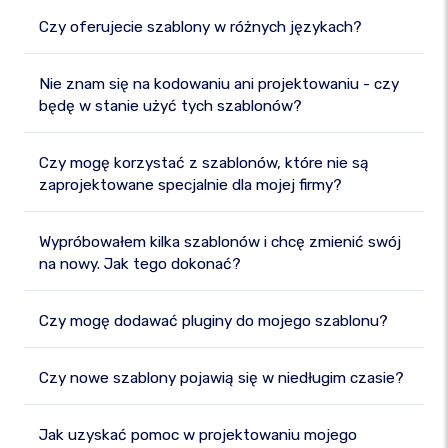
Czy oferujecie szablony w różnych językach?
Nie znam się na kodowaniu ani projektowaniu - czy
będę w stanie użyć tych szablonów?
Czy mogę korzystać z szablonów, które nie są
zaprojektowane specjalnie dla mojej firmy?
Wypróbowałem kilka szablonów i chcę zmienić swój
na nowy. Jak tego dokonać?
Czy mogę dodawać pluginy do mojego szablonu?
Czy nowe szablony pojawią się w niedługim czasie?
Jak uzyskać pomoc w projektowaniu mojego