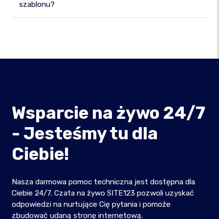
szablonu?
Wsparcie na żywo 24/7
- Jesteśmy tu dla
Ciebie!
Nasza darmowa pomoc techniczna jest dostępna dla
Ciebie 24/7. Czata na żywo SITE123 pozwoli uzyskać
odpowiedzi na nurtujące Cię pytania i pomoże
zbudować udaną stronę internetową.