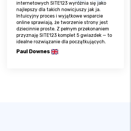
internetowych SITE123 wyróżnia się jako
najlepszy dla takich nowicjuszy jak ja.
Intuicyjny proces i wyjątkowe wsparcie
online sprawiają, że tworzenie strony jest
dziecinnie proste. Z pełnym przekonaniem
przyznaję SITE123 komplet 5 gwiazdek — to
idealne rozwiązanie dla początkujących.
Paul Downes