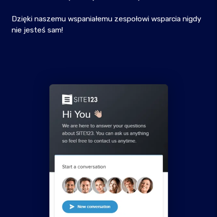
Dzięki naszemu wspaniałemu zespołowi wsparcia nigdy
nie jesteś sam!