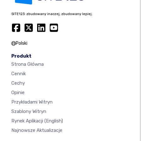
SITE123: zbudowany inaczej, zbudowany lepiej.
Polski
Produkt
Strona Główna
Cennik
Cechy
Opinie
Przykładami Witryn
Szablony Witryn
Rynek Aplikacji
(English)
Najnowsze Aktualizacje