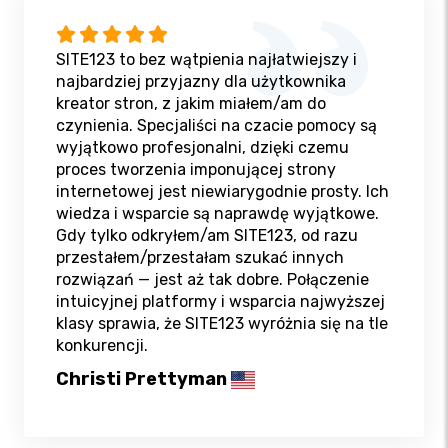
SITE123 to bez wątpienia najłatwiejszy i
najbardziej przyjazny dla użytkownika
kreator stron, z jakim miałem/am do
czynienia. Specjaliści na czacie pomocy są
wyjątkowo profesjonalni, dzięki czemu
proces tworzenia imponującej strony
internetowej jest niewiarygodnie prosty. Ich
wiedza i wsparcie są naprawdę wyjątkowe.
Gdy tylko odkryłem/am SITE123, od razu
przestałem/przestałam szukać innych
rozwiązań — jest aż tak dobre. Połączenie
intuicyjnej platformy i wsparcia najwyższej
klasy sprawia, że SITE123 wyróżnia się na tle
konkurencji.
Christi Prettyman