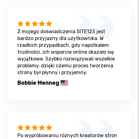
Z mojego doświadczenia SITE123 jest
bardzo przyjazny dla użytkownika. W
rzadkich przypadkach, gdy napotkałem
trudności, ich wsparcie online okazało się
wyjątkowe. Szybko rozwiązywali wszelkie
problemy, dzięki czemu proces tworzenia
strony był płynny i przyjemny.
Bobbie Menneg
Po wypróbowaniu różnych kreatorów stron