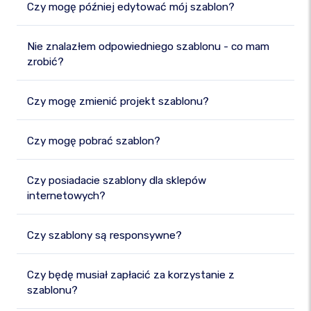
Czy mogę później edytować mój szablon?
Nie znalazłem odpowiedniego szablonu - co mam
zrobić?
Czy mogę zmienić projekt szablonu?
Czy mogę pobrać szablon?
Czy posiadacie szablony dla sklepów
internetowych?
Czy szablony są responsywne?
Czy będę musiał zapłacić za korzystanie z
szablonu?