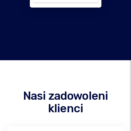
Nasi zadowoleni
klienci