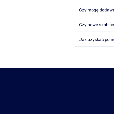
Czy mogę dodawa
Czy nowe szablon
Jak uzyskać pomo