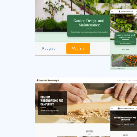
Podgląd
Wybierz