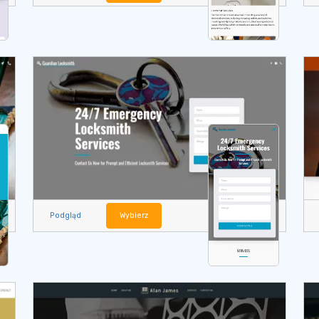
Podgląd
Wybierz