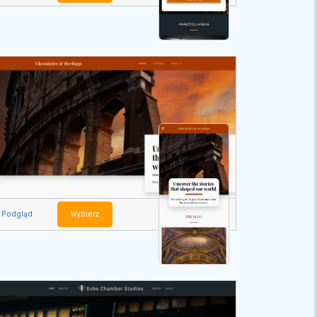
Podgląd
Wybierz