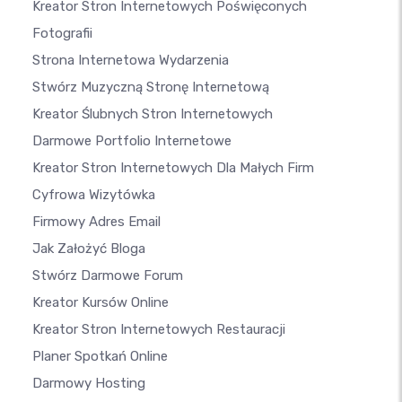
Kreator Stron Internetowych Poświęconych
Fotografii
Strona Internetowa Wydarzenia
Stwórz Muzyczną Stronę Internetową
Kreator Ślubnych Stron Internetowych
Darmowe Portfolio Internetowe
Kreator Stron Internetowych Dla Małych Firm
Cyfrowa Wizytówka
Firmowy Adres Email
Jak Założyć Bloga
Stwórz Darmowe Forum
Kreator Kursów Online
Kreator Stron Internetowych Restauracji
Planer Spotkań Online
Darmowy Hosting