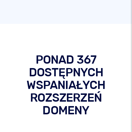
PONAD 367
DOSTĘPNYCH
WSPANIAŁYCH
ROZSZERZEŃ
DOMENY