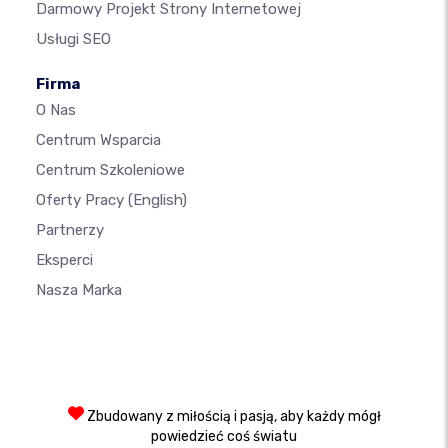
Darmowy Projekt Strony Internetowej
Usługi SEO
Firma
O Nas
Centrum Wsparcia
Centrum Szkoleniowe
Oferty Pracy
(English)
Partnerzy
Eksperci
Nasza Marka
Zbudowany z miłością i pasją, aby każdy mógł
powiedzieć coś światu