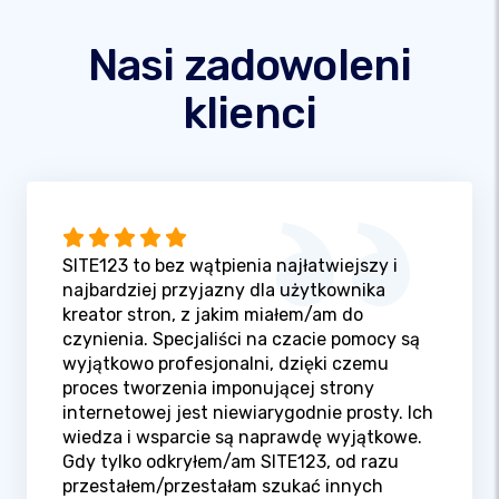
Nasi zadowoleni
klienci
SITE123 to bez wątpienia najłatwiejszy i
najbardziej przyjazny dla użytkownika
kreator stron, z jakim miałem/am do
czynienia. Specjaliści na czacie pomocy są
wyjątkowo profesjonalni, dzięki czemu
proces tworzenia imponującej strony
internetowej jest niewiarygodnie prosty. Ich
wiedza i wsparcie są naprawdę wyjątkowe.
Gdy tylko odkryłem/am SITE123, od razu
przestałem/przestałam szukać innych