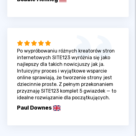
Po wypróbowaniu różnych kreatorów stron
internetowych SITE123 wyróżnia się jako
najlepszy dla takich nowicjuszy jak ja.
Intuicyjny proces i wyjątkowe wsparcie
online sprawiają, że tworzenie strony jest
dziecinnie proste. Z pełnym przekonaniem
przyznaję SITE123 komplet 5 gwiazdek — to
idealne rozwiązanie dla początkujących.
Paul Downes