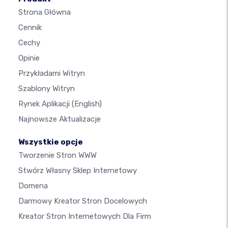
Strona Główna
Cennik
Cechy
Opinie
Przykładami Witryn
Szablony Witryn
Rynek Aplikacji
(English)
Najnowsze Aktualizacje
Wszystkie opcje
Tworzenie Stron WWW
Stwórz Własny Sklep Internetowy
Domena
Darmowy Kreator Stron Docelowych
Kreator Stron Internetowych Dla Firm