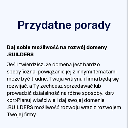
Przydatne porady
Daj sobie możliwość na rozwój domeny
.BUILDERS
Jeśli twierdzisz, że domena jest bardzo
specyficzna, powiązanie jej z innymi tematami
może być trudne. Twoja witryna i firma będą się
rozwijać, a Ty zechcesz sprzedawać lub
prowadzić działalność na różne sposoby. <br>
<br>Planuj właściwie i daj swojej domenie
.BUILDERS możliwość rozwoju wraz z rozwojem
Twojej firmy.