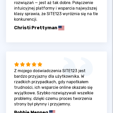
rozwiązań — jest aż tak dobre. Połączenie
intuicyjnej platformy i wsparcia najwyższej
klasy sprawia, że SITE123 wyróżnia się na tle
konkurencji.
Christi Prettyman
Z mojego doświadczenia SITE123 jest
bardzo przyjazny dla użytkownika. W
rzadkich przypadkach, gdy napotkałem
trudności, ich wsparcie online okazało się
wyjątkowe. Szybko rozwiązywali wszelkie
problemy, dzięki czemu proces tworzenia
strony był płynny i przyjemny.
Bobbie Menneg