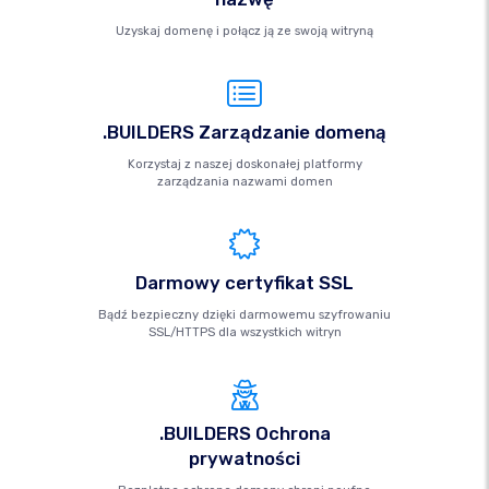
Uzyskaj domenę i połącz ją ze swoją witryną
.BUILDERS Zarządzanie domeną
Korzystaj z naszej doskonałej platformy
zarządzania nazwami domen
Darmowy certyfikat SSL
Bądź bezpieczny dzięki darmowemu szyfrowaniu
SSL/HTTPS dla wszystkich witryn
.BUILDERS Ochrona
prywatności