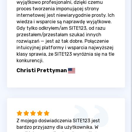
wyjątkowo profesjonalni, dzięki czemu
proces tworzenia imponującej strony
internetowej jest niewiarygodnie prosty. Ich
wiedza i wsparcie są naprawdę wyjątkowe.
Gdy tylko odkryłem/am SITE123, od razu
przestałem/przestałam szukać innych
rozwiązań — jest aż tak dobre. Połączenie
intuicyjnej platformy i wsparcia najwyższej
klasy sprawia, że SITE123 wyróżnia się na tle
konkurencji.
Christi Prettyman
Z mojego doświadczenia SITE123 jest
bardzo przyjazny dla użytkownika. W