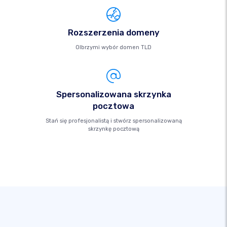
Rozszerzenia domeny
Olbrzymi wybór domen TLD
Spersonalizowana skrzynka
pocztowa
Stań się profesjonalistą i stwórz spersonalizowaną
skrzynkę pocztową