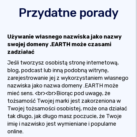
Przydatne porady
Używanie własnego nazwiska jako nazwy
swojej domeny .EARTH może czasami
zadziałać
Jeśli tworzysz osobistą stronę internetową,
blog, podcast lub inną podobną witrynę,
zarejestrowanie jej z wykorzystaniem własnego
nazwiska jako nazwa domeny .EARTH może
mieć sens. <br><br>Biorąc pod uwagę, że
tożsamość Twojej marki jest zakorzeniona w
Twojej tożsamości osobistej, może ona działać
tak długo, jak długo masz poczucie, że Twoje
imię i nazwisko jest wymieniane i popularne
online.