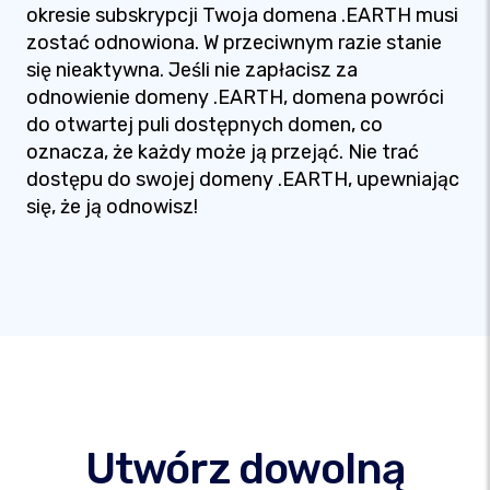
okresie subskrypcji Twoja domena .EARTH musi
zostać odnowiona. W przeciwnym razie stanie
się nieaktywna. Jeśli nie zapłacisz za
odnowienie domeny .EARTH, domena powróci
do otwartej puli dostępnych domen, co
oznacza, że każdy może ją przejąć. Nie trać
dostępu do swojej domeny .EARTH, upewniając
się, że ją odnowisz!
Utwórz dowolną