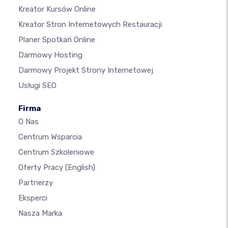
Kreator Kursów Online
Kreator Stron Internetowych Restauracji
Planer Spotkań Online
Darmowy Hosting
Darmowy Projekt Strony Internetowej
Usługi SEO
Firma
O Nas
Centrum Wsparcia
Centrum Szkoleniowe
Oferty Pracy
(English)
Partnerzy
Eksperci
Nasza Marka