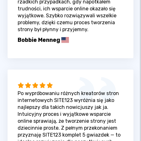
rzadkich przypadkach, gdy napotkałem
trudności, ich wsparcie online okazało się
wyjątkowe. Szybko rozwiązywali wszelkie
problemy, dzięki czemu proces tworzenia
strony był płynny i przyjemny.
Bobbie Menneg
Po wypróbowaniu różnych kreatorów stron
internetowych SITE123 wyróżnia się jako
najlepszy dla takich nowicjuszy jak ja.
Intuicyjny proces i wyjątkowe wsparcie
online sprawiają, że tworzenie strony jest
dziecinnie proste. Z pełnym przekonaniem
przyznaję SITE123 komplet 5 gwiazdek — to