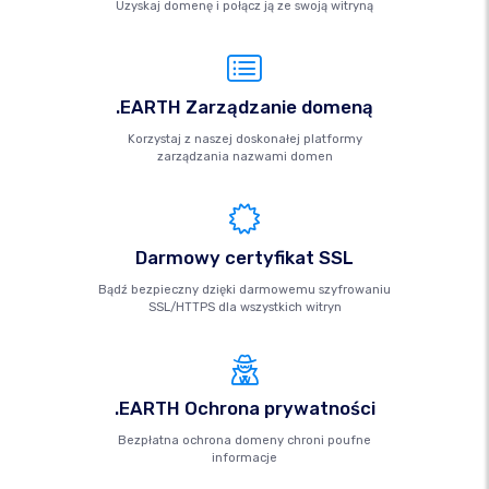
Uzyskaj domenę i połącz ją ze swoją witryną
.EARTH Zarządzanie domeną
Korzystaj z naszej doskonałej platformy
zarządzania nazwami domen
Darmowy certyfikat SSL
Bądź bezpieczny dzięki darmowemu szyfrowaniu
SSL/HTTPS dla wszystkich witryn
.EARTH Ochrona prywatności
Bezpłatna ochrona domeny chroni poufne
informacje