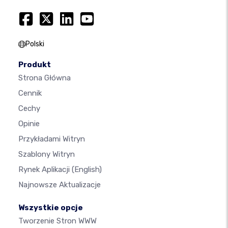
Polski
Produkt
Strona Główna
Cennik
Cechy
Opinie
Przykładami Witryn
Szablony Witryn
Rynek Aplikacji
(English)
Najnowsze Aktualizacje
Wszystkie opcje
Tworzenie Stron WWW