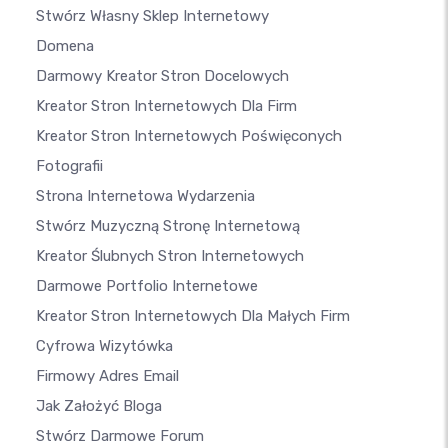
Stwórz Własny Sklep Internetowy
Domena
Darmowy Kreator Stron Docelowych
Kreator Stron Internetowych Dla Firm
Kreator Stron Internetowych Poświęconych
Fotografii
Strona Internetowa Wydarzenia
Stwórz Muzyczną Stronę Internetową
Kreator Ślubnych Stron Internetowych
Darmowe Portfolio Internetowe
Kreator Stron Internetowych Dla Małych Firm
Cyfrowa Wizytówka
Firmowy Adres Email
Jak Założyć Bloga
Stwórz Darmowe Forum