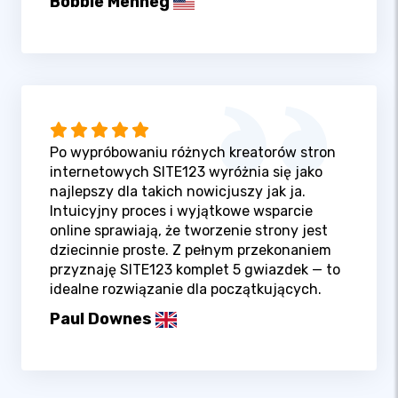
Bobbie Menneg
Po wypróbowaniu różnych kreatorów stron
internetowych SITE123 wyróżnia się jako
najlepszy dla takich nowicjuszy jak ja.
Intuicyjny proces i wyjątkowe wsparcie
online sprawiają, że tworzenie strony jest
dziecinnie proste. Z pełnym przekonaniem
przyznaję SITE123 komplet 5 gwiazdek — to
idealne rozwiązanie dla początkujących.
Paul Downes