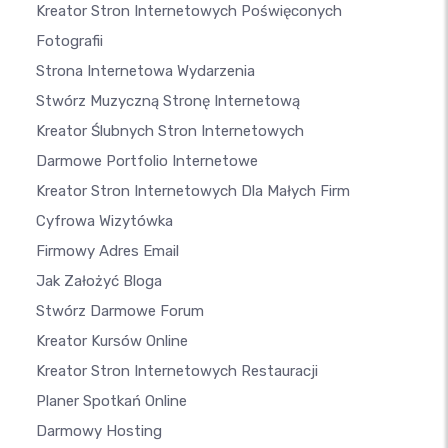
Kreator Stron Internetowych Poświęconych
Fotografii
Strona Internetowa Wydarzenia
Stwórz Muzyczną Stronę Internetową
Kreator Ślubnych Stron Internetowych
Darmowe Portfolio Internetowe
Kreator Stron Internetowych Dla Małych Firm
Cyfrowa Wizytówka
Firmowy Adres Email
Jak Założyć Bloga
Stwórz Darmowe Forum
Kreator Kursów Online
Kreator Stron Internetowych Restauracji
Planer Spotkań Online
Darmowy Hosting