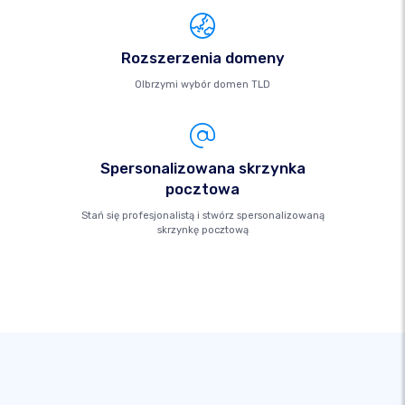
Rozszerzenia domeny
Olbrzymi wybór domen TLD
Spersonalizowana skrzynka
pocztowa
Stań się profesjonalistą i stwórz spersonalizowaną
skrzynkę pocztową