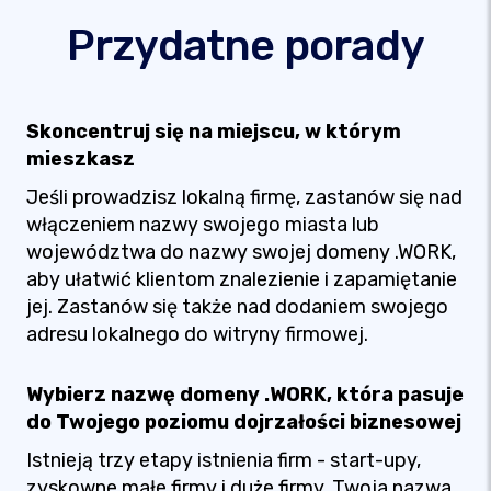
Przydatne porady
Skoncentruj się na miejscu, w którym
mieszkasz
Jeśli prowadzisz lokalną firmę, zastanów się nad
włączeniem nazwy swojego miasta lub
województwa do nazwy swojej domeny .WORK,
aby ułatwić klientom znalezienie i zapamiętanie
jej. Zastanów się także nad dodaniem swojego
adresu lokalnego do witryny firmowej.
Wybierz nazwę domeny .WORK, która pasuje
do Twojego poziomu dojrzałości biznesowej
Istnieją trzy etapy istnienia firm - start-upy,
zyskowne małe firmy i duże firmy. Twoja nazwa