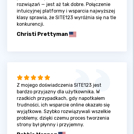
rozwiązań — jest aż tak dobre. Połączenie
intuicyjnej platformy i wsparcia najwyższej
klasy sprawia, że SITE123 wyróżnia się na tle
konkurencji.
Christi Prettyman
Z mojego doświadczenia SITE123 jest
bardzo przyjazny dla użytkownika. W
rzadkich przypadkach, gdy napotkałem
trudności, ich wsparcie online okazało się
wyjątkowe. Szybko rozwiązywali wszelkie
problemy, dzięki czemu proces tworzenia
strony był płynny i przyjemny.