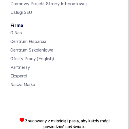
Darmowy Projekt Strony Internetowej
Usługi SEO
Firma
O Nas
Centrum Wsparcia
Centrum Szkoleniowe
Oferty Pracy
(English)
Partnerzy
Eksperci
Nasza Marka
Zbudowany z miłością i pasją, aby każdy mógł
powiedzieć coś światu