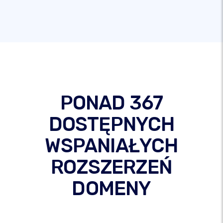
PONAD 367
DOSTĘPNYCH
WSPANIAŁYCH
ROZSZERZEŃ
DOMENY