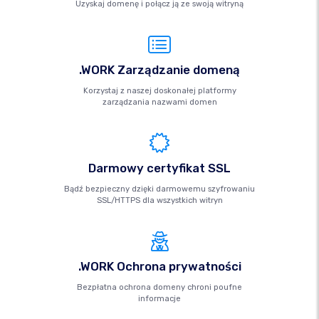
Uzyskaj domenę i połącz ją ze swoją witryną
.WORK Zarządzanie domeną
Korzystaj z naszej doskonałej platformy
zarządzania nazwami domen
Darmowy certyfikat SSL
Bądź bezpieczny dzięki darmowemu szyfrowaniu
SSL/HTTPS dla wszystkich witryn
.WORK Ochrona prywatności
Bezpłatna ochrona domeny chroni poufne
informacje