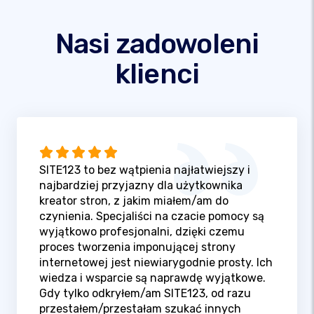
Nasi zadowoleni
klienci
SITE123 to bez wątpienia najłatwiejszy i
najbardziej przyjazny dla użytkownika
kreator stron, z jakim miałem/am do
czynienia. Specjaliści na czacie pomocy są
wyjątkowo profesjonalni, dzięki czemu
proces tworzenia imponującej strony
internetowej jest niewiarygodnie prosty. Ich
wiedza i wsparcie są naprawdę wyjątkowe.
Gdy tylko odkryłem/am SITE123, od razu
przestałem/przestałam szukać innych