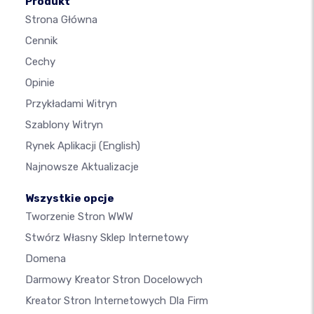
Produkt
Strona Główna
Cennik
Cechy
Opinie
Przykładami Witryn
Szablony Witryn
Rynek Aplikacji
(English)
Najnowsze Aktualizacje
Wszystkie opcje
Tworzenie Stron WWW
Stwórz Własny Sklep Internetowy
Domena
Darmowy Kreator Stron Docelowych
Kreator Stron Internetowych Dla Firm