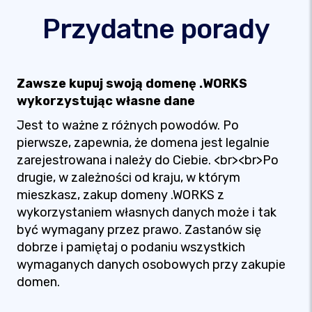
Przydatne porady
Zawsze kupuj swoją domenę .WORKS
wykorzystując własne dane
Jest to ważne z różnych powodów. Po
pierwsze, zapewnia, że domena jest legalnie
zarejestrowana i należy do Ciebie. <br><br>Po
drugie, w zależności od kraju, w którym
mieszkasz, zakup domeny .WORKS z
wykorzystaniem własnych danych może i tak
być wymagany przez prawo. Zastanów się
dobrze i pamiętaj o podaniu wszystkich
wymaganych danych osobowych przy zakupie
domen.