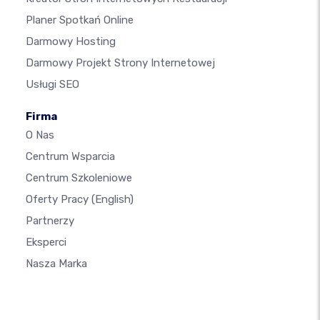
Planer Spotkań Online
Darmowy Hosting
Darmowy Projekt Strony Internetowej
Usługi SEO
Firma
O Nas
Centrum Wsparcia
Centrum Szkoleniowe
Oferty Pracy
(English)
Partnerzy
Eksperci
Nasza Marka