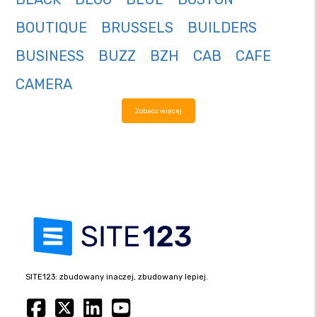
BOUTIQUE
BRUSSELS
BUILDERS
BUSINESS
BUZZ
BZH
CAB
CAFE
CAMERA
Zobacz więcej
SITE123: zbudowany inaczej, zbudowany lepiej.