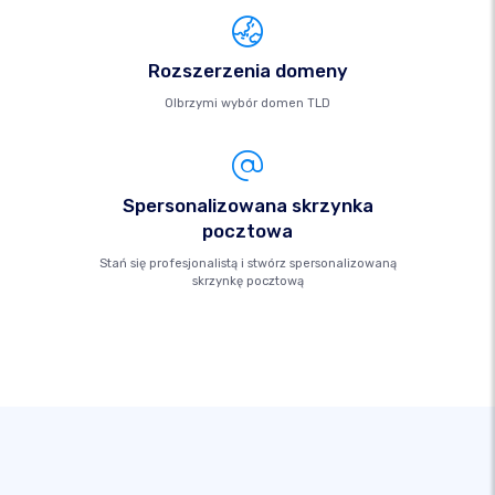
Rozszerzenia domeny
Olbrzymi wybór domen TLD
Spersonalizowana skrzynka
pocztowa
Stań się profesjonalistą i stwórz spersonalizowaną
skrzynkę pocztową