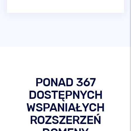
PONAD 367
DOSTĘPNYCH
WSPANIAŁYCH
ROZSZERZEŃ