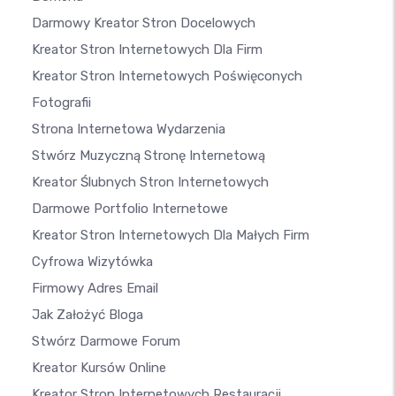
Darmowy Kreator Stron Docelowych
Kreator Stron Internetowych Dla Firm
Kreator Stron Internetowych Poświęconych
Fotografii
Strona Internetowa Wydarzenia
Stwórz Muzyczną Stronę Internetową
Kreator Ślubnych Stron Internetowych
Darmowe Portfolio Internetowe
Kreator Stron Internetowych Dla Małych Firm
Cyfrowa Wizytówka
Firmowy Adres Email
Jak Założyć Bloga
Stwórz Darmowe Forum
Kreator Kursów Online
Kreator Stron Internetowych Restauracji