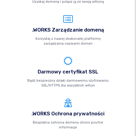
Uzyskaj domenę i połącz ją ze swoją witryną
.WORKS Zarządzanie domeną
Korzystaj z naszej doskonałej platformy
zarządzania nazwami domen
Darmowy certyfikat SSL
Bądź bezpieczny dzięki darmowemu szyfrowaniu
SSL/HTTPS dla wszystkich witryn
.WORKS Ochrona prywatności
Bezpłatna ochrona domeny chroni poufne
informacje