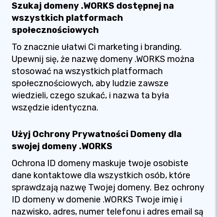
Szukaj domeny .WORKS dostępnej na
wszystkich platformach
społecznościowych
To znacznie ułatwi Ci marketing i branding.
Upewnij się, że nazwę domeny .WORKS można
stosować na wszystkich platformach
społecznościowych, aby ludzie zawsze
wiedzieli, czego szukać, i nazwa ta była
wszędzie identyczna.
Użyj Ochrony Prywatności Domeny dla
swojej domeny .WORKS
Ochrona ID domeny maskuje twoje osobiste
dane kontaktowe dla wszystkich osób, które
sprawdzają nazwę Twojej domeny. Bez ochrony
ID domeny w domenie .WORKS Twoje imię i
nazwisko, adres, numer telefonu i adres email są