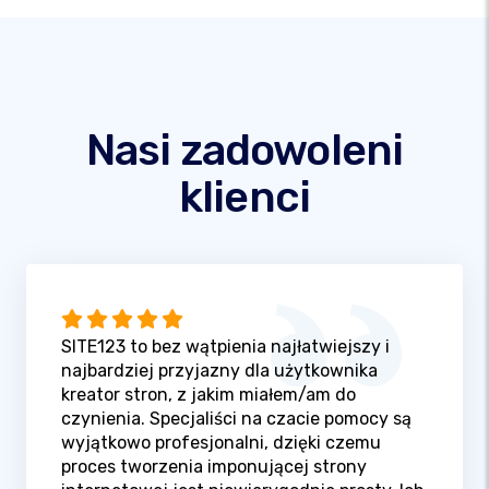
Nasi zadowoleni
klienci
SITE123 to bez wątpienia najłatwiejszy i
najbardziej przyjazny dla użytkownika
kreator stron, z jakim miałem/am do
czynienia. Specjaliści na czacie pomocy są
wyjątkowo profesjonalni, dzięki czemu
proces tworzenia imponującej strony