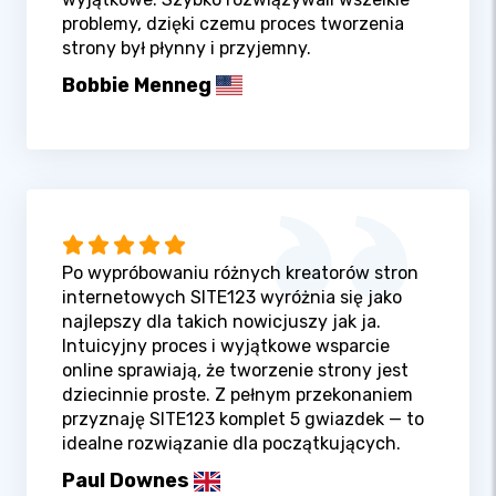
problemy, dzięki czemu proces tworzenia
strony był płynny i przyjemny.
Bobbie Menneg
Po wypróbowaniu różnych kreatorów stron
internetowych SITE123 wyróżnia się jako
najlepszy dla takich nowicjuszy jak ja.
Intuicyjny proces i wyjątkowe wsparcie
online sprawiają, że tworzenie strony jest
dziecinnie proste. Z pełnym przekonaniem
przyznaję SITE123 komplet 5 gwiazdek — to
idealne rozwiązanie dla początkujących.
Paul Downes