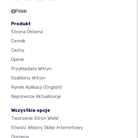
Polski
Produkt
Strona Główna
Cennik
Cechy
Opinie
Przykładami Witryn
Szablony Witryn
Rynek Aplikacji
(English)
Najnowsze Aktualizacje
Wszystkie opcje
Tworzenie Stron WWW
Stwórz Własny Sklep Internetowy
Domena