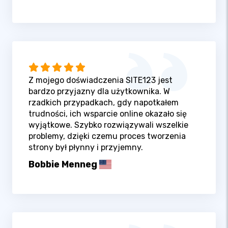
Z mojego doświadczenia SITE123 jest
bardzo przyjazny dla użytkownika. W
rzadkich przypadkach, gdy napotkałem
trudności, ich wsparcie online okazało się
wyjątkowe. Szybko rozwiązywali wszelkie
problemy, dzięki czemu proces tworzenia
strony był płynny i przyjemny.
Bobbie Menneg