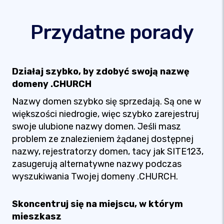
Przydatne porady
Działaj szybko, by zdobyć swoją nazwę
domeny .CHURCH
Nazwy domen szybko się sprzedają. Są one w
większości niedrogie, więc szybko zarejestruj
swoje ulubione nazwy domen. Jeśli masz
problem ze znalezieniem żądanej dostępnej
nazwy, rejestratorzy domen, tacy jak SITE123,
zasugerują alternatywne nazwy podczas
wyszukiwania Twojej domeny .CHURCH.
Skoncentruj się na miejscu, w którym
mieszkasz