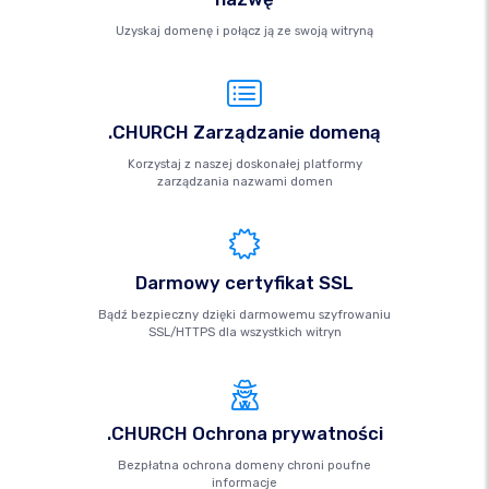
Uzyskaj domenę i połącz ją ze swoją witryną
.CHURCH Zarządzanie domeną
Korzystaj z naszej doskonałej platformy
zarządzania nazwami domen
Darmowy certyfikat SSL
Bądź bezpieczny dzięki darmowemu szyfrowaniu
SSL/HTTPS dla wszystkich witryn
.CHURCH Ochrona prywatności
Bezpłatna ochrona domeny chroni poufne
informacje