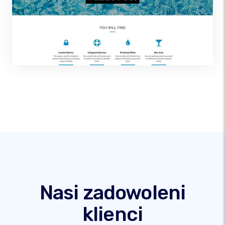
Nasi zadowoleni
klienci