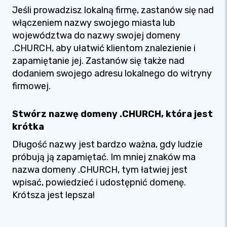
Jeśli prowadzisz lokalną firmę, zastanów się nad
włączeniem nazwy swojego miasta lub
województwa do nazwy swojej domeny
.CHURCH, aby ułatwić klientom znalezienie i
zapamiętanie jej. Zastanów się także nad
dodaniem swojego adresu lokalnego do witryny
firmowej.
Stwórz nazwę domeny .CHURCH, która jest
krótka
Długość nazwy jest bardzo ważna, gdy ludzie
próbują ją zapamiętać. Im mniej znaków ma
nazwa domeny .CHURCH, tym łatwiej jest
wpisać, powiedzieć i udostępnić domenę.
Krótsza jest lepsza!