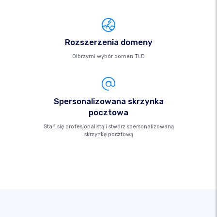
Rozszerzenia domeny
Olbrzymi wybór domen TLD
Spersonalizowana skrzynka
pocztowa
Stań się profesjonalistą i stwórz spersonalizowaną
skrzynkę pocztową