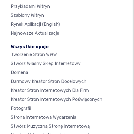
Przykładami Witryn
Szablony Witryn
Rynek Aplikacji
(English)
Najnowsze Aktualizacje
Wszystkie opcje
Tworzenie Stron WWW
Stwórz Własny Sklep Internetowy
Domena
Darmowy Kreator Stron Docelowych
Kreator Stron Internetowych Dla Firm
Kreator Stron Internetowych Poświęconych
Fotografii
Strona Internetowa Wydarzenia
Stwórz Muzyczną Stronę Internetową