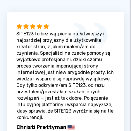
SITE123 to bez wątpienia najłatwiejszy i
najbardziej przyjazny dla użytkownika
kreator stron, z jakim miałem/am do
czynienia. Specjaliści na czacie pomocy są
wyjątkowo profesjonalni, dzięki czemu
proces tworzenia imponującej strony
internetowej jest niewiarygodnie prosty. Ich
wiedza i wsparcie są naprawdę wyjątkowe.
Gdy tylko odkryłem/am SITE123, od razu
przestałem/przestałam szukać innych
rozwiązań — jest aż tak dobre. Połączenie
intuicyjnej platformy i wsparcia najwyższej
klasy sprawia, że SITE123 wyróżnia się na tle
konkurencji.
Christi Prettyman