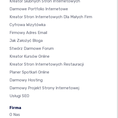
Kreator Ślubnych Stron Internetowych
Darmowe Portfolio Internetowe
Kreator Stron Internetowych Dla Małych Firm
Cyfrowa Wizytówka
Firmowy Adres Email
Jak Założyć Bloga
Stwórz Darmowe Forum
Kreator Kursów Online
Kreator Stron Internetowych Restauracji
Planer Spotkań Online
Darmowy Hosting
Darmowy Projekt Strony Internetowej
Usługi SEO
Firma
O Nas