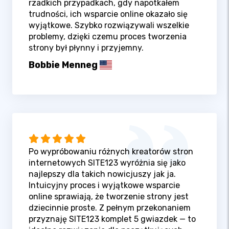
rzadkich przypadkach, gdy napotkałem
trudności, ich wsparcie online okazało się
wyjątkowe. Szybko rozwiązywali wszelkie
problemy, dzięki czemu proces tworzenia
strony był płynny i przyjemny.
Bobbie Menneg
Po wypróbowaniu różnych kreatorów stron
internetowych SITE123 wyróżnia się jako
najlepszy dla takich nowicjuszy jak ja.
Intuicyjny proces i wyjątkowe wsparcie
online sprawiają, że tworzenie strony jest
dziecinnie proste. Z pełnym przekonaniem
przyznaję SITE123 komplet 5 gwiazdek — to