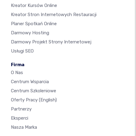
Kreator Kursów Online
Kreator Stron Internetowych Restauracji
Planer Spotkań Online
Darmowy Hosting
Darmowy Projekt Strony Internetowej
Usługi SEO
Firma
O Nas
Centrum Wsparcia
Centrum Szkoleniowe
Oferty Pracy
(English)
Partnerzy
Eksperci
Nasza Marka