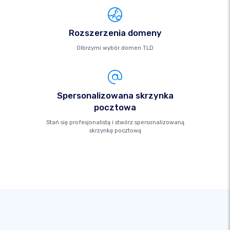
Rozszerzenia domeny
Olbrzymi wybór domen TLD
Spersonalizowana skrzynka
pocztowa
Stań się profesjonalistą i stwórz spersonalizowaną
skrzynkę pocztową