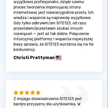
wyjątkowo profesjonalni, dzięki czemu
proces tworzenia imponującej strony
internetowej jest niewiarygodnie prosty. Ich
wiedza i wsparcie są naprawdę wyjątkowe.
Gdy tylko odkryłem/am SITE123, od razu
przestałem/przestałam szukać innych
rozwiązań — jest aż tak dobre. Połączenie
intuicyjnej platformy i wsparcia najwyższej
klasy sprawia, że SITE123 wyróżnia się na tle
konkurencji.
Christi Prettyman
Z mojego doświadczenia SITE123 jest
bardzo przyjazny dla użytkownika. W