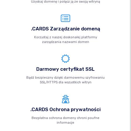
Uzyskaj domenę i połącz ją ze swoją witryną
.CARDS Zarządzanie domeną
Korzystaj z naszej doskonałej platformy
zarządzania nazwami domen
Darmowy certyfikat SSL
Bądź bezpieczny dzięki darmowemu szyfrowaniu
SSL/HTTPS dla wszystkich witryn
.CARDS Ochrona prywatności
Bezpłatna ochrona domeny chroni poufne
informacje