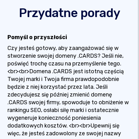
Przydatne porady
Pomyśl o przyszłości
Czy jesteś gotowy, aby zaangażować się w
stworzenie swojej domeny .CARDS? Jeśli nie,
poświęć trochę czasu na przemyślenie tego.
<br><br>Domena .CARDS jest istotną częścią
Twojej marki i Twoja firma prawdopodobnie
będzie z niej korzystać przez lata. Jeśli
zdecydujesz się później zmienić domenę
.CARDS swojej firmy, spowoduje to obniżenie w
rankingu SEO, osłabi siłę marki i ostatecznie
wygeneruje konieczność poniesienia
dodatkowych kosztów. <br><br>Upewnij się
więc, że jesteś zadowolony ze swojej nazwy