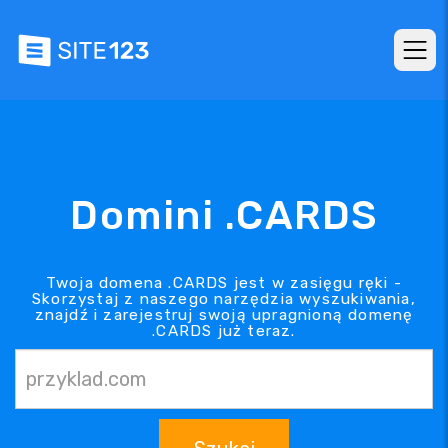
Domini .CARDS
Twoja domena .CARDS jest w zasięgu ręki -
Skorzystaj z naszego narzędzia wyszukiwania,
znajdź i zarejestruj swoją upragnioną domenę
.CARDS już teraz.