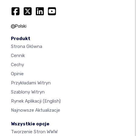
Polski
Produkt
Strona Główna
Cennik
Cechy
Opinie
Przykładami Witryn
Szablony Witryn
Rynek Aplikacji
(English)
Najnowsze Aktualizacje
Wszystkie opcje
Tworzenie Stron WWW