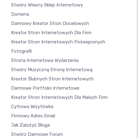
Stwórz Własny Sklep Internetowy
Domena
Darmowy Kreator Stron Docelowych
Kreator Stron Internetowych Dla Firm
Kreator Stron Internetowych Poświęconych
Fotografii
Strona Internetowa Wydarzenia
Stwórz Muzyczną Stronę Internetową
Kreator Ślubnych Stron Internetowych
Darmowe Portfolio Internetowe
Kreator Stron Internetowych Dla Małych Firm
Cyfrowa Wizytówka
Firmowy Adres Email
Jak Założyć Bloga
Stwórz Darmowe Forum