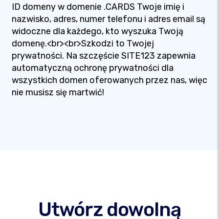
ID domeny w domenie .CARDS Twoje imię i
nazwisko, adres, numer telefonu i adres email są
widoczne dla każdego, kto wyszuka Twoją
domenę.<br><br>Szkodzi to Twojej
prywatności. Na szczęście SITE123 zapewnia
automatyczną ochronę prywatności dla
wszystkich domen oferowanych przez nas, więc
nie musisz się martwić!
Utwórz dowolną