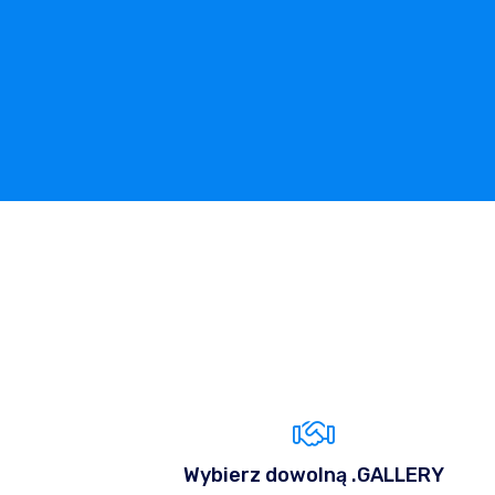
Wybierz dowolną .GALLERY