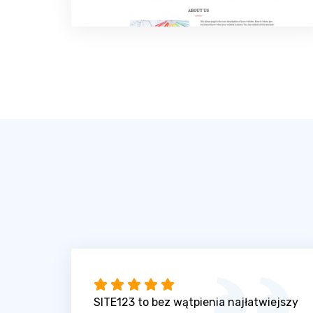
SITE123 to bez wątpienia najłatwiejszy