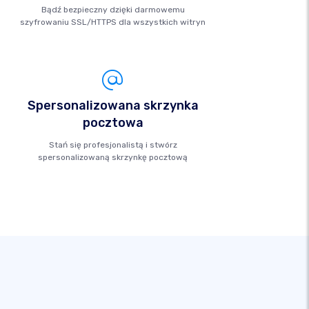
Bądź bezpieczny dzięki darmowemu
szyfrowaniu SSL/HTTPS dla wszystkich witryn
Spersonalizowana skrzynka
pocztowa
Stań się profesjonalistą i stwórz
spersonalizowaną skrzynkę pocztową