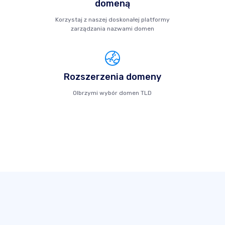
domeną
Korzystaj z naszej doskonałej platformy
zarządzania nazwami domen
Rozszerzenia domeny
Olbrzymi wybór domen TLD