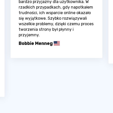
bardzo przyjazny dla użytkownika. W
rzadkich przypadkach, gdy napotkałem
trudności, ich wsparcie online okazało
się wyjątkowe. Szybko rozwiązywali
wszelkie problemy, dzięki czemu proces
tworzenia strony był płynny i
przyjemny.
Bobbie Menneg