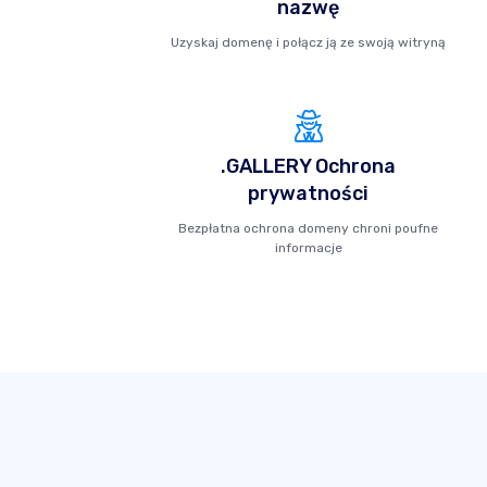
nazwę
Uzyskaj domenę i połącz ją ze swoją witryną
.GALLERY Ochrona
prywatności
Bezpłatna ochrona domeny chroni poufne
informacje