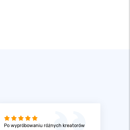
Po wypróbowaniu różnych kreatorów