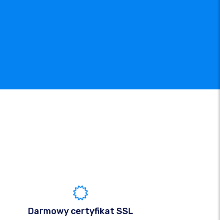
Darmowy certyfikat SSL