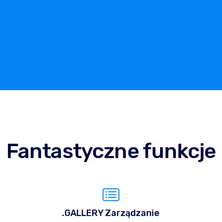
Fantastyczne funkcje
.GALLERY Zarządzanie