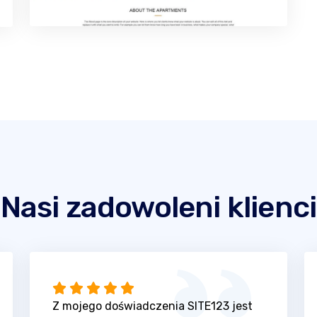
Nasi zadowoleni klienci
Z mojego doświadczenia SITE123 jest