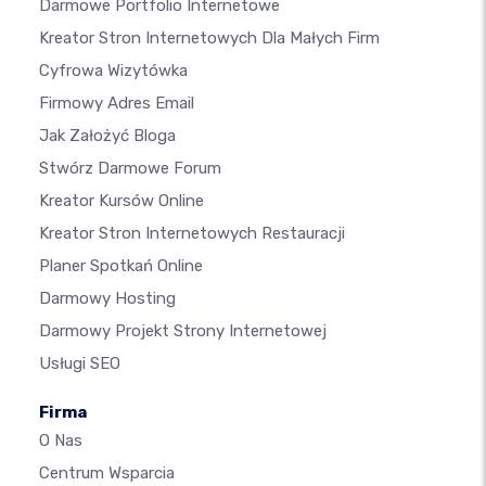
Darmowe Portfolio Internetowe
Kreator Stron Internetowych Dla Małych Firm
Cyfrowa Wizytówka
Firmowy Adres Email
Jak Założyć Bloga
Stwórz Darmowe Forum
Kreator Kursów Online
Kreator Stron Internetowych Restauracji
Planer Spotkań Online
Darmowy Hosting
Darmowy Projekt Strony Internetowej
Usługi SEO
Firma
O Nas
Centrum Wsparcia