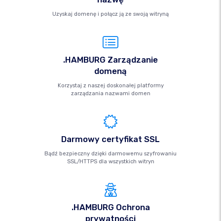
Uzyskaj domenę i połącz ją ze swoją witryną
.HAMBURG Zarządzanie
domeną
Korzystaj z naszej doskonałej platformy
zarządzania nazwami domen
Darmowy certyfikat SSL
Bądź bezpieczny dzięki darmowemu szyfrowaniu
SSL/HTTPS dla wszystkich witryn
.HAMBURG Ochrona
prywatności