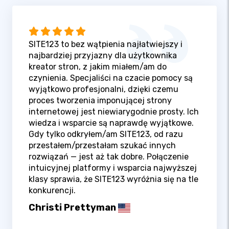
SITE123 to bez wątpienia najłatwiejszy i
najbardziej przyjazny dla użytkownika
kreator stron, z jakim miałem/am do
czynienia. Specjaliści na czacie pomocy są
wyjątkowo profesjonalni, dzięki czemu
proces tworzenia imponującej strony
internetowej jest niewiarygodnie prosty. Ich
wiedza i wsparcie są naprawdę wyjątkowe.
Gdy tylko odkryłem/am SITE123, od razu
przestałem/przestałam szukać innych
rozwiązań — jest aż tak dobre. Połączenie
intuicyjnej platformy i wsparcia najwyższej
klasy sprawia, że SITE123 wyróżnia się na tle
konkurencji.
Christi Prettyman