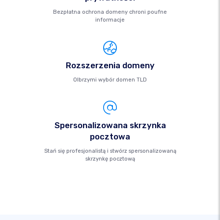
Bezpłatna ochrona domeny chroni poufne
informacje
Rozszerzenia domeny
Olbrzymi wybór domen TLD
Spersonalizowana skrzynka
pocztowa
Stań się profesjonalistą i stwórz spersonalizowaną
skrzynkę pocztową