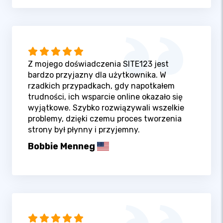
Z mojego doświadczenia SITE123 jest
bardzo przyjazny dla użytkownika. W
rzadkich przypadkach, gdy napotkałem
trudności, ich wsparcie online okazało się
wyjątkowe. Szybko rozwiązywali wszelkie
problemy, dzięki czemu proces tworzenia
strony był płynny i przyjemny.
Bobbie Menneg