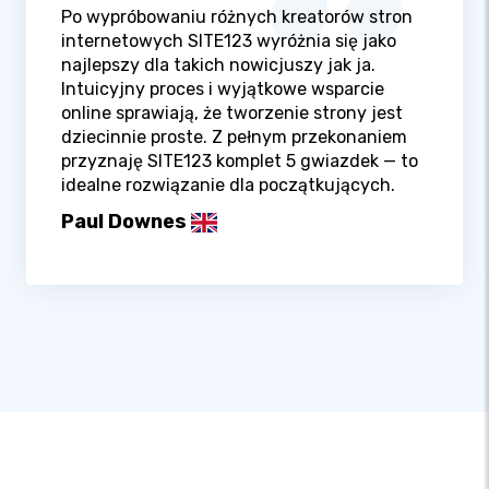
Po wypróbowaniu różnych kreatorów stron
internetowych SITE123 wyróżnia się jako
najlepszy dla takich nowicjuszy jak ja.
Intuicyjny proces i wyjątkowe wsparcie
online sprawiają, że tworzenie strony jest
dziecinnie proste. Z pełnym przekonaniem
przyznaję SITE123 komplet 5 gwiazdek — to
idealne rozwiązanie dla początkujących.
Paul Downes