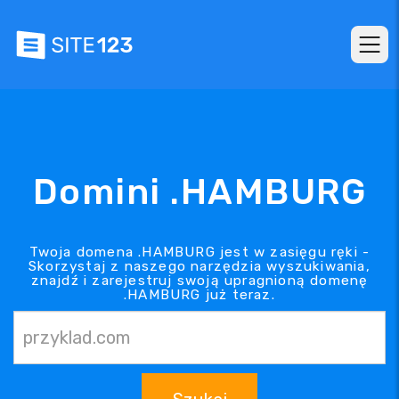
Domini .HAMBURG
Twoja domena .HAMBURG jest w zasięgu ręki -
Skorzystaj z naszego narzędzia wyszukiwania,
znajdź i zarejestruj swoją upragnioną domenę
.HAMBURG już teraz.