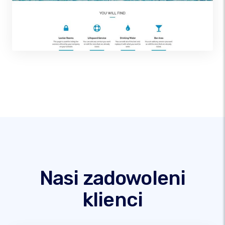
Nasi zadowoleni
klienci