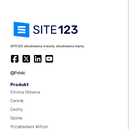
SITE123: zbudowany inaczej, zbudowany lepiej.
Polski
Produkt
Strona Główna
Cennik
Cechy
Opinie
Przykładami Witryn