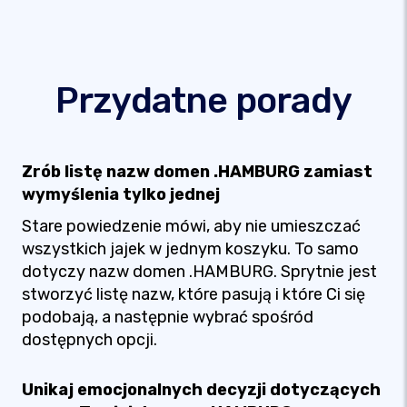
Przydatne porady
Zrób listę nazw domen .HAMBURG zamiast
wymyślenia tylko jednej
Stare powiedzenie mówi, aby nie umieszczać
wszystkich jajek w jednym koszyku. To samo
dotyczy nazw domen .HAMBURG. Sprytnie jest
stworzyć listę nazw, które pasują i które Ci się
podobają, a następnie wybrać spośród
dostępnych opcji.
Unikaj emocjonalnych decyzji dotyczących