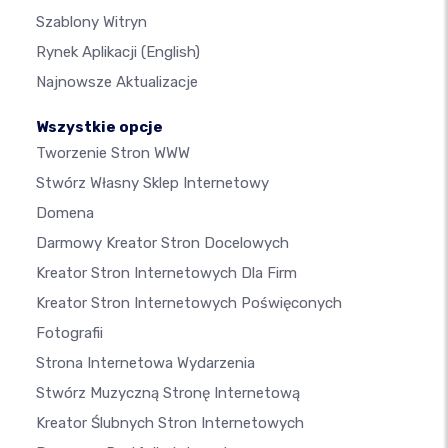
Szablony Witryn
Rynek Aplikacji
(English)
Najnowsze Aktualizacje
Wszystkie opcje
Tworzenie Stron WWW
Stwórz Własny Sklep Internetowy
Domena
Darmowy Kreator Stron Docelowych
Kreator Stron Internetowych Dla Firm
Kreator Stron Internetowych Poświęconych
Fotografii
Strona Internetowa Wydarzenia
Stwórz Muzyczną Stronę Internetową
Kreator Ślubnych Stron Internetowych