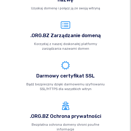
Uzyskaj domenę i połącz ją ze swoją witryną
.ORG.BZ Zarządzanie domeną
Korzystaj z naszej doskonałej platformy
zarządzania nazwami domen
Darmowy certyfikat SSL
Bądź bezpieczny dzięki darmowemu szyfrowaniu
SSL/HTTPS dla wszystkich witryn
.ORG.BZ Ochrona prywatności
Bezpłatna ochrona domeny chroni poufne
informacje