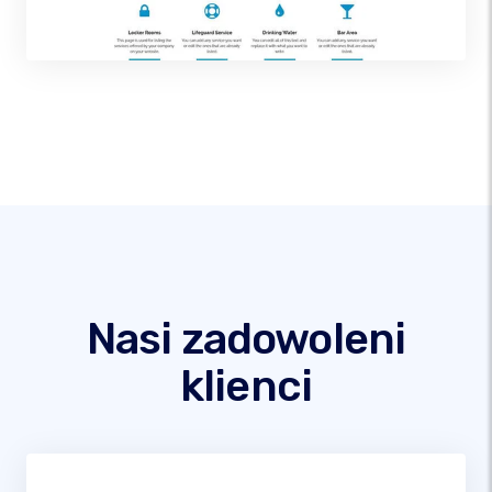
Nasi zadowoleni
klienci