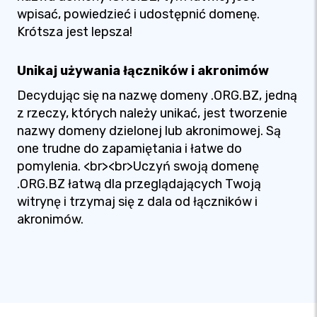
wpisać, powiedzieć i udostępnić domenę.
Krótsza jest lepsza!
Unikaj używania łączników i akronimów
Decydując się na nazwę domeny .ORG.BZ, jedną
z rzeczy, których należy unikać, jest tworzenie
nazwy domeny dzielonej lub akronimowej. Są
one trudne do zapamiętania i łatwe do
pomylenia. <br><br>Uczyń swoją domenę
.ORG.BZ łatwą dla przeglądających Twoją
witrynę i trzymaj się z dala od łączników i
akronimów.