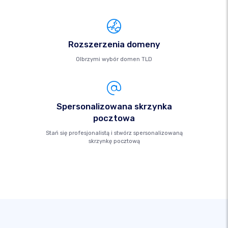
Rozszerzenia domeny
Olbrzymi wybór domen TLD
Spersonalizowana skrzynka
pocztowa
Stań się profesjonalistą i stwórz spersonalizowaną
skrzynkę pocztową