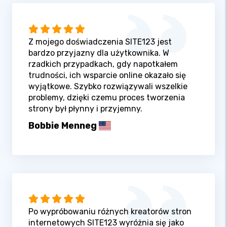
Z mojego doświadczenia SITE123 jest
bardzo przyjazny dla użytkownika. W
rzadkich przypadkach, gdy napotkałem
trudności, ich wsparcie online okazało się
wyjątkowe. Szybko rozwiązywali wszelkie
problemy, dzięki czemu proces tworzenia
strony był płynny i przyjemny.
Bobbie Menneg
Po wypróbowaniu różnych kreatorów stron
internetowych SITE123 wyróżnia się jako