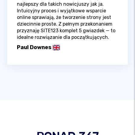
najlepszy dla takich nowicjuszy jak ja.
Intuicyjny proces i wyjątkowe wsparcie
online sprawiają, że tworzenie strony jest
dziecinnie proste. Z pełnym przekonaniem
przyznaję SITE123 komplet 5 gwiazdek — to
idealne rozwiązanie dla początkujących.
Paul Downes