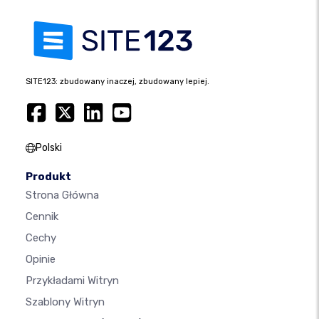
SITE123: zbudowany inaczej, zbudowany lepiej.
Polski
Produkt
Strona Główna
Cennik
Cechy
Opinie
Przykładami Witryn
Szablony Witryn