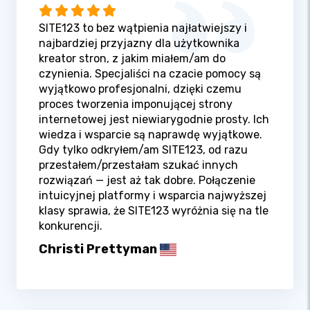
SITE123 to bez wątpienia najłatwiejszy i
najbardziej przyjazny dla użytkownika
kreator stron, z jakim miałem/am do
czynienia. Specjaliści na czacie pomocy są
wyjątkowo profesjonalni, dzięki czemu
proces tworzenia imponującej strony
internetowej jest niewiarygodnie prosty. Ich
wiedza i wsparcie są naprawdę wyjątkowe.
Gdy tylko odkryłem/am SITE123, od razu
przestałem/przestałam szukać innych
rozwiązań — jest aż tak dobre. Połączenie
intuicyjnej platformy i wsparcia najwyższej
klasy sprawia, że SITE123 wyróżnia się na tle
konkurencji.
Christi Prettyman