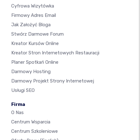
Cyfrowa Wizytówka
Firmowy Adres Email
Jak Założyć Bloga
Stwórz Darmowe Forum
Kreator Kursów Online
Kreator Stron Internetowych Restauracji
Planer Spotkań Online
Darmowy Hosting
Darmowy Projekt Strony Internetowej
Usługi SEO
Firma
O Nas
Centrum Wsparcia
Centrum Szkoleniowe