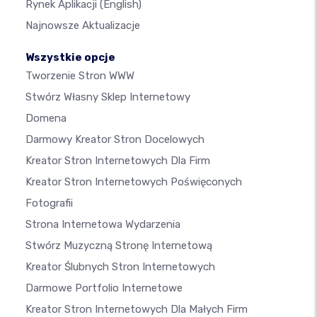
Rynek Aplikacji
(English)
Najnowsze Aktualizacje
Wszystkie opcje
Tworzenie Stron WWW
Stwórz Własny Sklep Internetowy
Domena
Darmowy Kreator Stron Docelowych
Kreator Stron Internetowych Dla Firm
Kreator Stron Internetowych Poświęconych
Fotografii
Strona Internetowa Wydarzenia
Stwórz Muzyczną Stronę Internetową
Kreator Ślubnych Stron Internetowych
Darmowe Portfolio Internetowe
Kreator Stron Internetowych Dla Małych Firm