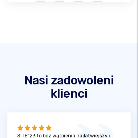
Nasi zadowoleni
klienci
SITE123 to bez wątpienia najłatwiejszy i