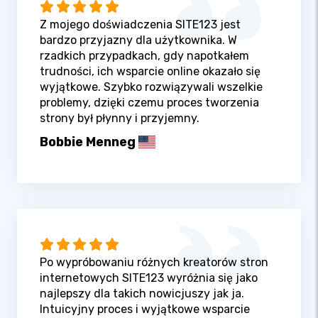
Z mojego doświadczenia SITE123 jest
bardzo przyjazny dla użytkownika. W
rzadkich przypadkach, gdy napotkałem
trudności, ich wsparcie online okazało się
wyjątkowe. Szybko rozwiązywali wszelkie
problemy, dzięki czemu proces tworzenia
strony był płynny i przyjemny.
Bobbie Menneg
Po wypróbowaniu różnych kreatorów stron
internetowych SITE123 wyróżnia się jako
najlepszy dla takich nowicjuszy jak ja.
Intuicyjny proces i wyjątkowe wsparcie