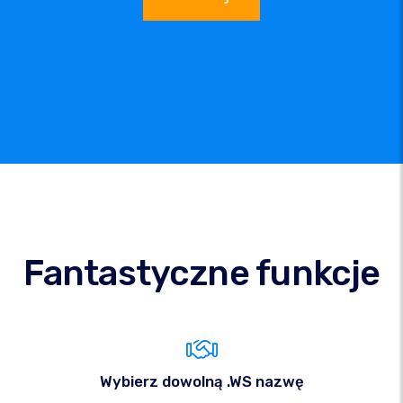
Fantastyczne funkcje
Wybierz dowolną .WS nazwę