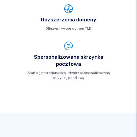
Rozszerzenia domeny
Olbrzymi wybór domen TLD
Spersonalizowana skrzynka
pocztowa
Stań się profesjonalistą i stwórz spersonalizowaną
skrzynkę pocztową