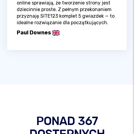
online sprawiają, że tworzenie strony jest
dziecinnie proste. Z pełnym przekonaniem
przyznaję SITE123 komplet 5 gwiazdek — to
idealne rozwiązanie dla początkujących.
Paul Downes
PONAD 367
DOSTĘPNYCH