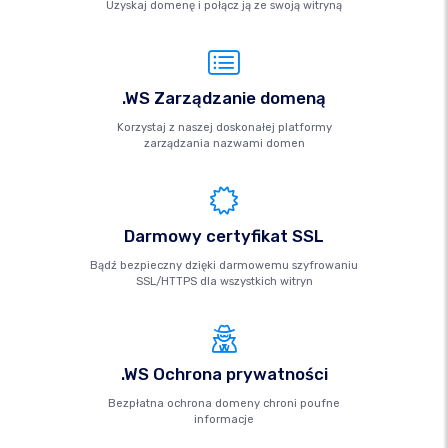
Uzyskaj domenę i połącz ją ze swoją witryną
.WS Zarządzanie domeną
Korzystaj z naszej doskonałej platformy
zarządzania nazwami domen
Darmowy certyfikat SSL
Bądź bezpieczny dzięki darmowemu szyfrowaniu
SSL/HTTPS dla wszystkich witryn
.WS Ochrona prywatności
Bezpłatna ochrona domeny chroni poufne
informacje