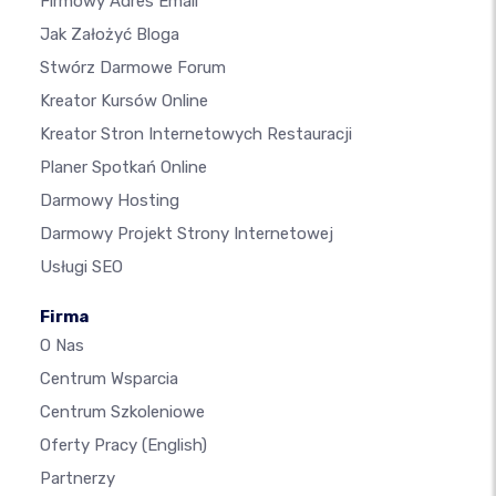
Firmowy Adres Email
Jak Założyć Bloga
Stwórz Darmowe Forum
Kreator Kursów Online
Kreator Stron Internetowych Restauracji
Planer Spotkań Online
Darmowy Hosting
Darmowy Projekt Strony Internetowej
Usługi SEO
Firma
O Nas
Centrum Wsparcia
Centrum Szkoleniowe
Oferty Pracy
(English)
Partnerzy