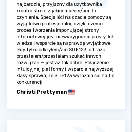
najbardziej przyjazny dla użytkownika
kreator stron, z jakim miałem/am do
czynienia. Specjaliści na czacie pomocy są
wyjątkowo profesjonalni, dzięki czemu
proces tworzenia imponującej strony
internetowej jest niewiarygodnie prosty. Ich
wiedza i wsparcie są naprawdę wyjątkowe.
Gdy tylko odkryłem/am SITE123, od razu
przestałem/przestałam szukać innych
rozwiązań — jest aż tak dobre. Połączenie
intuicyjnej platformy i wsparcia najwyższej
klasy sprawia, że SITE123 wyróżnia się na tle
konkurencji.
Christi Prettyman