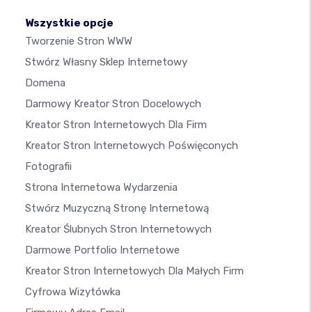
Wszystkie opcje
Tworzenie Stron WWW
Stwórz Własny Sklep Internetowy
Domena
Darmowy Kreator Stron Docelowych
Kreator Stron Internetowych Dla Firm
Kreator Stron Internetowych Poświęconych
Fotografii
Strona Internetowa Wydarzenia
Stwórz Muzyczną Stronę Internetową
Kreator Ślubnych Stron Internetowych
Darmowe Portfolio Internetowe
Kreator Stron Internetowych Dla Małych Firm
Cyfrowa Wizytówka