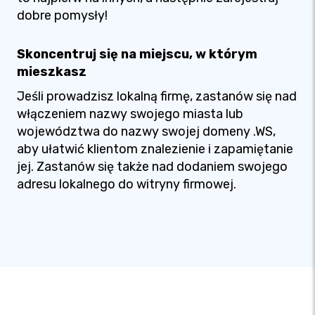
dobre pomysły!
Skoncentruj się na miejscu, w którym
mieszkasz
Jeśli prowadzisz lokalną firmę, zastanów się nad
włączeniem nazwy swojego miasta lub
województwa do nazwy swojej domeny .WS,
aby ułatwić klientom znalezienie i zapamiętanie
jej. Zastanów się także nad dodaniem swojego
adresu lokalnego do witryny firmowej.